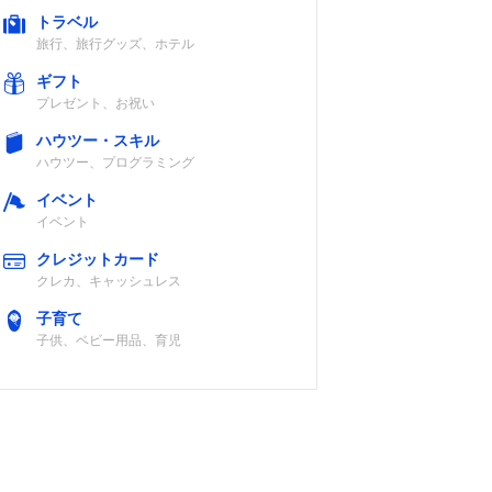
トラベル
旅行、旅行グッズ、ホテル
ギフト
プレゼント、お祝い
ハウツー・スキル
ハウツー、プログラミング
イベント
イベント
クレジットカード
クレカ、キャッシュレス
子育て
子供、ベビー用品、育児