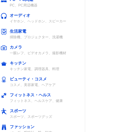
PC、PC周辺機器
オーディオ
イヤホン、ヘッドホン、スピーカー
生活家電
掃除機、プロジェクター、洗濯機
カメラ
一眼レフ、ビデオカメラ、撮影機材
キッチン
キッチン家電、調理器具、料理
ビューティ・コスメ
コスメ、美容家電、ヘアケア
フィットネス・ヘルス
フィットネス、ヘルスケア、健康
スポーツ
スポーツ、スポーツグッズ
ファッション