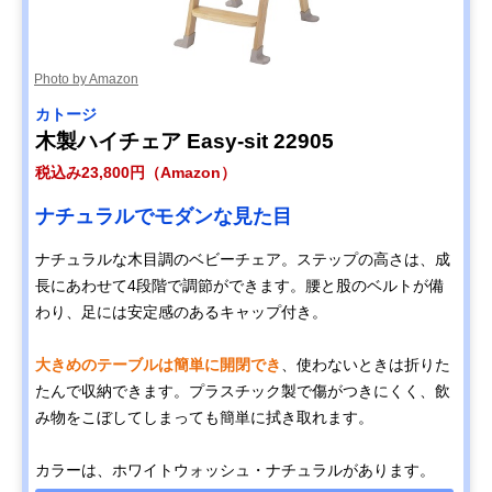
Photo by Amazon
カトージ
木製ハイチェア Easy-sit 22905
税込み23,800円（Amazon）
ナチュラルでモダンな見た目
ナチュラルな木目調のベビーチェア。ステップの高さは、成
長にあわせて4段階で調節ができます。腰と股のベルトが備
わり、足には安定感のあるキャップ付き。
大きめのテーブルは簡単に開閉でき
、使わないときは折りた
たんで収納できます。プラスチック製で傷がつきにくく、飲
み物をこぼしてしまっても簡単に拭き取れます。
カラーは、ホワイトウォッシュ・ナチュラルがあります。