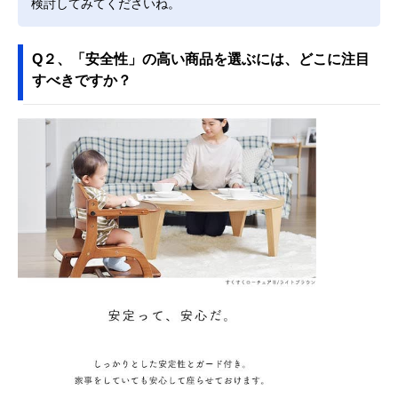
検討してみてくださいね。
Q２、「安全性」の高い商品を選ぶには、どこに注目
すべきですか？