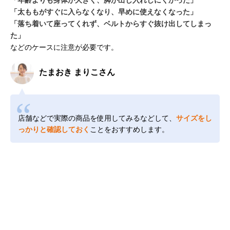
「太ももがすぐに入らなくなり、早めに使えなくなった」
「落ち着いて座ってくれず、ベルトからすぐ抜け出してしまっ
た」
などのケースに注意が必要です。
たまおき まりこさん
店舗などで実際の商品を使用してみるなどして、
サイズをし
っかりと確認しておく
ことをおすすめします。