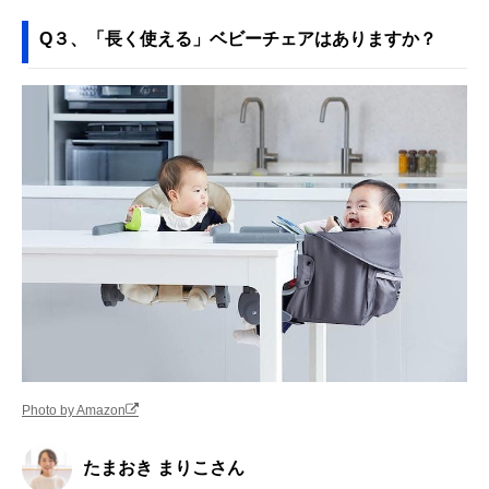
Q３、「長く使える」ベビーチェアはありますか？
Photo by Amazon
たまおき まりこさん