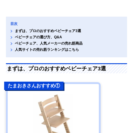
目次
まずは、プロのおすすめベビーチェア3選
ベビーチェアの選び方、Q&A
ベビーチェア、人気メーカーの売れ筋商品
人気サイトの売れ筋ランキングはこちら
まずは、プロのおすすめベビーチェア3選
たまおきさんおすすめ①