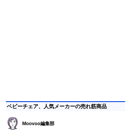
ベビーチェア、人気メーカーの売れ筋商品
Moovoo編集部