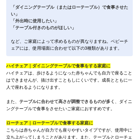
「ダイニングテーブル（またはローテーブル）で食事させた
い」
「外出時に使用したい」
「テーブル付きのものがほしい」
など、ご家庭によって求めるものが異なりますね。ベビーチ
ェアには、使用場面に合わせて以下の3種類があります。
ハイチェア｜ダイニングテーブルで食事をする家庭に
ハイチェアは、歩けるようになった赤ちゃんでも自力で座ること
はできませんが、抜け出すこともしにくいです。成長とともに一
人で座れるようになります。
また、
テーブルに合わせて高さが調整できるものが多く
、ダイニ
ングテーブルで食事をさせたいご家庭におすすめです。
ローチェア｜ローテーブルで食事する家庭に
こちらは赤ちゃんが自力でも座りやすいタイプですが、使用中に
立ち上がってしまうことがあります。また、テーブルとローチェ