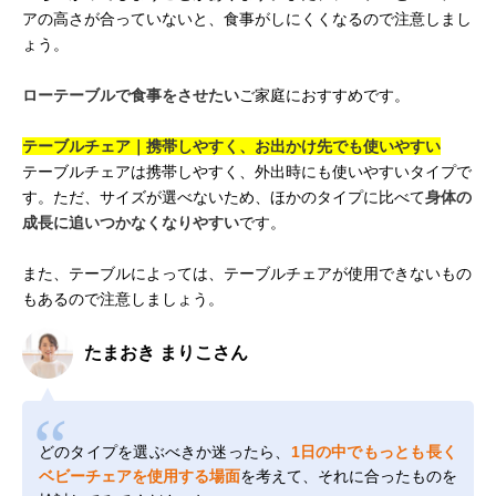
アの高さが合っていないと、食事がしにくくなるので注意しまし
ょう。
ローテーブルで食事をさせたい
ご家庭におすすめです。
テーブルチェア｜携帯しやすく、お出かけ先でも使いやすい
テーブルチェアは携帯しやすく、外出時にも使いやすいタイプで
す。ただ、サイズが選べないため、ほかのタイプに比べて
身体の
成長に追いつかなくなりやすい
です。
また、テーブルによっては、テーブルチェアが使用できないもの
もあるので注意しましょう。
たまおき まりこさん
どのタイプを選ぶべきか迷ったら、
1日の中でもっとも長く
ベビーチェアを使用する場面
を考えて、それに合ったものを