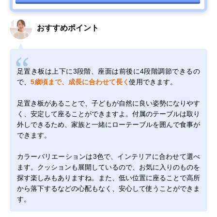
おすすめポイント
足置き板は上下に3段階、座面は前後に4段階調節できるの
で、
5歳頃まで、成長に合わせて長く
使用できます。
足置き板があることで、子どもが自然に良い姿勢になりやす
く、安定して座ることができますよ。付属のテーブルは取り
外しできるため、家族と一緒にローテーブルを囲んで食事が
できます。
カラーバリエーションは3色で、インテリアに合わせて選べ
ます。クッションも展開しているので、お気に入りのものを
探す楽しみもありますね。また、低い位置に座ることで高所
から落下するなどの心配もなく、安心して使うことができま
す。