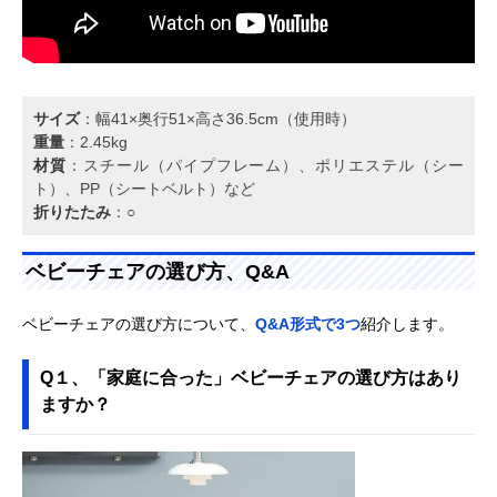
サイズ
：幅41×奥行51×高さ36.5cm（使用時）
重量
：2.45kg
材質
：スチール（パイプフレーム）、ポリエステル（シー
ト）、PP（シートベルト）など
折りたたみ
：○
ベビーチェアの選び方、Q&A
ベビーチェアの選び方について、
Q&A形式で3つ
紹介します。
Q１、「家庭に合った」ベビーチェアの選び方はあり
ますか？