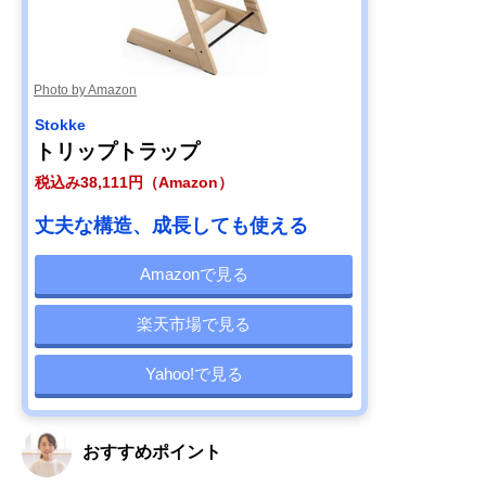
Photo by Amazon
Stokke
トリップトラップ
税込み38,111円（Amazon）
丈夫な構造、成長しても使える
Amazonで見る
楽天市場で見る
Yahoo!で見る
おすすめポイント