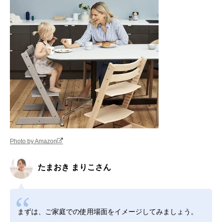
Photo by Amazon
たまおき まりこさん
まずは、ご家庭での使用場面をイメージしてみましょう。