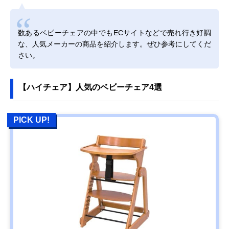
数あるベビーチェアの中でもECサイトなどで売れ行き好調
な、人気メーカーの商品を紹介します。ぜひ参考にしてくだ
さい。
【ハイチェア】人気のベビーチェア4選
PICK UP!