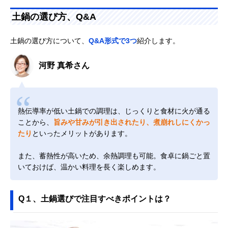
土鍋の選び方、Q&A
土鍋の選び方について、
Q&A形式で3つ
紹介します。
河野 真希さん
熱伝導率が低い土鍋での調理は、じっくりと食材に火が通る
ことから、
旨みや甘みが引き出されたり、煮崩れしにくかっ
たり
といったメリットがあります。
また、蓄熱性が高いため、余熱調理も可能。食卓に鍋ごと置
いておけば、温かい料理を長く楽しめます。
Q１、土鍋選びで注目すべきポイントは？