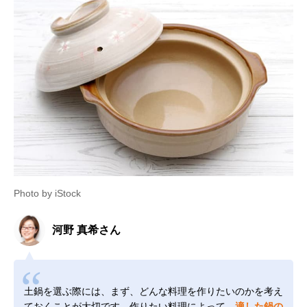
Photo by iStock
河野 真希さん
土鍋を選ぶ際には、まず、どんな料理を作りたいのかを考え
ておくことが大切です。作りたい料理によって、
適した鍋の