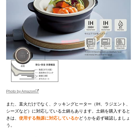
Photo by Amazon
また、直火だけでなく、クッキングヒーター（IH、ラジエント、
シーズなど）に対応している土鍋もあります。土鍋を購入すると
きは、
使用する熱源に対応しているか
どうかを必ず確認しましょ
う。