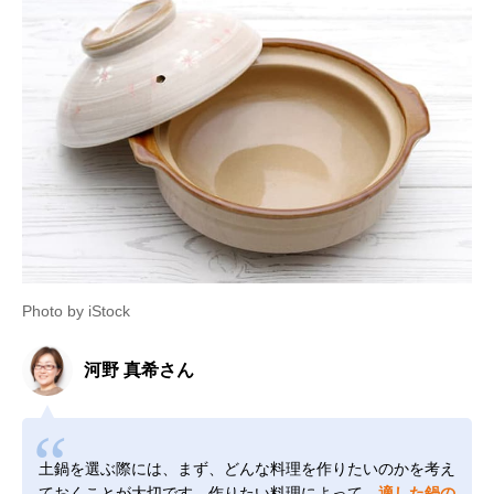
Photo by iStock
河野 真希さん
土鍋を選ぶ際には、まず、どんな料理を作りたいのかを考え
ておくことが大切です。作りたい料理によって、
適した鍋の