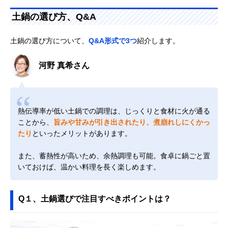
土鍋の選び方、Q&A
土鍋の選び方について、
Q&A形式で3つ
紹介します。
河野 真希さん
熱伝導率が低い土鍋での調理は、じっくりと食材に火が通る
ことから、
旨みや甘みが引き出されたり、煮崩れしにくかっ
たり
といったメリットがあります。
また、蓄熱性が高いため、余熱調理も可能。食卓に鍋ごと置
いておけば、温かい料理を長く楽しめます。
Q１、土鍋選びで注目すべきポイントは？