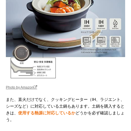
Photo by Amazon
また、直火だけでなく、クッキングヒーター（IH、ラジエント、
シーズなど）に対応している土鍋もあります。土鍋を購入すると
きは、
使用する熱源に対応しているか
どうかを必ず確認しましょ
う。