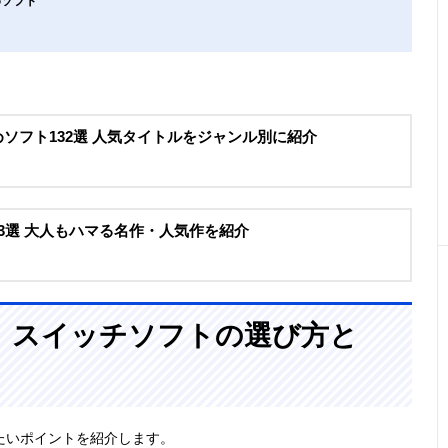
めソフト
すすめソフト132選 人気タイトルをジャンル別に紹介
ゲー33選 大人もハマる名作・人気作を紹介
、スイッチソフトの選び方と
たいポイントを紹介します。