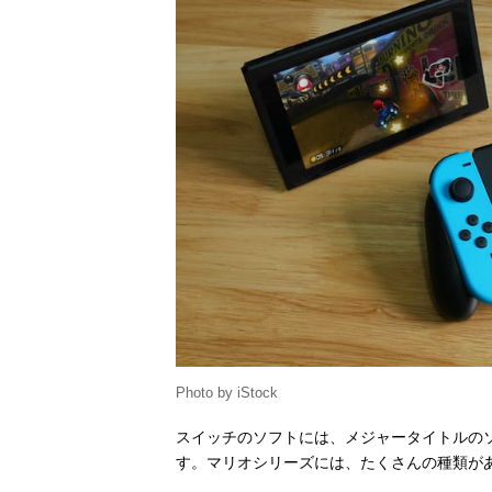
Photo by iStock
スイッチのソフトには、メジャータイトルの
す。マリオシリーズには、たくさんの種類が