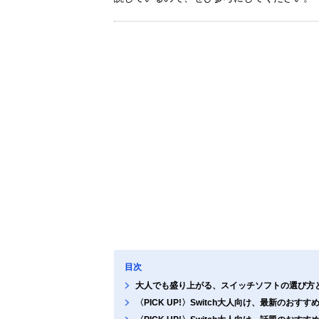
目次
大人でも盛り上がる、スイッチソフトの選び方
〈PICK UP!〉Switch大人向け、最新のおすす