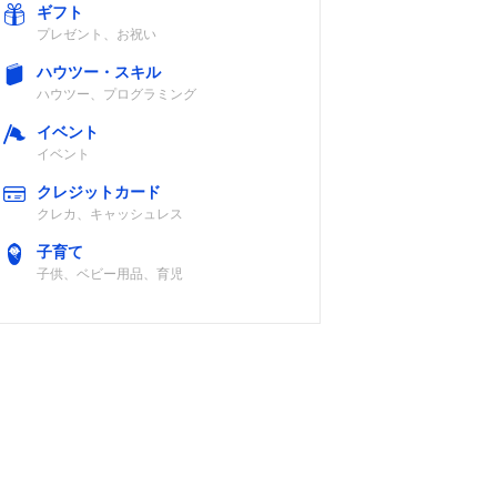
ギフト
プレゼント、お祝い
ハウツー・スキル
ハウツー、プログラミング
イベント
イベント
クレジットカード
クレカ、キャッシュレス
子育て
子供、ベビー用品、育児