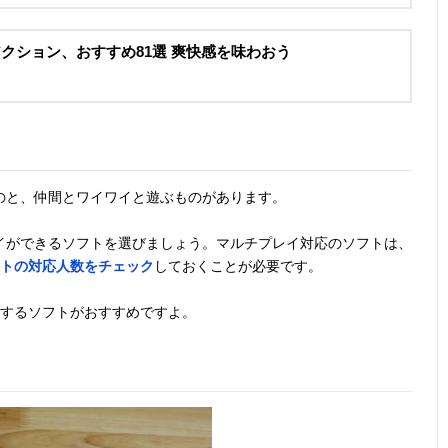
アクション、おすすめ81選 爽快感を味わおう
のと、仲間とワイワイと遊ぶものがあります。
イができるソフトを選びましょう。マルチプレイ対応のソフトは、
トの対応人数をチェック
しておくことが必要です。
イするソフトがおすすめですよ。