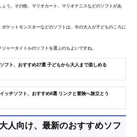
しょう。その他、マリオカート、マリオテニスなどのソフトがあ
、ポケットモンスターなどのソフトは、今の大人が子どものころに
メジャータイトルのソフトを選ぶのもよいですね。
ソフト、おすすめ27選 子どもから大人まで楽しめる
イッチソフト、おすすめ6選 リンクと冒険へ旅立とう
itch大人向け、最新のおすすめソフ