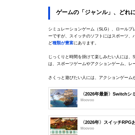
ゲームの「ジャンル」、どれ
シミュレーションゲーム（SLG）、ロールプレ
ーですが、スイッチのソフトにはスポーツ、
ど
種類が豊富
にあります。
じっくりと時間を掛けて楽しみたい人には、S
は、スポーツゲームやアクションゲーム、レ
さくっと遊びたい人には、アクションゲーム
〈2026年最新〉Switc
Moovoo
〈2026年〉スイッチRP
Moovoo