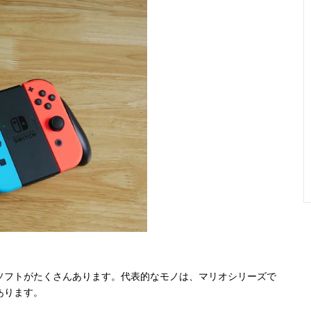
ソフトがたくさんあります。代表的なモノは、マリオシリーズで
あります。