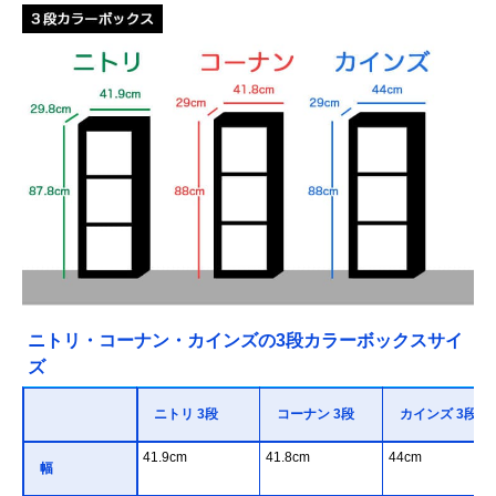
ニトリ・コーナン・カインズの3段カラーボックスサイ
ズ
ニトリ 3段
コーナン 3段
カインズ 3段
41.9cm
41.8cm
44cm
幅