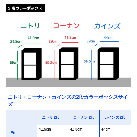
ニトリ・コーナン・カインズの2段カラーボックスサイ
ズ
ニトリ 2段
コーナン 2段
カインズ 2段
41.9cm
41.8cm
44cm
幅