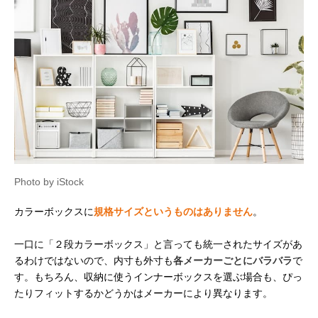
Photo by iStock
カラーボックスに
規格サイズというものはありません
。
一口に「２段カラーボックス」と言っても統一されたサイズがあ
るわけではないので、内寸も外寸も
各メーカーごとにバラバラ
で
す。もちろん、収納に使うインナーボックスを選ぶ場合も、ぴっ
たりフィットするかどうかはメーカーにより異なります。