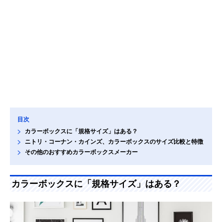
目次
カラーボックスに「規格サイズ」はある？
ニトリ・コーナン・カインズ、カラーボックスのサイズ比較と特徴
その他のおすすめカラーボックスメーカー
カラーボックスに「規格サイズ」はある？