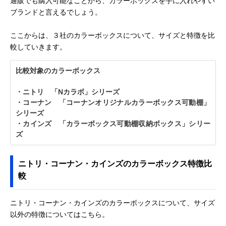
通販でも購入可能なことから、カラーボックスを手に入れやすい
ブランドと言えるでしょう。
ここからは、３社のカラーボックスについて、サイズと特徴を比
較していきます。
比較対象のカラーボックス
・ニトリ 「Nカラボ」シリーズ
・コーナン 「コーナンオリジナルカラーボックス可動棚」
シリーズ
・カインズ 「カラーボックス可動棚収納ボックス」シリー
ズ
ニトリ・コーナン・カインズのカラーボックス特徴比
較
ニトリ・コーナン・カインズのカラーボックスについて、サイズ
以外の特徴についてはこちら。