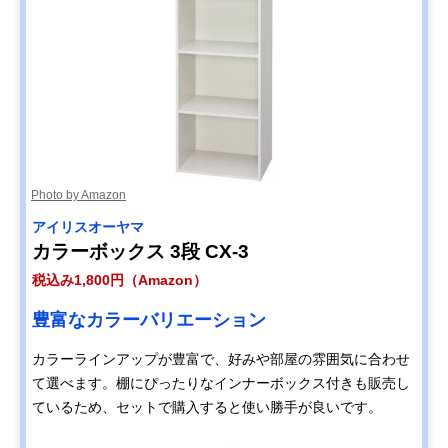
Photo by Amazon
アイリスオーヤマ
カラーボックス 3段 CX-3
税込み1,800円（Amazon）
豊富なカラーバリエーション
カラーラインアップが豊富で、好みや部屋の雰囲気に合わせ
て選べます。棚にぴったりなインナーボックス付きも販売し
ているため、セットで購入すると使い勝手が良いです。