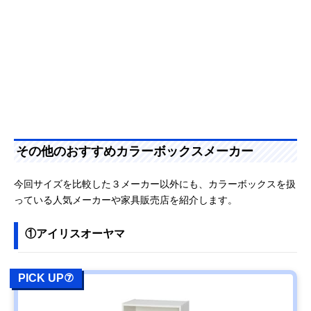
その他のおすすめカラーボックスメーカー
今回サイズを比較した３メーカー以外にも、カラーボックスを扱
っている人気メーカーや家具販売店を紹介します。
①アイリスオーヤマ
PICK UP⑦