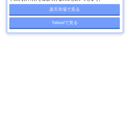
楽天市場で見る
Yahoo!で見る