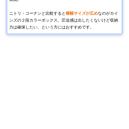
ニトリ・コーナンと比較すると
横幅サイズが広め
なのがカイ
ンズの２段カラーボックス。圧迫感は出したくないけど収納
力は確保したい、という方にはおすすめです。