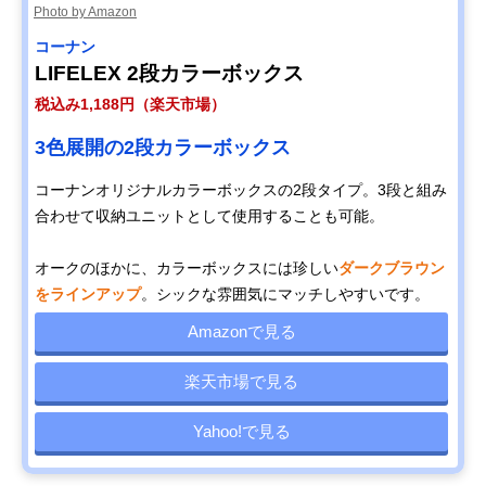
Photo by Amazon
コーナン
LIFELEX 2段カラーボックス
税込み1,188円（楽天市場）
3色展開の2段カラーボックス
コーナンオリジナルカラーボックスの2段タイプ。3段と組み
合わせて収納ユニットとして使用することも可能。
オークのほかに、カラーボックスには珍しい
ダークブラウン
をラインアップ
。シックな雰囲気にマッチしやすいです。
Amazonで見る
楽天市場で見る
Yahoo!で見る