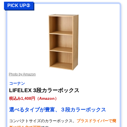
PICK UP②
Photo by Amazon
コーナン
LIFELEX 3段カラーボックス
税込み1,408円（Amazon）
選べるタイプが豊富、３段カラーボックス
コンパクトサイズのカラーボックス。
プラスドライバーで簡