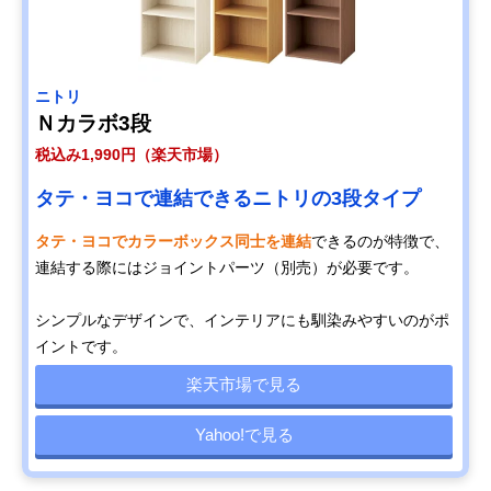
ニトリ
Ｎカラボ3段
税込み1,990円（楽天市場）
タテ・ヨコで連結できるニトリの3段タイプ
タテ・ヨコでカラーボックス同士を連結
できるのが特徴で、
連結する際にはジョイントパーツ（別売）が必要です。
シンプルなデザインで、インテリアにも馴染みやすいのがポ
イントです。
楽天市場で見る
Yahoo!で見る