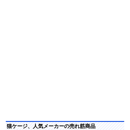
猫ケージ、人気メーカーの売れ筋商品