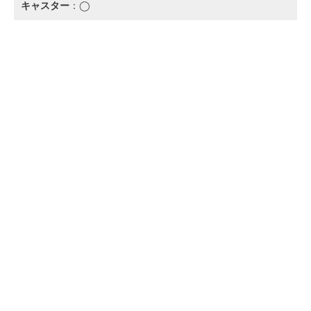
キャスター
：◯