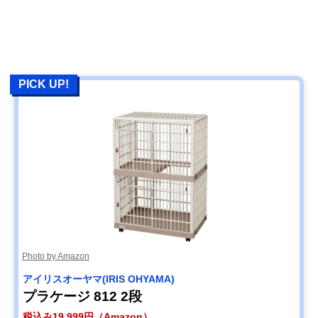
PICK UP!
Photo by Amazon
アイリスオーヤマ(IRIS OHYAMA)
プラケージ 812 2段
税込み19,999円（Amazon）