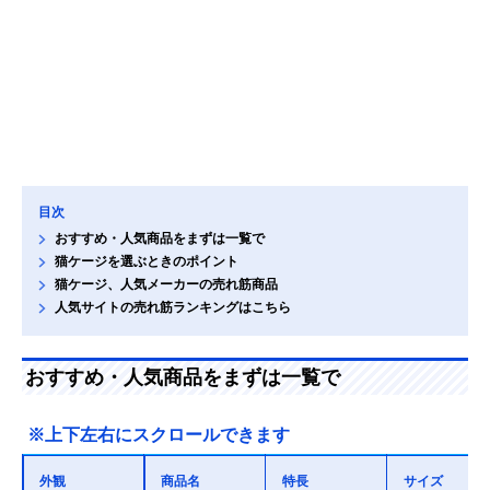
目次
おすすめ・人気商品をまずは一覧で
猫ケージを選ぶときのポイント
猫ケージ、人気メーカーの売れ筋商品
人気サイトの売れ筋ランキングはこちら
おすすめ・人気商品をまずは一覧で
※上下左右にスクロールできます
外観
商品名
特長
サイズ