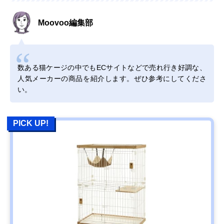
Moovoo編集部
数ある猫ケージの中でもECサイトなどで売れ行き好調な、
人気メーカーの商品を紹介します。ぜひ参考にしてくださ
い。
PICK UP!