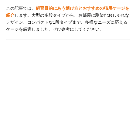
この記事では、
飼育目的にあう選び方とおすすめの猫用ケージを
紹介
します。大型の多段タイプから、お部屋に馴染むおしゃれな
デザイン、コンパクトな1段タイプまで、多様なニーズに応える
ケージを厳選しました。ぜひ参考にしてください。