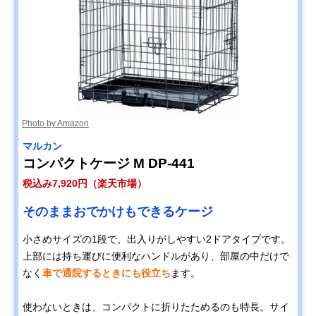
Photo by Amazon
マルカン
コンパクトケージ M DP-441
税込み7,920円（楽天市場）
そのままおでかけもできるケージ
小さめサイズの1段で、出入りがしやすい2ドアタイプです。
上部には持ち運びに便利なハンドルがあり、部屋の中だけで
なく
車で通院するときにも役立ち
ます。
使わないときは、コンパクトに折りたためるのも特長。サイ