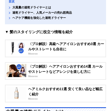
目次
大風量の速乾ドライヤーとは
速乾ドライヤー、人気メーカーの売れ筋商品
ヘアケア機能を強化した速乾ドライヤー
▼ 髪のスタイリングに役立つ情報を紹介
〈プロ解説〉高級ヘアアイロンおすすめ3選 カー
ルやストレートも自在に
Moovoo
〈プロ解説〉ヘアアイロンおすすめ14選 カール
やストレートなどアレンジを楽しむ方に
Moovoo
ヘアミルクおすすめ11選 安くて良い品など幅広
く紹介
Moovoo