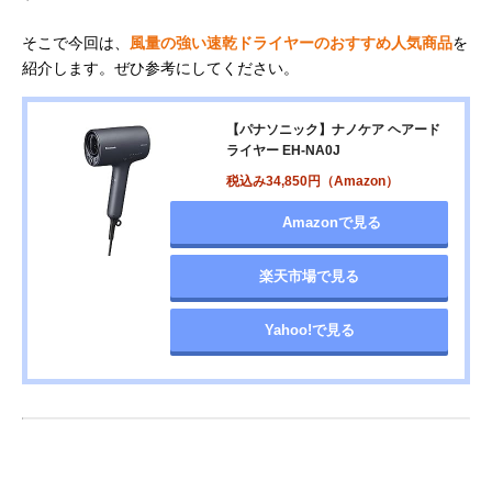
そこで今回は、
風量の強い速乾ドライヤーのおすすめ人気商品
を
紹介します。ぜひ参考にしてください。
【パナソニック】ナノケア ヘアード
ライヤー EH-NA0J
税込み34,850円（Amazon）
Amazonで見る
楽天市場で見る
Yahoo!で見る