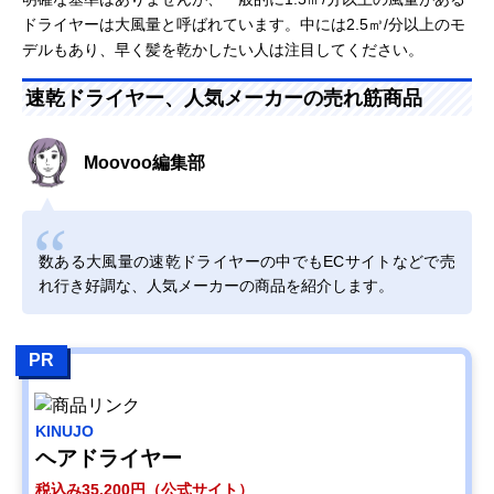
ドライヤーは大風量と呼ばれています。中には2.5㎥/分以上のモ
デルもあり、早く髪を乾かしたい人は注目してください。
速乾ドライヤー、人気メーカーの売れ筋商品
Moovoo編集部
数ある大風量の速乾ドライヤーの中でもECサイトなどで売
れ行き好調な、人気メーカーの商品を紹介します。
PR
KINUJO
ヘアドライヤー
税込み35,200円（公式サイト）