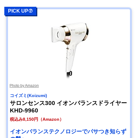
PICK UP⑦
Photo by Amazon
コイズミ(Koizumi)
サロンセンス300 イオンバランスドライヤー
KHD-9960
税込み8,150円（Amazon）
イオンバランステクノロジーでパサつき知らず