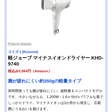
Photo by Amazon
コイズミ(Koizumi)
軽ジョーブ マイナスイオンドライヤー KHD-
9740
税込み3,564円（Amazon）
腕が疲れにくい約350gの軽量タイプ
長時間使っても腕が疲れにくい、超軽量＆コンパクトモデル
です。小さいながらも、1,200W・1.6㎥/分のパワフルな風で
しっかりドライ。マイナスイオンは2か所から発生し、広範
囲にうるおいを届けます。