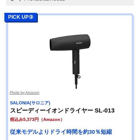
PICK UP③
Photo by Amazon
‎SALONIA(サロニア)
スピーディーイオンドライヤー SL-013
税込み5,373円（Amazon）
従来モデルよりドライ時間を約30％短縮