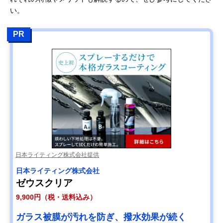
い。
PR
日本ライティング株式会社提供
日本ライティング株式会社
ゼウスクリア
9,900円（税・送料込み）
ガラス被膜が汚れを防ぎ、撥水効果が続く