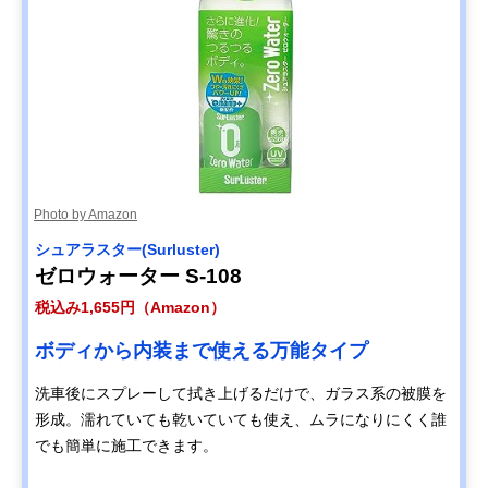
Photo by Amazon
シュアラスター(Surluster)
ゼロウォーター ‎S-108
税込み1,655円（Amazon）
ボディから内装まで使える万能タイプ
洗車後にスプレーして拭き上げるだけで、ガラス系の被膜を
形成。濡れていても乾いていても使え、ムラになりにくく誰
でも簡単に施工できます。