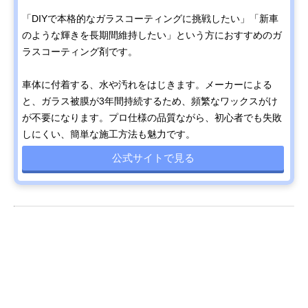
「DIYで本格的なガラスコーティングに挑戦したい」「新車
のような輝きを長期間維持したい」という方におすすめのガ
ラスコーティング剤です。
車体に付着する、水や汚れをはじきます。メーカーによる
と、ガラス被膜が3年間持続するため、頻繁なワックスがけ
が不要になります。プロ仕様の品質ながら、初心者でも失敗
しにくい、簡単な施工方法も魅力です。
公式サイトで見る