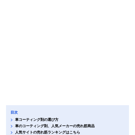
目次
車コーティング剤の選び方
車のコーティング剤、人気メーカーの売れ筋商品
人気サイトの売れ筋ランキングはこちら