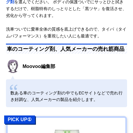
グ剤
を選んでください。 ボディの保護ついでにサッとひと拭き
するだけで、樹脂特有のしっとりとした「黒ツヤ」を復活させ、
劣化から守ってくれます。
洗車ついでに愛車全体の質感を底上げできるので、タイパ（タイ
ムパフォーマンス）を重視したい人にも最適です。
車のコーティング剤、人気メーカーの売れ筋商品
Moovoo編集部
数ある車のコーティング剤の中でもECサイトなどで売れ行
き好調な、人気メーカーの製品を紹介します。
PICK UP①