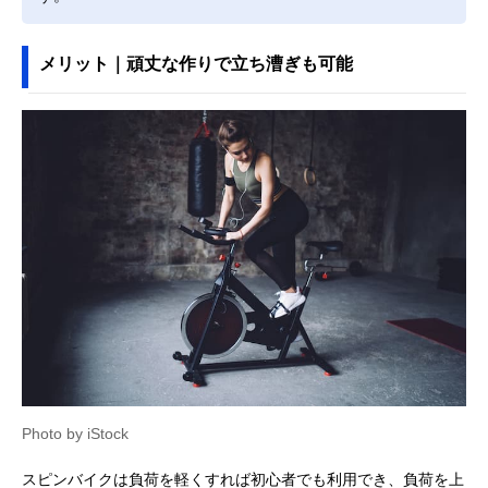
メリット｜頑丈な作りで立ち漕ぎも可能
Photo by iStock
スピンバイクは負荷を軽くすれば初心者でも利用でき、負荷を上