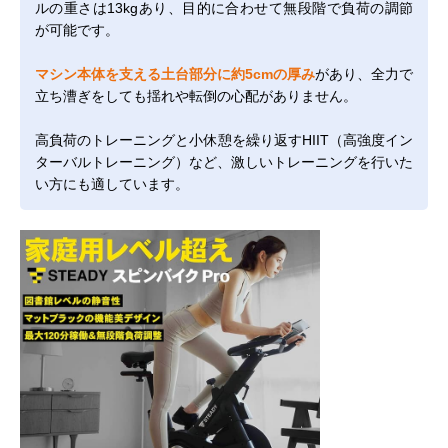
ルの重さは13kgあり、目的に合わせて無段階で負荷の調節
が可能です。
マシン本体を支える土台部分に約5cmの厚み
があり、全力で
立ち漕ぎをしても揺れや転倒の心配がありません。
高負荷のトレーニングと小休憩を繰り返すHIIT（高強度イン
ターバルトレーニング）など、激しいトレーニングを行いた
い方にも適しています。