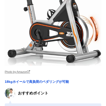
Photo by Amazon
18kgホイールで高負荷のペダリングが可能
おすすめポイント