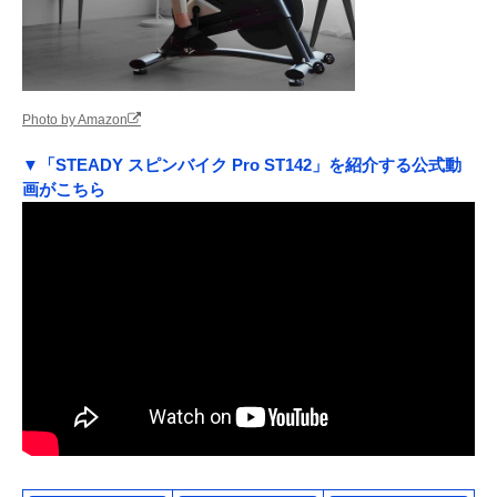
Photo by Amazon
▼「STEADY スピンバイク Pro ST142」を紹介する公式動
画がこちら