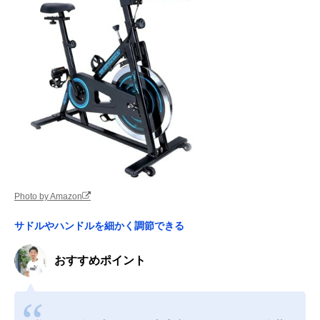
Photo by Amazon
サドルやハンドルを細かく調節できる
おすすめポイント