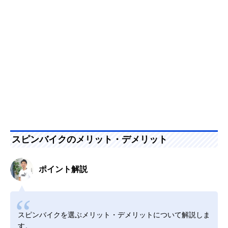
スピンバイクのメリット・デメリット
ポイント解説
スピンバイクを選ぶメリット・デメリットについて解説しま
す。