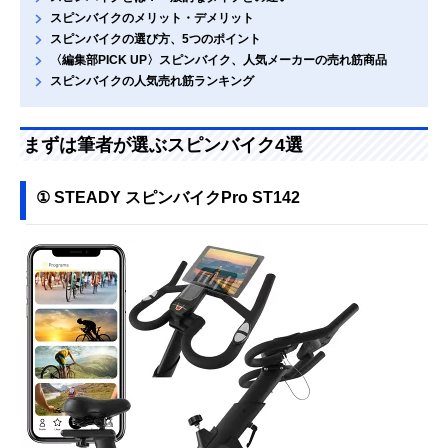
スピンバイクのメリット・デメリット
スピンバイクの選び方、5つのポイント
〈編集部PICK UP〉スピンバイク、人気メーカーの売れ筋商品
スピンバイクの人気売れ筋ランキング
まずは筆者が選ぶスピンバイク4選
① STEADY スピンバイクPro ST142