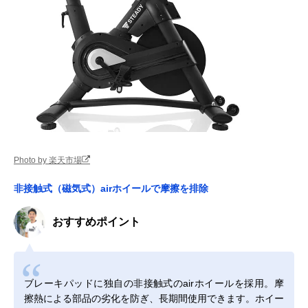
Photo by 楽天市場
非接触式（磁気式）airホイールで摩擦を排除
おすすめポイント
ブレーキパッドに独自の非接触式のairホイールを採用。摩
擦熱による部品の劣化を防ぎ、長期間使用できます。ホイー