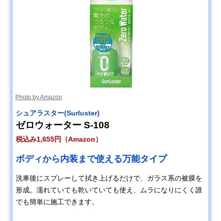
Photo by Amazon
シュアラスター(Surluster)
ゼロウォーター ‎S-108
税込み1,655円（Amazon）
ボディから内装まで使える万能タイプ
洗車後にスプレーして拭き上げるだけで、ガラス系の被膜を
形成。濡れていても乾いていても使え、ムラになりにくく誰
でも簡単に施工できます。