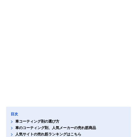
目次
車コーティング剤の選び方
車のコーティング剤、人気メーカーの売れ筋商品
人気サイトの売れ筋ランキングはこちら