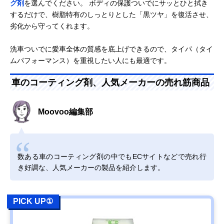
グ剤
を選んでください。 ボディの保護ついでにサッとひと拭き
するだけで、樹脂特有のしっとりとした「黒ツヤ」を復活させ、
劣化から守ってくれます。
洗車ついでに愛車全体の質感を底上げできるので、タイパ（タイ
ムパフォーマンス）を重視したい人にも最適です。
車のコーティング剤、人気メーカーの売れ筋商品
Moovoo編集部
数ある車のコーティング剤の中でもECサイトなどで売れ行
き好調な、人気メーカーの製品を紹介します。
PICK UP①