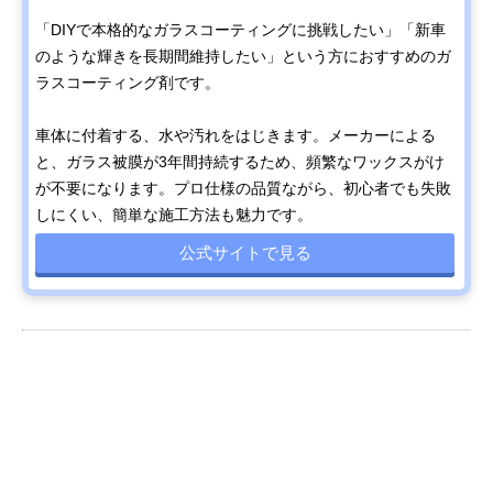
「DIYで本格的なガラスコーティングに挑戦したい」「新車
のような輝きを長期間維持したい」という方におすすめのガ
ラスコーティング剤です。
車体に付着する、水や汚れをはじきます。メーカーによる
と、ガラス被膜が3年間持続するため、頻繁なワックスがけ
が不要になります。プロ仕様の品質ながら、初心者でも失敗
しにくい、簡単な施工方法も魅力です。
公式サイトで見る