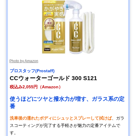
Photo by Amazon
プロスタッフ(Prostaff)
CCウォーターゴールド 300 S121
税込み2,055円（Amazon）
使うほどにツヤと撥水力が増す、ガラス系の定
番
洗車後の濡れたボディにシュッとスプレーして拭けば
、ガラ
スコーティングが完了する手軽さが魅力の定番アイテムで
す。