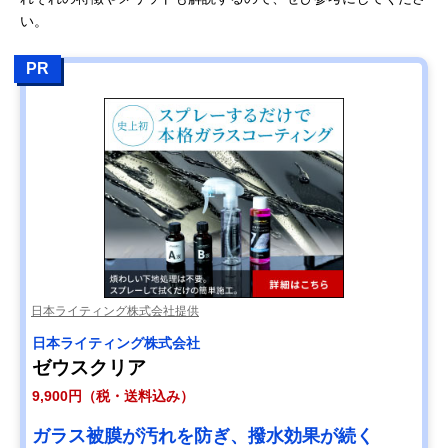
い。
PR
日本ライティング株式会社提供
日本ライティング株式会社
ゼウスクリア
9,900円（税・送料込み）
ガラス被膜が汚れを防ぎ、撥水効果が続く