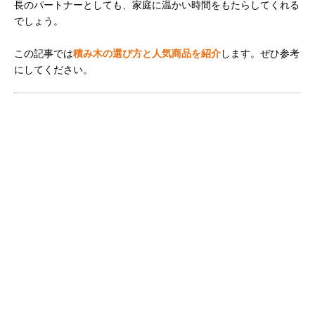
長のパートナーとしても、家庭に温かい時間をもたらしてくれる
でしょう。
この記事では
積み木の選び方と人気商品を紹介
します。ぜひ参考
にしてください。