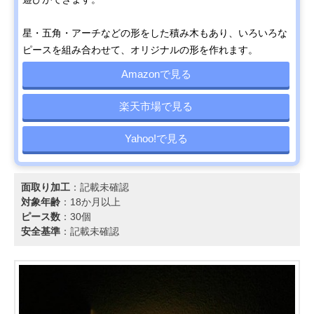
星・五角・アーチなどの形をした積み木もあり、いろいろな
ピースを組み合わせて、オリジナルの形を作れます。
Amazonで見る
楽天市場で見る
Yahoo!で見る
面取り加工
：記載未確認
対象年齢
：18か月以上
ピース数
：30個
安全基準
：記載未確認