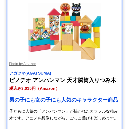
Photo by Amazon
アガツマ(AGATSUMA)
ピノチオ アンパンマン 天才脳筒入りつみ木
税込み3,015円（Amazon）
男の子にも女の子にも人気のキャラクター商品
子どもに人気の「アンパンマン」が描かれたカラフルな積み
木です。アニメを想像しながら、ごっこ遊びも楽しめます。