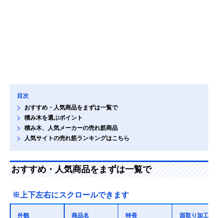
目次
おすすめ・人気商品をまずは一覧で
積み木を選ぶポイント
積み木、人気メーカーの売れ筋商品
人気サイトの売れ筋ランキングはこちら
おすすめ・人気商品をまずは一覧で
※上下左右にスクロールできます
外観
商品名
特長
面取り加工