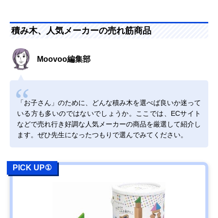
積み木、人気メーカーの売れ筋商品
Moovoo編集部
「お子さん」のために、どんな積み木を選べば良いか迷って
いる方も多いのではないでしょうか。ここでは、ECサイト
などで売れ行き好調な人気メーカーの商品を厳選して紹介し
ます。ぜひ先生になったつもりで選んでみてください。
PICK UP①