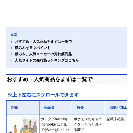
目次
おすすめ・人気商品をまずは一覧で
積み木を選ぶポイント
積み木、人気メーカーの売れ筋商品
人気サイトの売れ筋ランキングはこちら
おすすめ・人気商品をまずは一覧で
※上下左右にスクロールできます
外観
商品名
特長
面取り加工
カワダ(Kawada)
ポケモンのキャラ
記載未確認
monpoke はじめ
クターたちと遊べ
てがいっぱい！バ
る商品