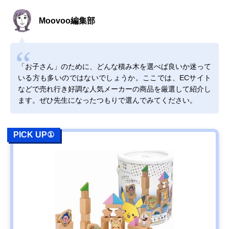
Moovoo編集部
「お子さん」のために、どんな積み木を選べば良いか迷って
いる方も多いのではないでしょうか。ここでは、ECサイト
などで売れ行き好調な人気メーカーの商品を厳選して紹介し
ます。ぜひ先生になったつもりで選んでみてください。
PICK UP①