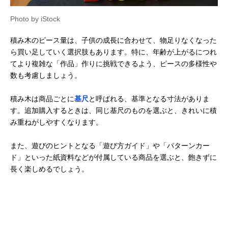
Photo by iStock
積み木のピース量は、子供の成長に合わせて、物足りなくなった
ら買い足していく選択肢もあります。特に、年齢が上がるにつれ
てより複雑な「作品」作りに挑戦できるよう、ピースの多様性や
数も考慮しましょう。
積み木は商品ごとに
基尺
と呼ばれる、基準となる寸法がありま
す。追加購入するときは、同じ基尺のものを選ぶと、きれいに積
み重ねがしやすくなります。
また、遊びのヒントとなる「遊び方ガイド」や「パターンカー
ド」といった紙資料などが付属している商品を選ぶと、飽きずに
長く楽しめるでしょう。