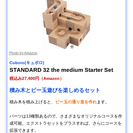
Photo by Amazon
Cuboro(キュボロ)
STANDARD 32 the medium Starter Set
税込み27,400円（Amazon）
積み木とビー玉遊びを楽しめるセット
積み木を積み上げると、
ビー玉の通り道を作れ
ます。
パーツは13種類あるので、さまざまなオリジナルコースを作
成可能。エクストラセットをプラスすれば、さらにコースを
拡張できます。