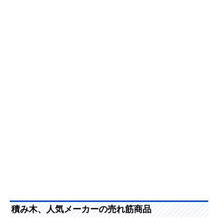
積み木、人気メーカーの売れ筋商品