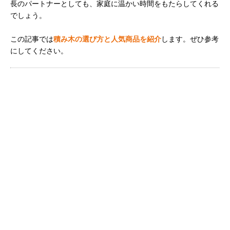
長のパートナーとしても、家庭に温かい時間をもたらしてくれる
でしょう。
この記事では
積み木の選び方と人気商品を紹介
します。ぜひ参考
にしてください。