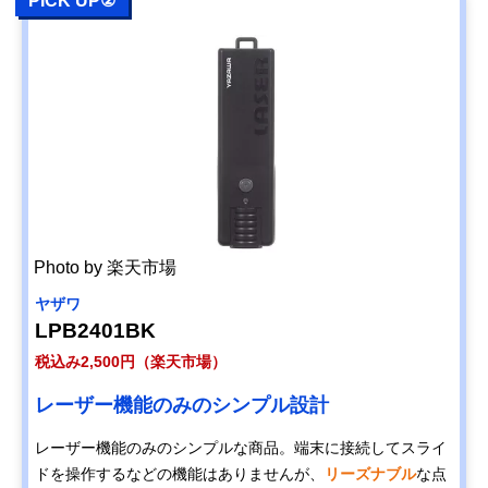
PICK UP②
Photo by 楽天市場
ヤザワ
LPB2401BK
税込み2,500円（楽天市場）
レーザー機能のみのシンプル設計
レーザー機能のみのシンプルな商品。端末に接続してスライ
ドを操作するなどの機能はありませんが、
リーズナブル
な点