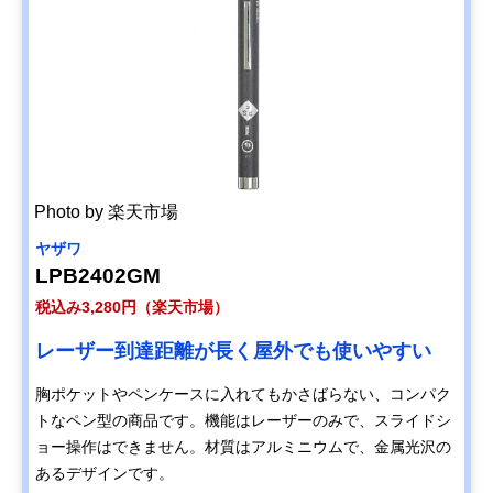
Photo by 楽天市場
ヤザワ
LPB2402GM
税込み3,280円（楽天市場）
レーザー到達距離が長く屋外でも使いやすい
胸ポケットやペンケースに入れてもかさばらない、コンパク
トなペン型の商品です。機能はレーザーのみで、スライドシ
ョー操作はできません。材質はアルミニウムで、金属光沢の
あるデザインです。