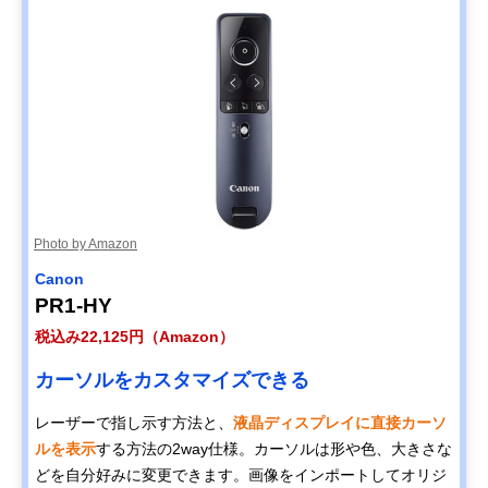
Photo by Amazon
Canon
PR1-HY
税込み22,125円（Amazon）
カーソルをカスタマイズできる
レーザーで指し示す方法と、
液晶ディスプレイに直接カーソ
ルを表示
する方法の2way仕様。カーソルは形や色、大きさな
どを自分好みに変更できます。画像をインポートしてオリジ