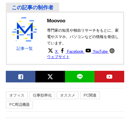
Moovoo
専門家の知見や独自リサーチをもとに、家
電やスマホ、パソコンなどの情報を発信し
ています。
記事一覧
X
Facebook
YouTube
ウェブサイト
オフィス
仕事効率化
オススメ
PC関連
PC周辺機器