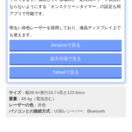
ならないようにする「オンスクリーンタイマー」の設定も同
アプリで可能です。
明るい赤色レーザーを採用しており、液晶ディスプレイ上で
も使えます。
Amazonで見る
楽天市場で見る
Yahoo!で見る
サイズ
：幅36.6×奥行24.7×高さ123.6mm
重量
：48.4g（電池含む）
レーザーの色
：赤色
パソコンとの接続方式
：USBレシーバー、Bluetooth