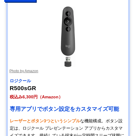
Photo by Amazon
ロジクール
R500sGR
税込み6,300円（Amazon）
専用アプリでボタン設定をカスタマイズ可能
レーザーとボタン3つというシンプル
な機能構成。ボタン設
定は、ロジクール プレゼンテーション アプリからカスタマ
イズできます。接続している端末が一定時間スリープ状態に