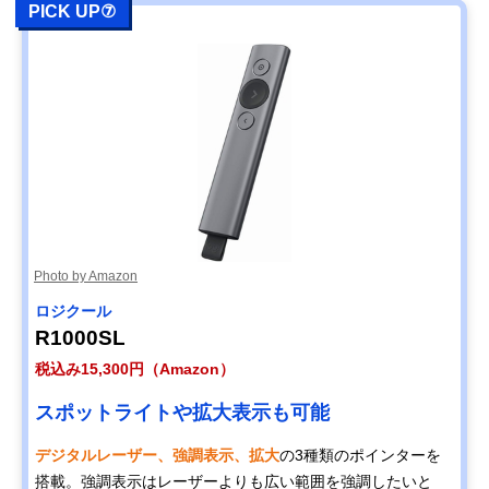
PICK UP⑦
Photo by Amazon
ロジクール
R1000SL
税込み15,300円（Amazon）
スポットライトや拡大表示も可能
デジタルレーザー、強調表示、拡大
の3種類のポインターを
搭載。強調表示はレーザーよりも広い範囲を強調したいと