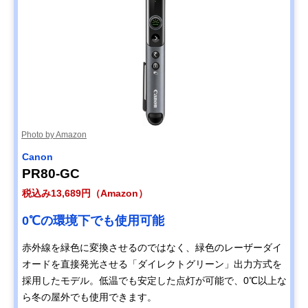
Photo by Amazon
Canon
PR80-GC
税込み13,689円（Amazon）
0℃の環境下でも使用可能
赤外線を緑色に変換させるのではなく、緑色のレーザーダイ
オードを直接発光させる「ダイレクトグリーン」出力方式を
採用したモデル。低温でも安定した点灯が可能で、0℃以上な
ら冬の屋外でも使用できます。