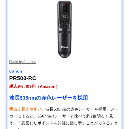
Photo by Amazon
Canon
PR500-RC
税込み6,409円（Amazon）
波長635nmの赤色レーザーを採用
明るく見えやすい
、波長635nmの赤色レーザーを採用。メー
カーによると、650nmのレーザーと比べて約2倍明るく見
え、「意図したポイントを的確に指し示すことができる」と