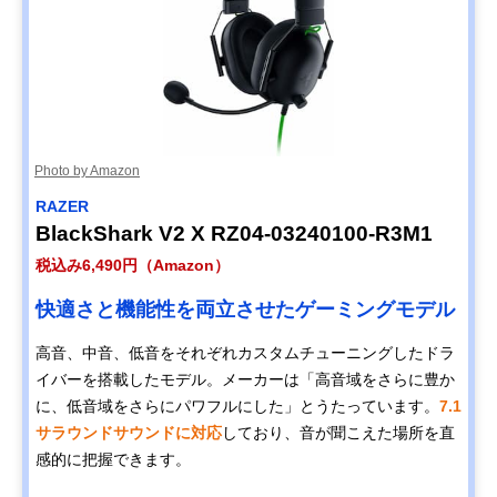
Photo by Amazon
RAZER
BlackShark V2 X RZ04-03240100-R3M1
税込み6,490円（Amazon）
快適さと機能性を両立させたゲーミングモデル
高音、中音、低音をそれぞれカスタムチューニングしたドラ
イバーを搭載したモデル。メーカーは「高音域をさらに豊か
に、低音域をさらにパワフルにした」とうたっています。
7.1
サラウンドサウンドに対応
しており、音が聞こえた場所を直
感的に把握できます。