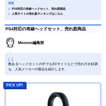
目次
PS4対応の有線ヘッドセット、売れ筋商品
人気サイトの売れ筋ランキングはこちら
PS4対応の有線ヘッドセット、売れ筋商品
Moovoo編集部
数あるヘッドセットの中でもECサイトなどで売れ行き好調
な、人気メーカーの製品を紹介します。
PICK UP!