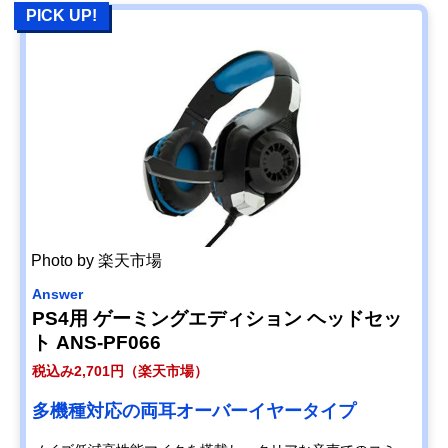
PICK UP!
Photo by 楽天市場
Answer
PS4用 ゲーミングエディション ヘッドセッ
ト ANS-PF066
税込み2,701円（楽天市場）
多機種対応の両耳オーバーイヤータイプ