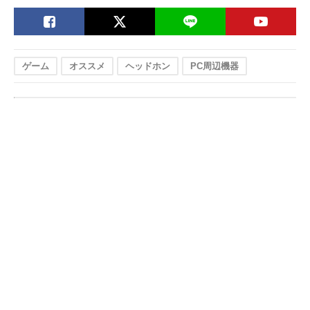
ゲーム
オススメ
ヘッドホン
PC周辺機器