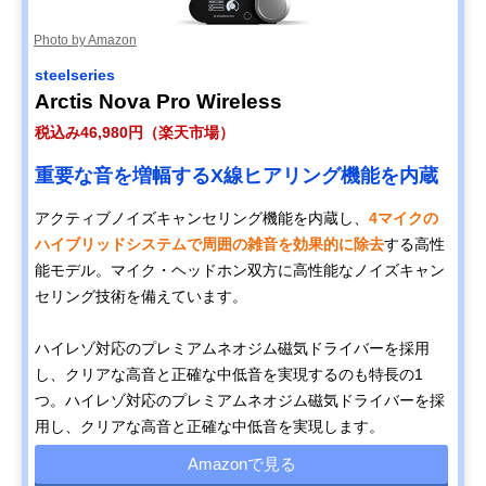
Photo by Amazon
steelseries
Arctis Nova Pro Wireless
税込み46,980円（楽天市場）
重要な音を増幅するX線ヒアリング機能を内蔵
アクティブノイズキャンセリング機能を内蔵し、
4マイクの
ハイブリッドシステムで周囲の雑音を効果的に除去
する高性
能モデル。マイク・ヘッドホン双方に高性能なノイズキャン
セリング技術を備えています。
ハイレゾ対応のプレミアムネオジム磁気ドライバーを採用
し、クリアな高音と正確な中低音を実現するのも特長の1
つ。ハイレゾ対応のプレミアムネオジム磁気ドライバーを採
用し、クリアな高音と正確な中低音を実現します。
Amazonで見る