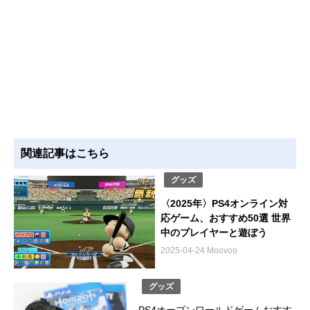
関連記事はこちら
グッズ
〈2025年〉PS4オンライン対
応ゲーム、おすすめ50選 世界
中のプレイヤーと遊ぼう
2025-04-24 Moovoo
グッズ
PS4オープンワールドゲームおすす