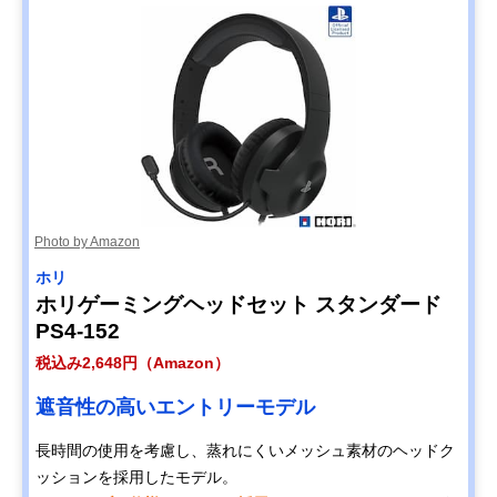
Photo by Amazon
ホリ
ホリゲーミングヘッドセット スタンダード
PS4-152
税込み2,648円（Amazon）
遮音性の高いエントリーモデル
長時間の使用を考慮し、蒸れにくいメッシュ素材のヘッドク
ッションを採用したモデル。