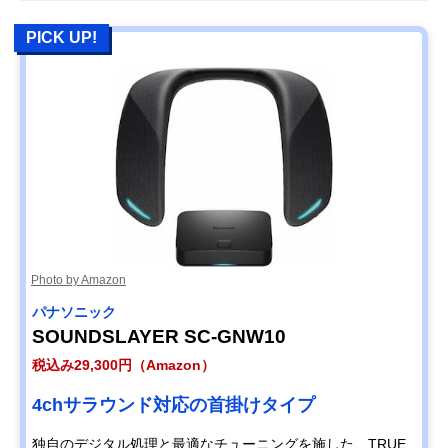
PICK UP!
Photo by Amazon
パナソニック
SOUNDSLAYER SC-GNW10
税込み29,300円（Amazon）
4chサラウンド対応の首掛けタイプ
独自のデジタル処理と最適なチューニングを施した、TRUE