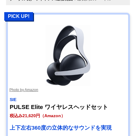
PICK UP!
Photo by Amazon
SIE
PULSE Elite ワイヤレスヘッドセット
税込み21,620円（Amazon）
上下左右360度の立体的なサウンドを実現