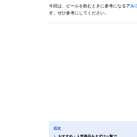
今回は、ビールを飲むときに参考になる
アル
す。ぜひ参考にしてください。
目次
おすすめ・人気商品をまずは一覧で