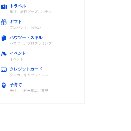
トラベル
認
旅行、旅行グッズ、ホテル
ギフト
プレゼント、お祝い
ハウツー・スキル
ハウツー、プログラミング
認
イベント
イベント
クレジットカード
クレカ、キャッシュレス
認
子育て
子供、ベビー用品、育児