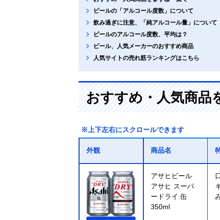
ビールの「アルコール度数」について
飲み過ぎに注意、「純アルコール量」について
ビールのアルコール度数、平均は？
ビール、人気メーカーのおすすめ商品
人気サイトの売れ筋ランキングはこちら
おすすめ・人気商品
※上下左右にスクロールできます
外観
商品名
アサヒビール
アサヒ スーパ
ードライ 缶
350ml