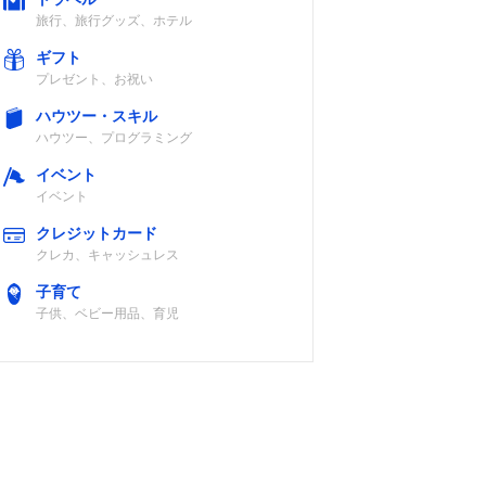
旅行、旅行グッズ、ホテル
ギフト
プレゼント、お祝い
ハウツー・スキル
ハウツー、プログラミング
イベント
イベント
クレジットカード
クレカ、キャッシュレス
子育て
子供、ベビー用品、育児