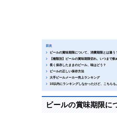
目次
ビールの賞味期限について、消費期限とは違う
【種類別】ビールの賞味期限切れ、いつまで飲
長く保存したままのビール、味はどう？
ビールの正しい保存方法
大手ビールメーカー売上ランキング
10以内にランキングしなかったけど、こちらも
ビールの賞味期限に