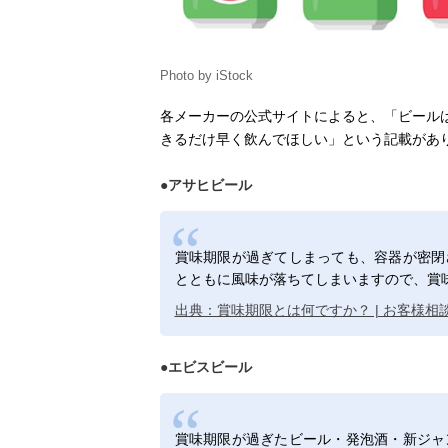
Photo by iStock
各メーカーの公式サイトによると、「ビール
きるだけ早く飲んでほしい」という記載があ
●アサヒビール
賞味期限が過ぎてしまっても、容器が密閉
とともに風味が落ちてしまいますので、賞
出典：賞味期限とは何ですか？ | お客様相談
●エビスビール
賞味期限が過ぎたビール・発泡酒・新ジャ