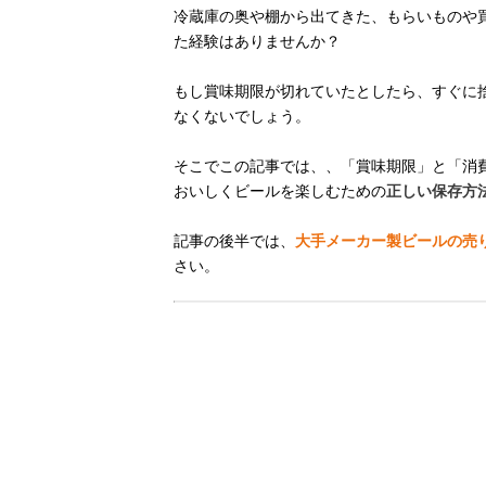
冷蔵庫の奥や棚から出てきた、もらいものや
た経験はありませんか？
もし賞味期限が切れていたとしたら、すぐに
なくないでしょう。
そこでこの記事では、、「賞味期限」と「消
おいしくビールを楽しむための
正しい保存方
記事の後半では、
大手メーカー製ビールの売
さい。