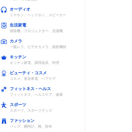
オーディオ
イヤホン、ヘッドホン、スピーカー
生活家電
掃除機、プロジェクター、洗濯機
カメラ
一眼レフ、ビデオカメラ、撮影機材
キッチン
キッチン家電、調理器具、料理
ビューティ・コスメ
コスメ、美容家電、ヘアケア
フィットネス・ヘルス
フィットネス、ヘルスケア、健康
スポーツ
スポーツ、スポーツグッズ
ファッション
バッグ、腕時計、靴、財布