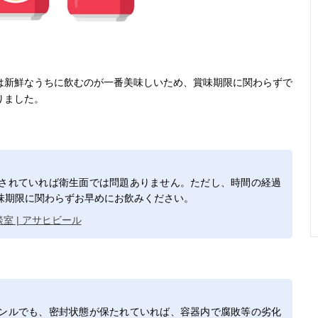
は新鮮なうちに飲むのが一番美味しいため、賞味期限に関わらずで
りました。
されていれば衛生面では問題ありません。ただし、時間の経過
味期限に関わらずお早めにお飲みください。
室 | アサヒビール
ンルでも、密封状態が保たれていれば、容器内で腐敗等の劣化