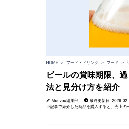
HOME
>
フード・ドリンク
>
フード
>
ビールの賞味期限、過
法と見分け方を紹介
Moovoo編集部
最終更新日: 2026-02-
※記事で紹介した商品を購入すると、売上の一