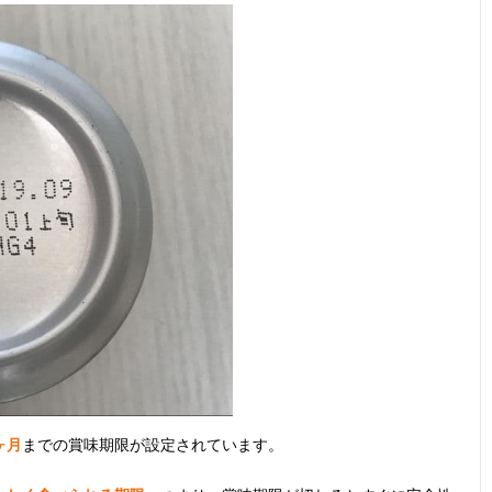
ヶ月
までの賞味期限が設定されています。