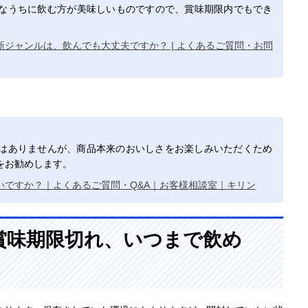
なうちに飲む方が美味しいものですので、賞味期限内でもでき
ジャンルは、飲んでも大丈夫ですか？ | よくあるご質問・お問
はありませんが、商品本来のおいしさをお楽しみいただくため
をお勧めします。
いですか？｜よくあるご質問・Q&A｜お客様相談室｜キリン
賞味期限切れ、いつまで飲め