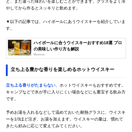
と、また違った味わいを楽しむことができます。グラスをよく冷
やしてから作るとスッキリと飲めます。
▼以下の記事では、ハイボールにあうウイスキーを紹介していま
す。
ハイボールに合うウイスキーおすすめ18選 プロ
の美味しい作り方も解説
Moovoo
立ち上る豊かな香りを楽しめるホットウイスキー
立ち上る香りがたまらない
、ホットウイスキーもおすすめです。
キャンプなどで氷が手に入りにくい場合などにも重宝する飲み方
です。
予めお湯を入れるなどして温めておいた耐熱グラスに、ウイスキ
ーを1/3ほど注ぎ、お湯を加えます。ウイスキーの量は、慣れて
きたら好みに応じて変えてみてください。