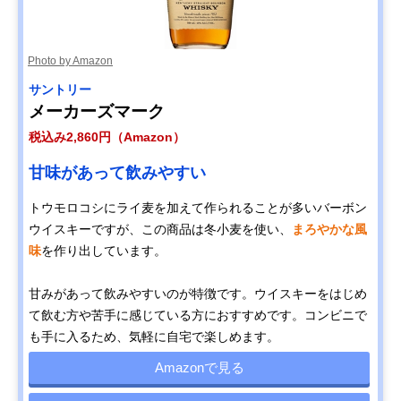
Photo by Amazon
サントリー
メーカーズマーク
税込み2,860円（Amazon）
甘味があって飲みやすい
トウモロコシにライ麦を加えて作られることが多いバーボン
ウイスキーですが、この商品は冬小麦を使い、
まろやかな風
味
を作り出しています。
甘みがあって飲みやすいのが特徴です。ウイスキーをはじめ
て飲む方や苦手に感じている方におすすめです。コンビニで
も手に入るため、気軽に自宅で楽しめます。
Amazonで見る