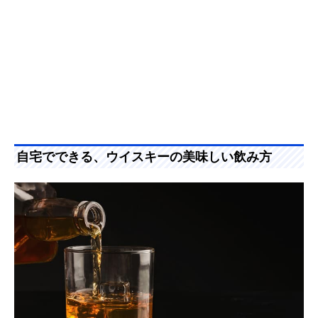
自宅でできる、ウイスキーの美味しい飲み方