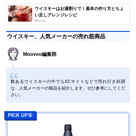
ウイスキーはお湯割りで！基本の作り方とちょ
い足しアレンジレシピ
Moovoo
ウイスキー、人気メーカーの売れ筋商品
Moovoo編集部
数あるウイスキーの中でもECサイトなどで売れ行き好調
な、人気メーカーの製品を紹介します。ぜひ参考にしてくだ
さい。
PICK UP①