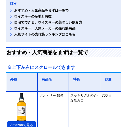
目次
おすすめ・人気商品をまずは一覧で
ウイスキーの産地と特徴
自宅でできる、ウイスキーの美味しい飲み方
ウイスキー、人気メーカーの売れ筋商品
人気サイトの売れ筋ランキングはこちら
おすすめ・人気商品をまずは一覧で
※上下左右にスクロールできます
外観
商品名
特長
容量
サントリー 知多
スッキリさわやか
700ml
な飲み口
Amazonで見る