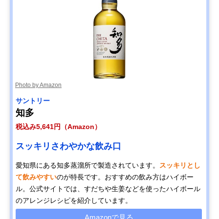
Photo by Amazon
サントリー
知多
税込み5,641円（Amazon）
スッキリさわやかな飲み口
愛知県にある知多蒸溜所で製造されています。
スッキリとし
て飲みやすい
のが特長です。おすすめの飲み方はハイボー
ル。公式サイトでは、すだちや生姜などを使ったハイボール
のアレンジレシピを紹介しています。
Amazonで見る