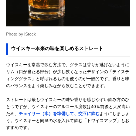
Photo by iStock
ウイスキー本来の味を楽しめるストレート
ウイスキーを常温で飲む方法で、グラスは香りが逃げないように
リム（口が当たる部分）が少し狭くなったデザインの「テイステ
ィンググラス」と呼ばれるものを使うのが一般的です。香りと味
のバランスをより楽しみながら飲むことができます。
ストレートは最もウイスキーの味や香りを感じやすい飲み方のひ
とつですが、ウイスキーのアルコール度数は40％前後と大変高い
ため、
チェイサー（水）を準備して、交互に飲む
ようにしましょ
う。ウイスキーと同量の水を入れて飲む「トワイスアップ」もお
すすめです。