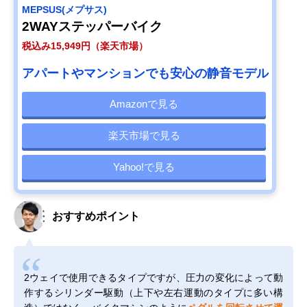
MEPSUS(メプサス)
2WAYステッパーバイク
税込み15,949円（楽天市場）
アパートやマンションでも安心の静音モデル
Amazonで見る
楽天市場で見る
Yahoo!で見る
おすすめポイント
2ウェイで使用できるタイプですが、圧力の変化によって動
作するシリンダー駆動（上下や左右運動のタイプに多い構