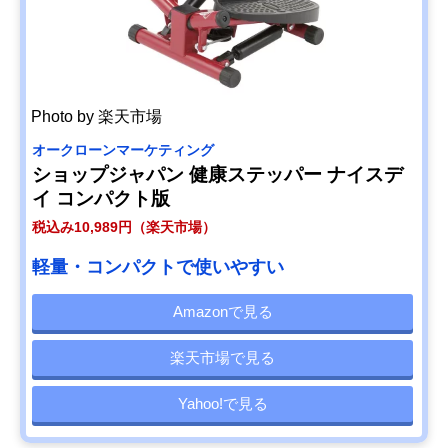
Photo by 楽天市場
オークローンマーケティング
ショップジャパン 健康ステッパー ナイスデ
イ コンパクト版
税込み10,989円（楽天市場）
軽量・コンパクトで使いやすい
Amazonで見る
楽天市場で見る
Yahoo!で見る