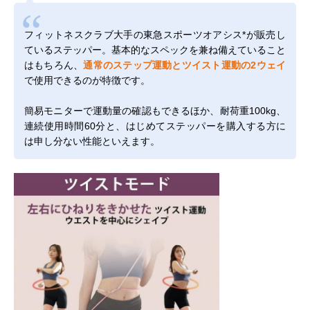
フィットネスクラブ大手の東急スポーツオアシス*が販売し
ているステッパー。基本的なスペックを兼ね備えていること
はもちろん、
通常のステップ運動とツイスト運動の2ウェイ
で使用できるのが特徴です。
簡易モニターで運動量の確認もできるほか、耐荷重100kg、
連続使用時間60分と、はじめてステッパーを購入する方に
は申し分ない性能といえます。