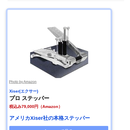
Photo by Amazon
Xiser(エクサー)
プロ ステッパー
税込み79,000円（Amazon）
アメリカXiser社の本格ステッパー