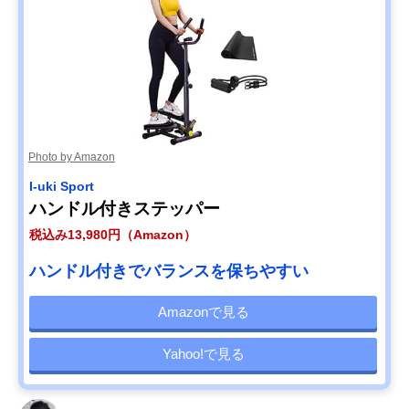
Photo by Amazon
I-uki Sport
ハンドル付きステッパー
税込み13,980円（Amazon）
ハンドル付きでバランスを保ちやすい
Amazonで見る
Yahoo!で見る