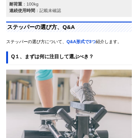
耐荷重
：100kg
連続使用時間
：記載未確認
ステッパーの選び方、Q&A
ステッパーの選び方について、
Q&A形式で3つ
紹介します。
Q１、まずは何に注目して選ぶべき？