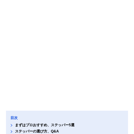
目次
まずはプロおすすめ、ステッパー5選
ステッパーの選び方、Q&A