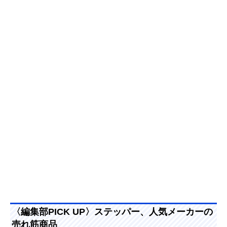
〈編集部PICK UP〉ステッパー、人気メーカーの
売れ筋商品