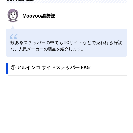
Moovoo編集部
数あるステッパーの中でもECサイトなどで売れ行き好調
な、人気メーカーの製品を紹介します。
① アルインコ サイドステッパー FA51