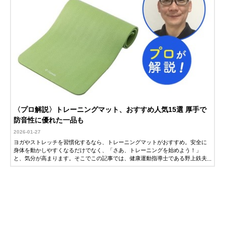
〈プロ解説〉トレーニングマット、おすすめ人気15選 厚手で
防音性に優れた一品も
2026-01-27
ヨガやストレッチを習慣化するなら、トレーニングマットがおすすめ。安全に
身体を動かしやすくなるだけでなく、「さあ、トレーニングを始めよう！」
と、気分が高まります。そこでこの記事では、健康運動指導士である野上鉄夫
さんに、トレーニングマットの選び方とおすすめ商品を解説していただきまし
た。ぜひ参考にしてみてください。