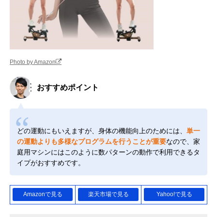
Photo by Amazon
おすすめポイント
どの運動にもいえますが、身体の機能向上のためには、
単一
の運動よりも多様なプログラムを行うことが重要
なので、家
庭用マシンにはこのように数パターンの動作で利用できるタ
イプがおすすめです。
Amazonで見る
楽天市場で見る
Yahoo!で見る