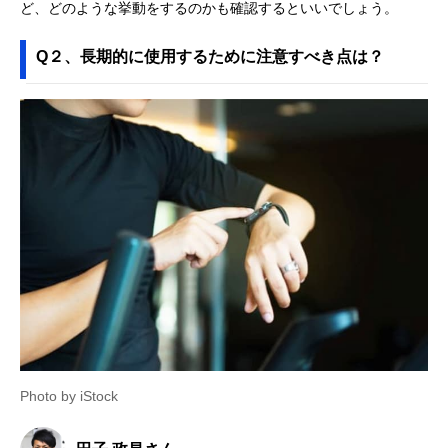
ど、どのような挙動をするのかも確認するといいでしょう。
Q２、長期的に使用するために注意すべき点は？
Photo by iStock