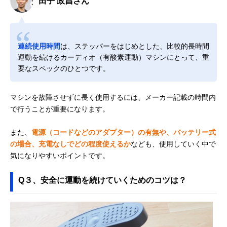
田子 政昌さん
連続使用時間
は、ステッパーをはじめとした、比較的長時間
運動を続けるカーディオ（有酸素運動）マシンにとって、重
要なスペックのひとつです。
マシンを故障させずに長く使用するには、メーカー記載の時間内
で行うことが重要になります。
また、
電源（コードなどのアダプター）の有無や、バッテリー式
の場合、充電なしでどの程度使えるか
なども、使用していく中で
気になりやすいポイントです。
Q３、安全に運動を続けていくためのコツは？