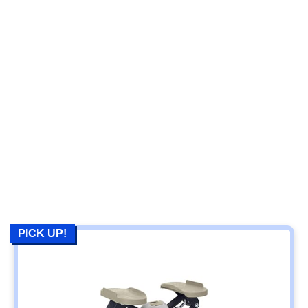
PICK UP!