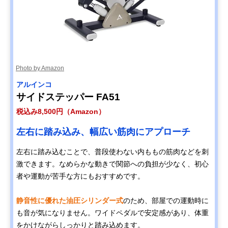
Photo by Amazon
アルインコ
サイドステッパー FA51
税込み8,500円（Amazon）
左右に踏み込み、幅広い筋肉にアプローチ
左右に踏み込むことで、普段使わない内ももの筋肉などを刺
激できます。なめらかな動きで関節への負担が少なく、初心
者や運動が苦手な方にもおすすめです。
静音性に優れた油圧シリンダー式
のため、部屋での運動時に
も音が気になりません。ワイドペダルで安定感があり、体重
をかけながらしっかりと踏み込めます。