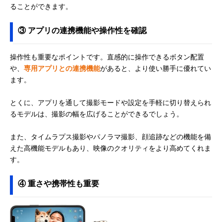
ることができます。
③ アプリの連携機能や操作性を確認
操作性も重要なポイントです。直感的に操作できるボタン配置
や、
専用アプリとの連携機能
があると、より使い勝手に優れてい
ます。
とくに、アプリを通して撮影モードや設定を手軽に切り替えられ
るモデルは、撮影の幅を広げることができるでしょう。
また、タイムラプス撮影やパノラマ撮影、顔追跡などの機能を備
えた高機能モデルもあり、映像のクオリティをより高めてくれま
す。
④ 重さや携帯性も重要