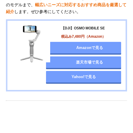
のモデルまで、
幅広いニーズに対応するおすすめ商品を厳選して
紹介
します。ぜひ参考にしてください。
【DJI】OSMO MOBILE SE
税込み7,480円（Amazon）
Amazonで見る
楽天市場で見る
Yahoo!で見る