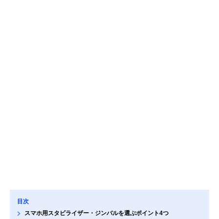
目次
スマホ用スタビライザー・ジンバルを選ぶポイント4つ