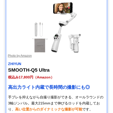
Photo by Amazon
ZHIYUN
SMOOTH-Q5 Ultra
税込み17,800円（Amazon）
高出力ライト内蔵で長時間の撮影にも◎
手ブレを抑えながら自撮り撮影ができる、オールラウンドの
3軸ジンバル。最大215mmまで伸びるロッドを内蔵してお
り、
高い位置からのダイナミックな撮影が可能
です。