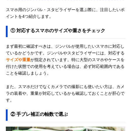
スマホ用のジンバル・スタビライザーを選ぶ際に、注目したいポ
イントを4つ紹介します。
① 対応するスマホのサイズや重さをチェック
まず最初に確認すべきは、ジンバルが使用したいスマホに対応し
ているかどうかです。ジンバルやスタビライザーには、対応する
サイズや重量
が指定されています。特に大型のスマホやケースを
付けた状態での使用を考えている場合は、必ず対応範囲内である
ことを確認しましょう。
また、スマホだけでなくカメラでの撮影にも使いたい方は、カメ
ラの装着や、重量が対応しているかも確認しておくことが肝心で
す。
② 手ブレ補正の軸数で選ぶ