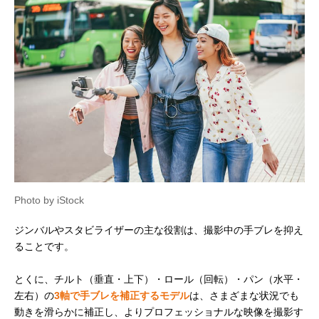
Photo by iStock
ジンバルやスタビライザーの主な役割は、撮影中の手ブレを抑え
ることです。
とくに、チルト（垂直・上下）・ロール（回転）・パン（水平・
左右）の
3軸で手ブレを補正するモデル
は、さまざまな状況でも
動きを滑らかに補正し、よりプロフェッショナルな映像を撮影す