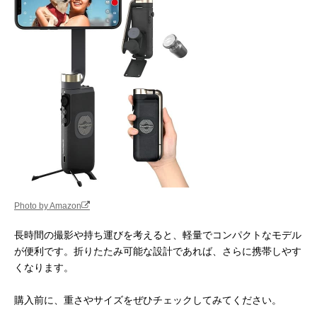
Photo by Amazon
長時間の撮影や持ち運びを考えると、軽量でコンパクトなモデル
が便利です。折りたたみ可能な設計であれば、さらに携帯しやす
くなります。
購入前に、重さやサイズをぜひチェックしてみてください。