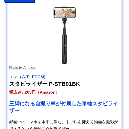
Photo by Amazon
エレコム(ELECOM)
スタビライザー P-STB01BK
税込み3,209円（Amazon）
三脚になる自撮り棒が付属した単軸スタビライ
ザー
録画中のスマホを水平に保ち、手ブレを抑えて動画を撮影が
できるという単軸スタビライザー。