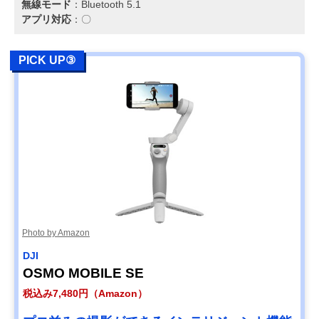
無線モード
：Bluetooth 5.1
アプリ対応
：〇
PICK UP③
Photo by Amazon
DJI
OSMO MOBILE SE
税込み7,480円（Amazon）