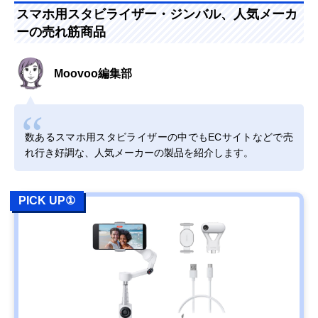
スマホ用スタビライザー・ジンバル、人気メーカ
ーの売れ筋商品
Moovoo編集部
数あるスマホ用スタビライザーの中でもECサイトなどで売
れ行き好調な、人気メーカーの製品を紹介します。
PICK UP①