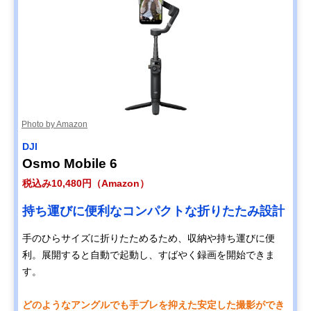
Photo by Amazon
DJI
Osmo Mobile 6
税込み10,480円（Amazon）
持ち運びに便利なコンパクトな折りたたみ設計
手のひらサイズに折りたためるため、収納や持ち運びに便
利。展開すると自動で起動し、すばやく録画を開始できま
す。
どのようなアングルでも手ブレを抑えた安定した撮影ができ