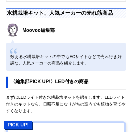
水耕栽培キット、人気メーカーの売れ筋商品
Moovoo編集部
数ある水耕栽培キットの中でもECサイトなどで売れ行き好
調な、人気メーカーの商品を紹介します。
〈編集部PICK UP!〉LED付きの商品
まずはLEDライト付き水耕栽培キットを紹介します。LEDライト
付きのキットなら、日照不足になりがちの室内でも植物を育てや
すくなります。
PICK UP!