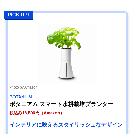
PICK UP!
Photo by Amazon
BOTANIUM
ボタニアム スマート水耕栽培プランター
税込み16,500円（Amazon）
インテリアに映えるスタイリッシュなデザイン