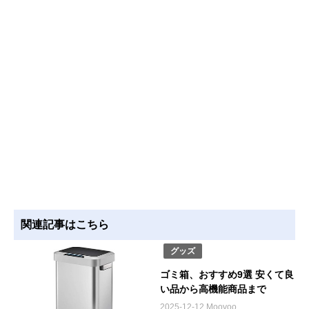
関連記事はこちら
グッズ
ゴミ箱、おすすめ9選 安くて良
い品から高機能商品まで
2025-12-12 Moovoo