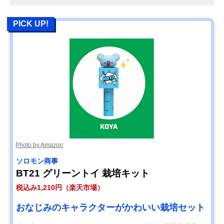
PICK UP!
Photo by Amazon
ソロモン商事
BT21 グリーントイ 栽培キット
税込み1,210円（楽天市場）
おなじみのキャラクターがかわいい栽培セット