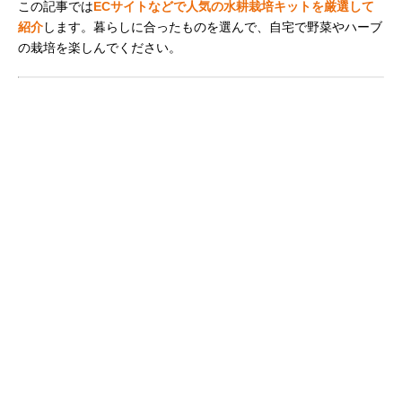
この記事では
ECサイトなどで人気の水耕栽培キットを厳選して
紹介
します。暮らしに合ったものを選んで、自宅で野菜やハーブ
の栽培を楽しんでください。