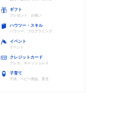
ギフト
プレゼント、お祝い
ハウツー・スキル
ハウツー、プログラミング
イベント
イベント
クレジットカード
クレカ、キャッシュレス
子育て
子供、ベビー用品、育児