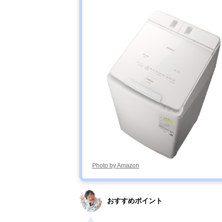
Photo by Amazon
おすすめポイント