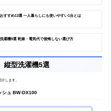
おすすめ13選 一人暮らしにも使いやすい1台とは
洗濯機9選 乾燥・電気代で後悔しない選び方
、縦型洗濯機5選
紹介します。
ッシュ BW-DX100