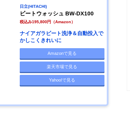
日立(HITACHI)
ビートウォッシュ BW-DX100
税込み195,800円（Amazon）
ナイアガラビート洗浄＆自動投入で
かしこくきれいに
Amazonで見る
楽天市場で見る
Yahoo!で見る