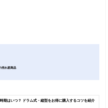
ーの売れ筋商品
時期はいつ？ ドラム式・縦型をお得に購入するコツを紹介