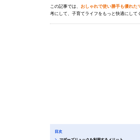
この記事では、
おしゃれで使い勝手も優れた
考にして、子育てライフをもっと快適にして
目次
マザーズリュックを利用するメリット