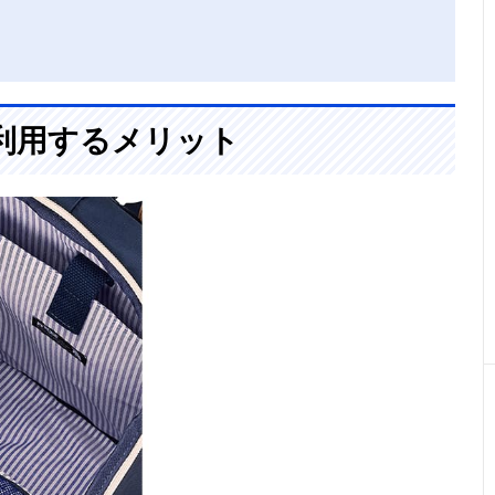
利用するメリット