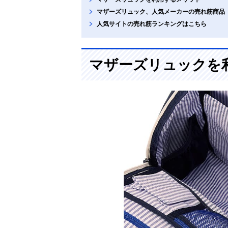
マザーズリュック、人気メーカーの売れ筋商品
人気サイトの売れ筋ランキングはこちら
マザーズリュックを