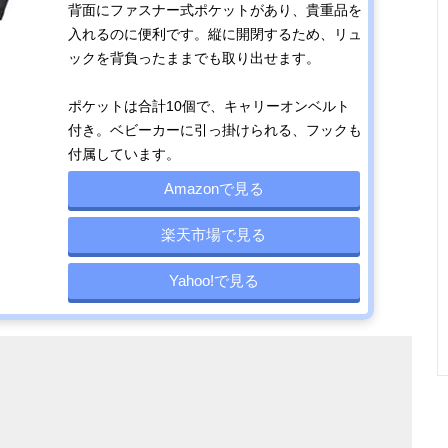
背面にファスナー式ポケットがあり、貴重品を
入れるのに便利です。縦に開閉するため、リュ
ックを背負ったままでも取り出せます。
ポケットは合計10個で、キャリーオンベルト
付き。ベビーカーに引っ掛けられる、フックも
付属しています。
Amazonで見る
楽天市場で見る
Yahoo!で見る