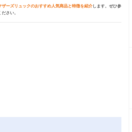
マザーズリュックのおすすめ人気商品と特徴を紹介
します。ぜひ参
ください。