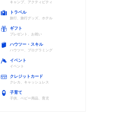
キャンプ、アクティビティ
トラベル
旅行、旅行グッズ、ホテル
ギフト
プレゼント、お祝い
ハウツー・スキル
ハウツー、プログラミング
イベント
イベント
クレジットカード
クレカ、キャッシュレス
子育て
子供、ベビー用品、育児