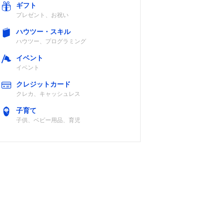
ギフト
プレゼント、お祝い
ハウツー・スキル
ハウツー、プログラミング
イベント
イベント
クレジットカード
クレカ、キャッシュレス
子育て
子供、ベビー用品、育児