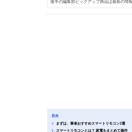
後半の編集部ピックアップ商品は最新の情
目次
まずは、筆者おすすめスマートリモコン3選
スマートリモコンとは？ 家電をまとめて操作