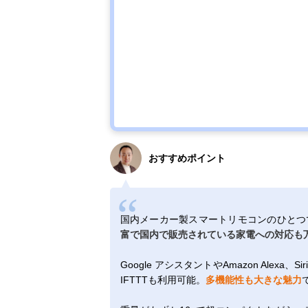
おすすめポイント
国内メーカー製スマートリモコンのひとつ
富で国内で販売されている家電への対応も
Google アシスタントやAmazon Ale
IFTTTも利用可能。
多機能性も大きな魅力