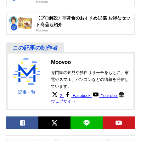
Moovoo
〈プロ解説〉非常食のおすすめ13選 お得なセッ
ト商品も紹介
Moovoo
Moovoo
専門家の知見や独自リサーチをもとに、家
電やスマホ、パソコンなどの情報を発信し
ています。
記事一覧
X
Facebook
YouTube
ウェブサイト