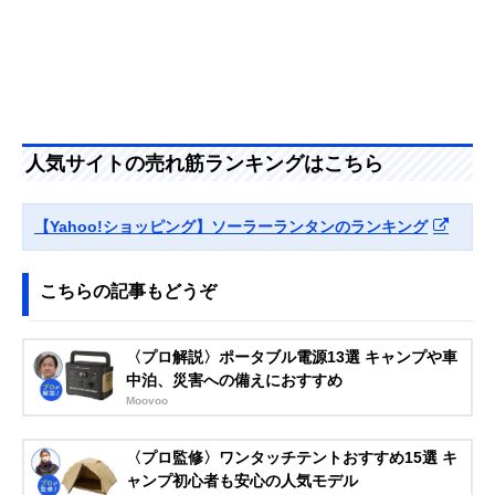
人気サイトの売れ筋ランキングはこちら
【Yahoo!ショッピング】ソーラーランタンのランキング
こちらの記事もどうぞ
〈プロ解説〉ポータブル電源13選 キャンプや車
中泊、災害への備えにおすすめ
Moovoo
〈プロ監修〉ワンタッチテントおすすめ15選 キ
ャンプ初心者も安心の人気モデル