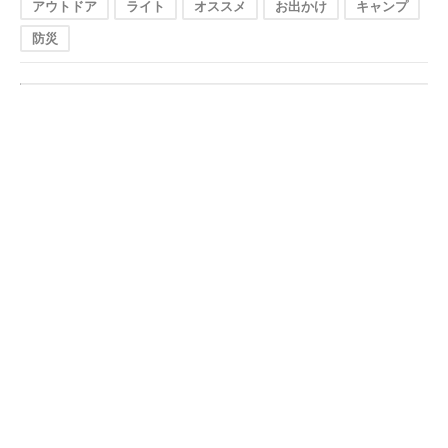
アウトドア
ライト
オススメ
お出かけ
キャンプ
防災