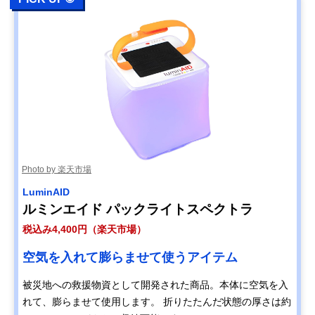
Photo by 楽天市場
LuminAID
ルミンエイド パックライトスペクトラ
税込み4,400円（楽天市場）
空気を入れて膨らませて使うアイテム
被災地への救援物資として開発された商品。本体に空気を入
れて、膨らませて使用します。 折りたたんだ状態の厚さは約