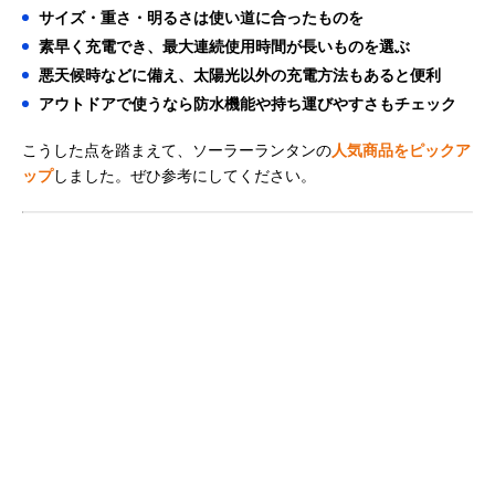
サイズ・重さ・明るさは使い道に合ったものを
素早く充電でき、最大連続使用時間が長いものを選ぶ
悪天候時などに備え、太陽光以外の充電方法もあると便利
アウトドアで使うなら防水機能や持ち運びやすさもチェック
こうした点を踏まえて、ソーラーランタンの
人気商品をピックア
ップ
しました。ぜひ参考にしてください。