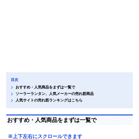
目次
おすすめ・人気商品をまずは一覧で
ソーラーランタン、人気メーカーの売れ筋商品
人気サイトの売れ筋ランキングはこちら
おすすめ・人気商品をまずは一覧で
※上下左右にスクロールできます