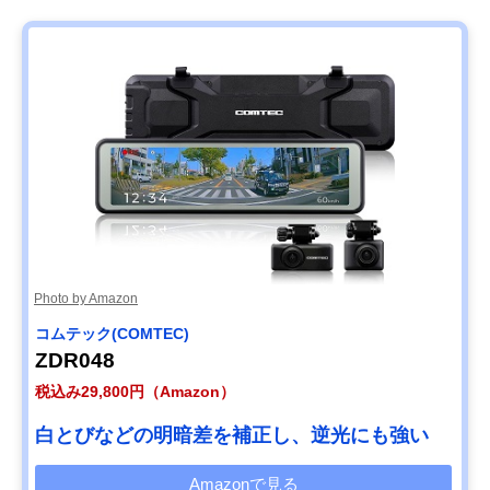
Photo by Amazon
コムテック(COMTEC)
ZDR048
税込み29,800円（Amazon）
白とびなどの明暗差を補正し、逆光にも強い
Amazonで見る