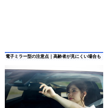
電子ミラー型の注意点｜高齢者が見にくい場合も