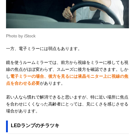
Photo by iStock
一方、電子ミラーには弱点もあります。
鏡を使うルームミラーでは、前方から視線をミラーに移しても視
線の焦点がほぼ変わらず、スムーズに後方を確認できます。しか
し
電子ミラーの場合、後方を見るには液晶モニター上に視線の焦
点を合わせる必要
があります。
若い人なら慣れで解消できると思いますが、特に近い場所に焦点
を合わせにくくなった高齢者にとっては、見にくさを感じさせる
場合があります。
LEDランプのチラツキ