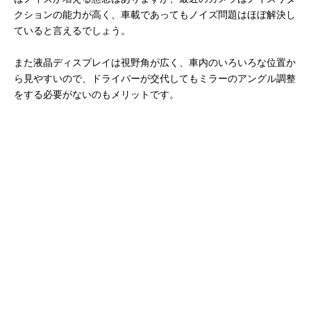
クションの能力が高く、車載であってもノイズ問題はほぼ解決し
ていると言えるでしょう。
また液晶ディスプレイは視野角が広く、車内のいろいろな位置か
ら見やすいので、ドライバーが交代してもミラーのアングル調整
をする必要がないのもメリットです。