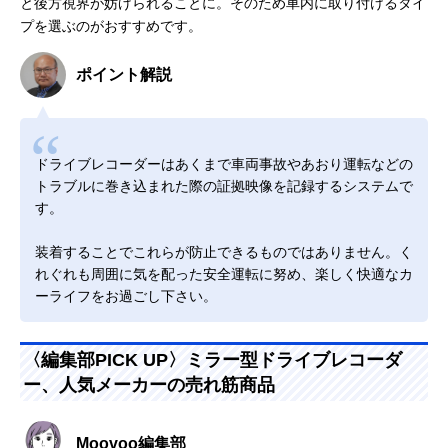
と後方視界が妨げられることに。そのため車内に取り付けるタイ
プを選ぶのがおすすめです。
ポイント解説
ドライブレコーダーはあくまで車両事故やあおり運転などの
トラブルに巻き込まれた際の証拠映像を記録するシステムで
す。
装着することでこれらが防止できるものではありません。く
れぐれも周囲に気を配った安全運転に努め、楽しく快適なカ
ーライフをお過ごし下さい。
〈編集部PICK UP〉ミラー型ドライブレコーダ
ー、人気メーカーの売れ筋商品
Moovoo編集部