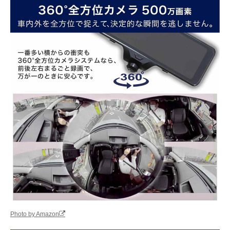
Photo by Amazon