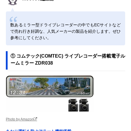
数あるミラー型ドライブレコーダーの中でもECサイトなど
で売れ行き好調な、人気メーカーの製品を紹介します。ぜひ
参考にしてください。
① コムテック(COMTEC) ライブレコーダー搭載電子ル
ームミラー ZDR038
Photo by Amazon