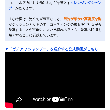
つこい水アカ汚れや油汚れなどを落とす
クレンジングシャン
プー
があります。
主な特徴は、泡立ちが豊富なこと。
気泡が細かい高密度な泡
がクッションとなるので、コーティングの被膜を守りながら
洗車することが可能に。また泡切れの良さも、洗車の時間を
短くすることに貢献しています。
▼「ガチアワ シャンプー」を紹介する公式動画がこちら