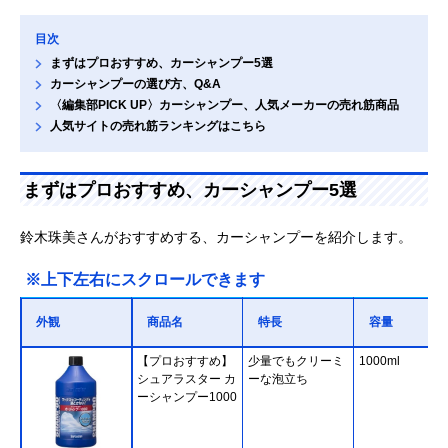
目次
まずはプロおすすめ、カーシャンプー5選
カーシャンプーの選び方、Q&A
〈編集部PICK UP〉カーシャンプー、人気メーカーの売れ筋商品
人気サイトの売れ筋ランキングはこちら
まずはプロおすすめ、カーシャンプー5選
鈴木珠美さんがおすすめする、カーシャンプーを紹介します。
※上下左右にスクロールできます
外観
商品名
特長
容量
【プロおすすめ】
少量でもクリーミ
1000ml
シュアラスター カ
ーな泡立ち
ーシャンプー1000