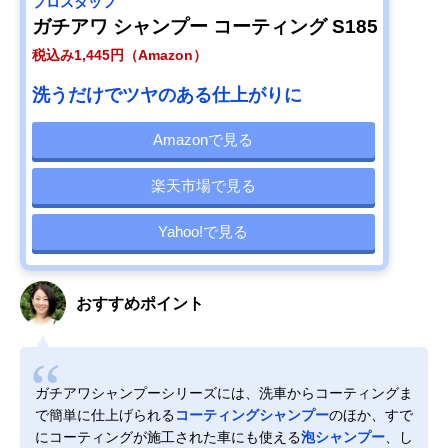
プロスタッフ
ガチアワ シャンプー コーティング S185
税込み1,445円（Amazon）
洗うだけでツヤのある仕上がりに
Amazonで見る
楽天市場で見る
Yahoo!で見る
おすすめポイント
ガチアワシャンプーシリーズには、洗車からコーティングま
で簡単に仕上げられる
コーティングシャンプー
のほか、すで
にコーティングが施工された車にも使える
泡シャンプー
、し