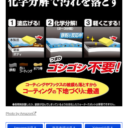
Photo by Amazon
Amazonで見る
楽天市場で見る
Yahoo!で見る