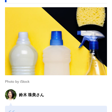
Photo by iStock
鈴木 珠美さん