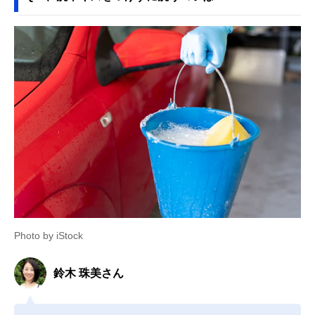
Photo by iStock
鈴木 珠美さん