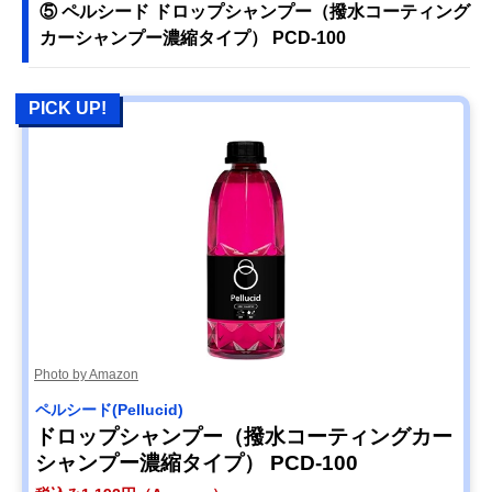
⑤ ペルシード ドロップシャンプー（撥水コーティング
カーシャンプー濃縮タイプ） PCD-100
PICK UP!
Photo by Amazon
ペルシード(Pellucid)
ドロップシャンプー（撥水コーティングカー
シャンプー濃縮タイプ） PCD-100