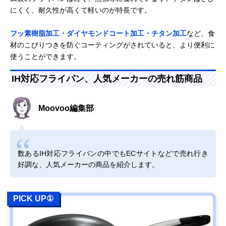
にくく、耐久性が高くて軽いのが特長です。
フッ素樹脂加工・ダイヤモンドコート加工・チタン加工
など、食
材のこびりつきを防ぐコーティングがされていると、より便利に
使うことができます。
IH対応フライパン、人気メーカーの売れ筋商品
Moovoo編集部
数あるIH対応フライパンの中でもECサイトなどで売れ行き
好調な、人気メーカーの商品を紹介します。
PICK UP①