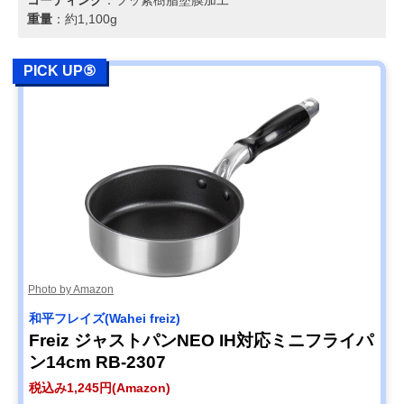
重量
：約1,100g
PICK UP⑤
Photo by Amazon
和平フレイズ(Wahei freiz)
Freiz ジャストパンNEO IH対応ミニフライパ
ン14cm RB-2307
税込み1,245円(Amazon)