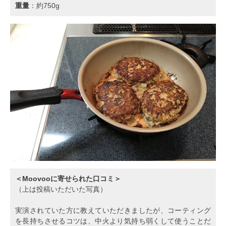
重量
：約750g
＜Moovooに寄せられた口コミ＞
（上は投稿いただいた写真）
実演されていた方に教えていただきましたが、コーティング
を長持ちさせるコツは、中火より気持ち弱くして使うことだ