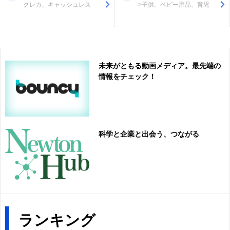
クレカ、キャッシュレス
>子供、ベビー用品、育児
未来がともる動画メディア。最先端の
情報をチェック！
科学と企業と出会う、つながる
ランキング