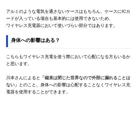
アルミのような電気を通さないケースはもちろん、ケースにICカ
ードが入っている場合も基本的には使用できないため、
ワイヤレス充電器において使いづらい部分ではあります。
身体への影響はある？
こちらもワイヤレス充電を使う際において心配になる方もいるか
と思います。
川本さんによると
「磁束は閉じた世界なので外部に漏れることは
ない」
とのこと。身体への影響は心配することなくワイヤレス充
電器を使用することができます。