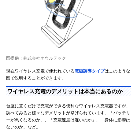
図提供：株式会社オウルテック
現在ワイヤレス充電で使われている
電磁誘導タイプ
はこのような
図で説明することができます。
ワイヤレス充電のデメリットは本当にあるのか
台座に置くだけで充電ができる便利なワイヤレス充電器ですが、
調べてみると様々なデメリットが挙げられています。「バッテリ
ーが悪くなるのか」、「充電速度は遅いのか」、「身体に影響は
ないのか」など。