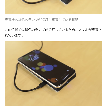
充電器の緑色のランプが点灯し充電している状態
この位置では緑色のランプが点灯しているため、スマホが充電さ
れています。