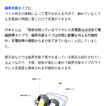
磁界共振タイプ
は、
コイル同士の振動によって電力を伝える方法で、触れていなくて
も充電器の周囲に置くだけで充電ができます。
川本さんは、
「現在出回っているワイヤレス充電器はほぼ全て電
磁誘導タイプで、磁界共振タイプは外部に影響を与える可能性
や、充電効率の側面からまだ出てきていない」
と話していまし
た。
展示会などでは磁界共振で電力を送っている製品も紹介されてい
るようなので、今後、技術が進むに連れて磁界共振タイプのワイ
ヤレス充電器も開発される可能性があります。