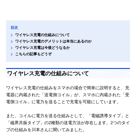
目次
ワイヤレス充電の仕組みについて
ワイヤレス充電のデメリットは本当にあるのか
ワイヤレス充電は今後どうなるか
こちらの記事もどうぞ
ワイヤレス充電の仕組みについて
ワイヤレス充電の仕組みをスマホの場合で簡単に説明すると、充
電器に内蔵された「送電側コイル」が、スマホに内蔵された「受
電側コイル」に電力を送ることで充電を可能にしています。
また、コイルに電力を送る仕組みとして、「電磁誘導タイプ」と
「磁界共振タイプ」の2種類の送電方法が存在します。2つのタイ
プの仕組みを川本さんに聞いてみました。