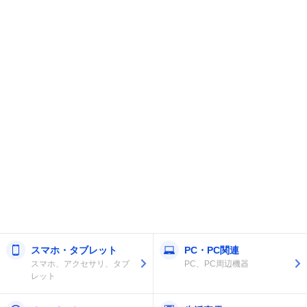
スマホ・タブレット
PC・PC関連
スマホ、アクセサリ、タブ
PC、PC周辺機器
レット