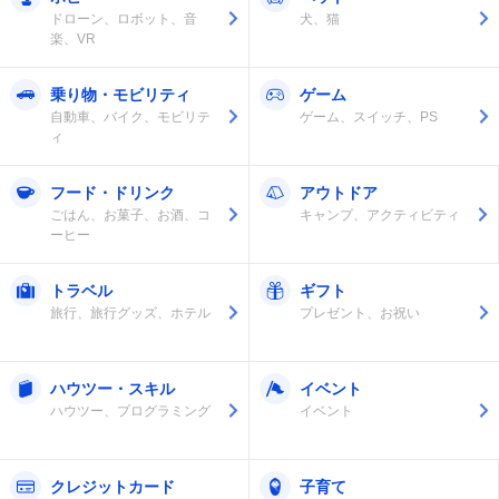
ドローン、ロボット、音
犬、猫
楽、VR
乗り物・モビリティ
ゲーム
自動車、バイク、モビリテ
ゲーム、スイッチ、PS
ィ
フード・ドリンク
アウトドア
ごはん、お菓子、お酒、コ
キャンプ、アクティビティ
ーヒー
トラベル
ギフト
旅行、旅行グッズ、ホテル
プレゼント、お祝い
ハウツー・スキル
イベント
ハウツー、プログラミング
イベント
クレジットカード
子育て