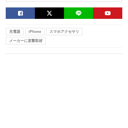
充電器
iPhone
スマホアクセサリ
メーカーに直撃取材