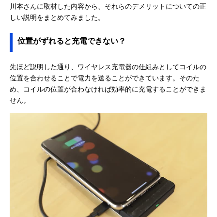
川本さんに取材した内容から、それらのデメリットについての正
しい説明をまとめてみました。
位置がずれると充電できない？
先ほど説明した通り、ワイヤレス充電器の仕組みとしてコイルの
位置を合わせることで電力を送ることができています。そのた
め、コイルの位置が合わなければ効率的に充電することができま
せん。