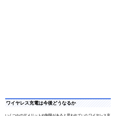
ワイヤレス充電は今後どうなるか
いくつかのデメリットや制限があると思われていたワイヤレス充