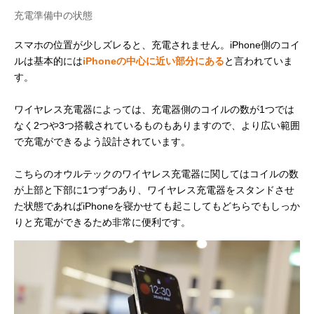
充電準備中の状態
スマホの位置が少しズレると、充電されません。iPhone側のコイ
ルは基本的には
iPhoneの中心に近い部分にある
と言われていま
す。
ワイヤレス充電器によっては、充電器側のコイルの数が1つでは
なく2つや3つ搭載されているものもありますので、より広い範囲
で充電ができるよう設計されています。
こちらのオウルテックのワイヤレス充電器に関してはコイルの数
が上部と下部に1つずつあり、ワイヤレス充電器をスタンドさせ
た状態であればiPhoneを寝かせても起こしてもどちらでもしっか
りと充電ができるため非常に便利です。