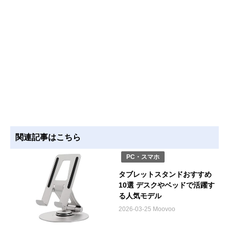
関連記事はこちら
PC・スマホ
タブレットスタンドおすすめ
10選 デスクやベッドで活躍す
る人気モデル
2026-03-25 Moovoo