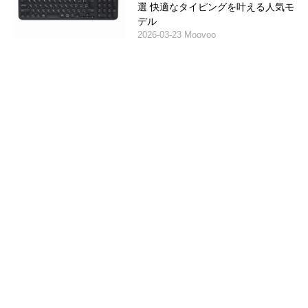
選 快適なタイピングを叶える人気モ
デル
2026-03-23 Moovoo