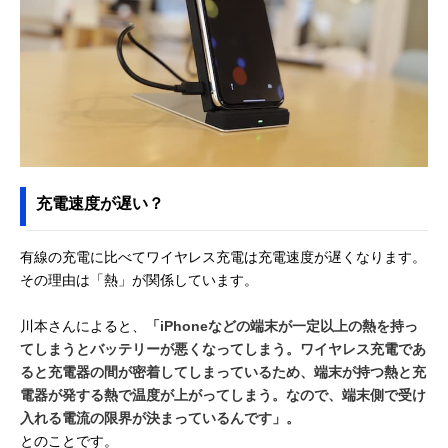
充電速度が遅い？
有線の充電に比べてワイヤレス充電は充電速度が遅くなります。
その理由は「熱」が関係しています。
川本さんによると、
「iPhoneなどの端末が一定以上の熱を持っ
てしまうとバッテリーが悪くなってしまう。ワイヤレス充電であ
ると充電器の間が密着してしまっているため、端末が持つ熱と充
電器が発する熱で温度が上がってしまう。なので、端末側で受け
入れる電流の限界が決まっているんです」。
とのことです。