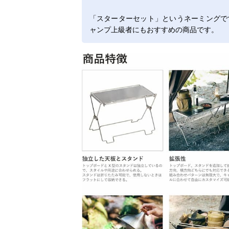
「スターターセット」というネーミングで
ャンプ上級者にもおすすめの商品です。