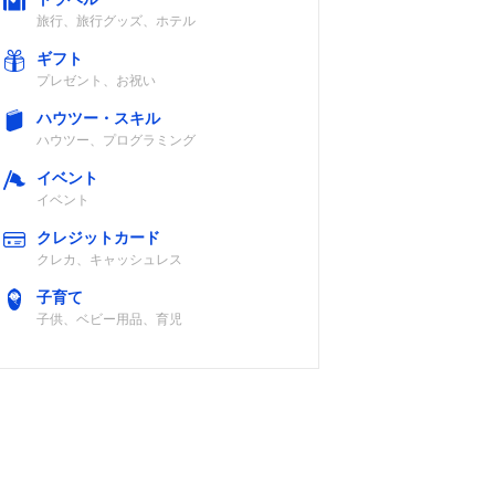
旅行、旅行グッズ、ホテル
ギフト
プレゼント、お祝い
ハウツー・スキル
ハウツー、プログラミング
イベント
イベント
クレジットカード
クレカ、キャッシュレス
子育て
子供、ベビー用品、育児