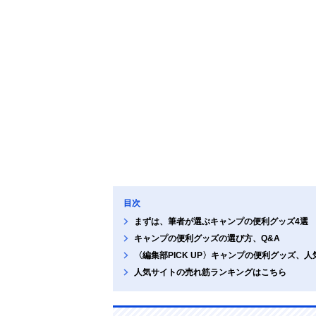
目次
まずは、筆者が選ぶキャンプの便利グッズ4選
キャンプの便利グッズの選び方、Q&A
〈編集部PICK UP〉キャンプの便利グッズ、
人気サイトの売れ筋ランキングはこちら