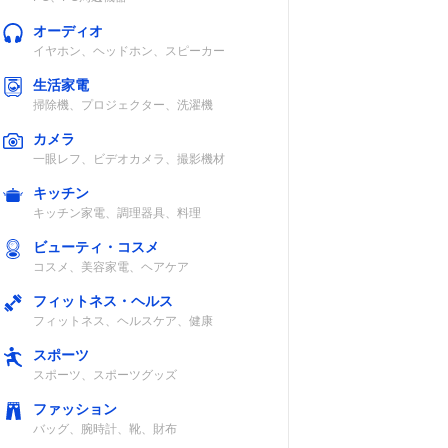
オーディオ
イヤホン、ヘッドホン、スピーカー
生活家電
掃除機、プロジェクター、洗濯機
カメラ
一眼レフ、ビデオカメラ、撮影機材
キッチン
キッチン家電、調理器具、料理
ビューティ・コスメ
コスメ、美容家電、ヘアケア
フィットネス・ヘルス
フィットネス、ヘルスケア、健康
スポーツ
スポーツ、スポーツグッズ
ファッション
バッグ、腕時計、靴、財布