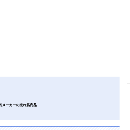
人気メーカーの売れ筋商品