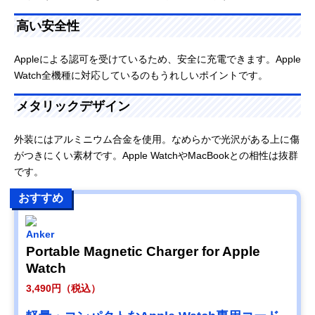
高い安全性
Appleによる認可を受けているため、安全に充電できます。Apple
Watch全機種に対応しているのもうれしいポイントです。
メタリックデザイン
外装にはアルミニウム合金を使用。なめらかで光沢がある上に傷
がつきにくい素材です。Apple WatchやMacBookとの相性は抜群
です。
おすすめ
Anker
Portable Magnetic Charger for Apple
Watch
3,490円（税込）