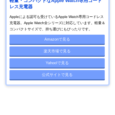
軽量・コンパクトなApple Watch専用コード
レス充電器
Appleによる認可も受けているApple Watch専用コードレス
充電器。Apple Watch全シリーズに対応しています。軽量＆
コンパクトサイズで、持ち運びにもぴったりです。
Amazonで見る
楽天市場で見る
Yahoo!で見る
公式サイトで見る