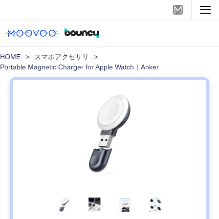
HOME
>
スマホアクセサリ
>
Portable Magnetic Charger for Apple Watch｜Anker