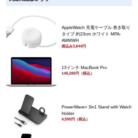
AppleWatch 充電ケーブル 巻き取り
タイプ 約23cm ホワイト MPA-
AWMWH
税込み3,844円
13インチ MacBook Pro
148,280円（税込）
PowerWave+ 3in1 Stand with Watch
Holder
4,590円（税込）