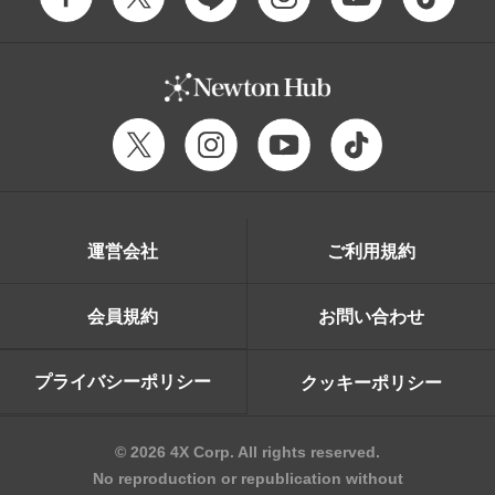
運営会社
ご利用規約
会員規約
お問い合わせ
プライバシーポリシー
クッキーポリシー
© 2026 4X Corp. All rights reserved.
No reproduction or republication without