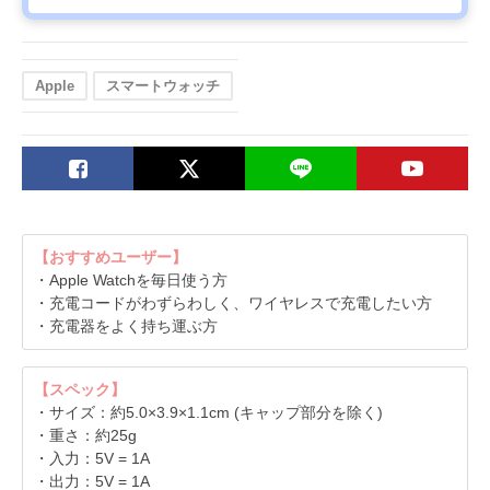
Apple
スマートウォッチ
【おすすめユーザー】
・Apple Watchを毎日使う方
・充電コードがわずらわしく、ワイヤレスで充電したい方
・充電器をよく持ち運ぶ方
【スペック】
・サイズ：約5.0×3.9×1.1cm (キャップ部分を除く)
・重さ：約25g
・入力：5V = 1A
・出力：5V = 1A