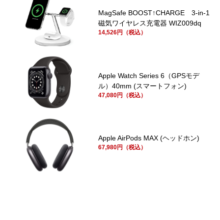
MagSafe BOOST↑CHARGE 3-in-1
磁気ワイヤレス充電器 WIZ009dq
14,526円（税込）
Apple Watch Series 6（GPSモデ
ル）40mm (スマートフォン)
47,080円（税込）
Apple AirPods MAX (ヘッドホン)
67,980円（税込）