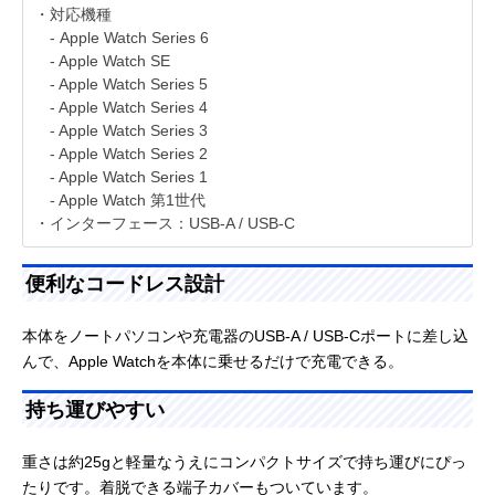
・対応機種
- Apple Watch Series 6
- Apple Watch SE
- Apple Watch Series 5
- Apple Watch Series 4
- Apple Watch Series 3
- Apple Watch Series 2
- Apple Watch Series 1
- Apple Watch 第1世代
・インターフェース：USB-A / USB-C
便利なコードレス設計
本体をノートパソコンや充電器のUSB-A / USB-Cポートに差し込
んで、Apple Watchを本体に乗せるだけで充電できる。
持ち運びやすい
重さは約25gと軽量なうえにコンパクトサイズで持ち運びにぴっ
たりです。着脱できる端子カバーもついています。