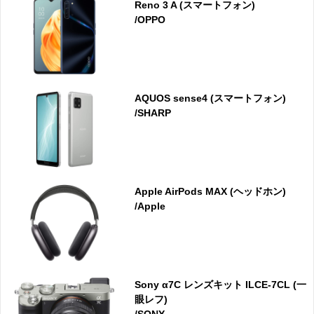
Reno 3 A (スマートフォン)
/OPPO
AQUOS sense4 (スマートフォン)
/SHARP
Apple AirPods MAX (ヘッドホン)
/Apple
Sony α7C レンズキット ILCE-7CL (一
眼レフ)