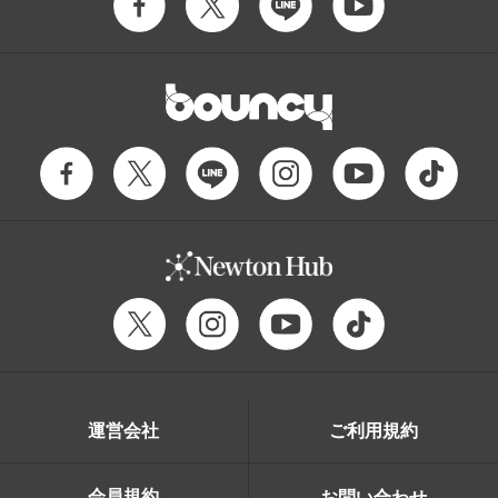
運営会社
ご利用規約
会員規約
お問い合わせ