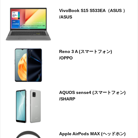
VivoBook S15 S533EA（ASUS ）
/ASUS
Reno 3 A (スマートフォン)
/OPPO
AQUOS sense4 (スマートフォン)
/SHARP
Apple AirPods MAX (ヘッドホン)