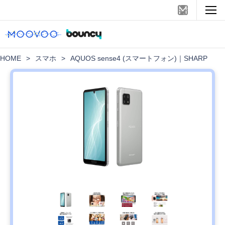
HOME
>
スマホ
>
AQUOS sense4 (スマートフォン)｜SHARP