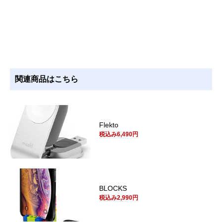
関連商品はこちら
Flekto
税込み6,490円
BLOCKS
税込み2,990円