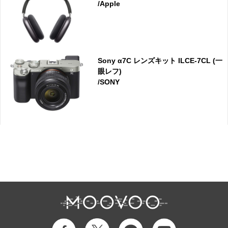
/Apple
Sony α7C レンズキット ILCE-7CL (一
眼レフ)
/SONY