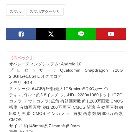
スマホ
スマホアクセサリ
【スペック】
オペレーティングシステム: Android 10
プロセッサー: Qualcomm Snapdragon 720G
2.3GHz+1.8GHz オクタコア
メモリ: 4GB
ストレージ: 64GB/(外部)最大1TB(microSDXCカード)
ディスプレイ: 約5.8インチ フルHD+ 2280×1080ドット IGZO
カメラ: アウトカメラ: 広角 有効画素数 約1,200万画素 CMOS
標準 有効画素数 約1,200万画素 CMOS 望遠 有効画素数約
800万画素 CMOS インカメラ: 有効画素数約800万画素
CMOS
サイズ: 約148mm×約71mm×約8.9mm