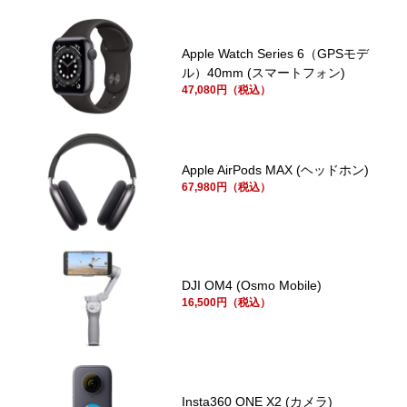
Apple Watch Series 6（GPSモデ
ル）40mm (スマートフォン)
47,080円（税込）
Apple AirPods MAX (ヘッドホン)
67,980円（税込）
DJI OM4 (Osmo Mobile)
16,500円（税込）
Insta360 ONE X2 (カメラ)