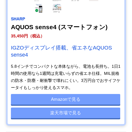
SHARP
AQUOS sense4 (スマートフォン)
35,450円（税込）
IGZOディスプレイ搭載、省エネなAQUOS
sense4
5.8インチでコンパクトな本体ながら、電池も長持ち。1日1
時間の使用なら1週間は充電いらずの省エネ仕様。MIL規格
の防水・防塵・耐衝撃で壊れにくい。3万円台でおサイフケ
ータイもしっかり使えるスマホ。
Amazonで見る
楽天市場で見る