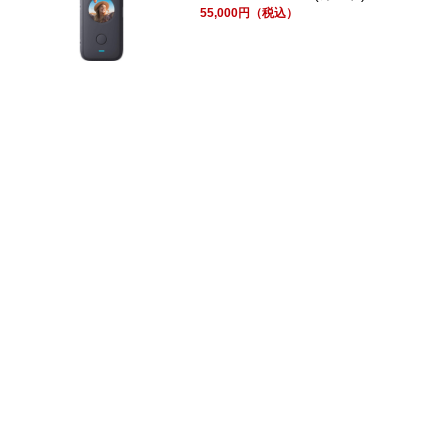
55,000円（税込）