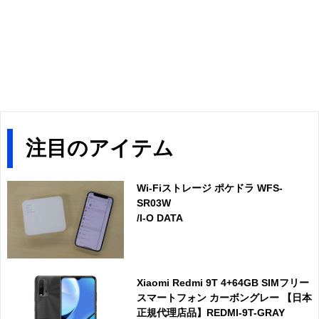
注目のアイテム
Wi-Fiストレージ ポケドラ WFS-
SR03W
/I-O DATA
Xiaomi Redmi 9T 4+64GB SIMフリー
スマートフォン カーボングレー 【日本
正規代理店品】REDMI-9T-GRAY