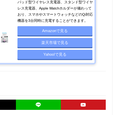
パッド型ワイヤレス充電器、スタンド型ワイヤ
レス充電器、Apple Watchホルダーが備わって
おり、スマホやスマートウォッチなどのQi対応
機器を3台同時に充電することができます。
Amazonで見る
楽天市場で見る
Yahoo!で見る