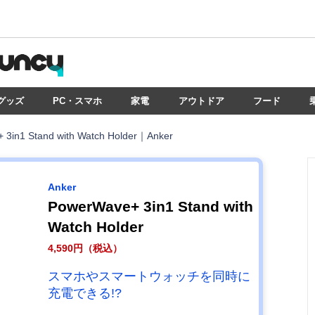
グッズ
PC・スマホ
家電
アウトドア
フード
 3in1 Stand with Watch Holder｜Anker
Anker
PowerWave+ 3in1 Stand with
Watch Holder
4,590円（税込）
スマホやスマートウォッチを同時に
充電できる!?