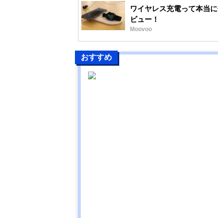
ワイヤレス充電って本当に便利？An
ビュー！
Moovoo
おすすめ