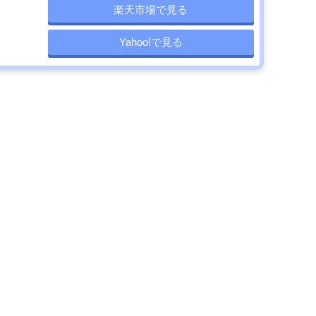
楽天市場で見る
Yahoo!で見る