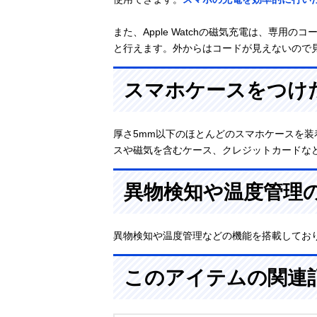
また、Apple Watchの磁気充電は、専用
と行えます。外からはコードが見えないので
スマホケースをつけ
厚さ5mm以下のほとんどのスマホケースを
スや磁気を含むケース、クレジットカードな
異物検知や温度管理
異物検知や温度管理などの機能を搭載してお
このアイテムの関連