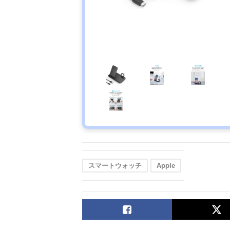
スマートウォッチ
Apple