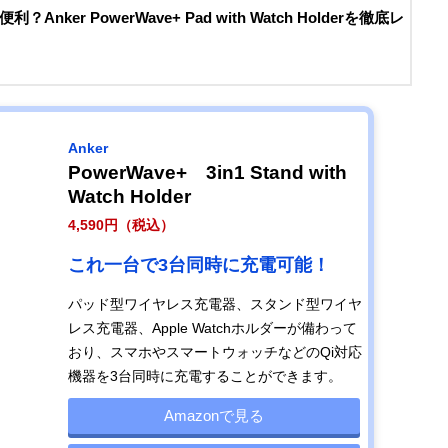
ker PowerWave+ Pad with Watch Holderを徹底レ
Anker
PowerWave+ 3in1 Stand with
Watch Holder
4,590円（税込）
これ一台で3台同時に充電可能！
パッド型ワイヤレス充電器、スタンド型ワイヤ
レス充電器、Apple Watchホルダーが備わって
おり、スマホやスマートウォッチなどのQi対応
機器を3台同時に充電することができます。
Amazonで見る