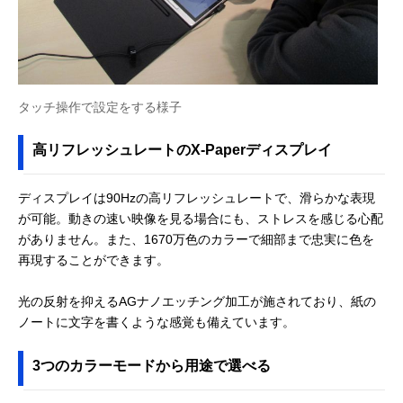
タッチ操作で設定をする様子
高リフレッシュレートのX-Paperディスプレイ
ディスプレイは90Hzの高リフレッシュレートで、滑らかな表現
が可能。動きの速い映像を見る場合にも、ストレスを感じる心配
がありません。また、1670万色のカラーで細部まで忠実に色を
再現することができます。
光の反射を抑えるAGナノエッチング加工が施されており、紙の
ノートに文字を書くような感覚も備えています。
3つのカラーモードから用途で選べる