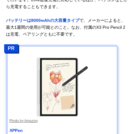
ら充電することもできます。
バッテリーは8000mAhの大容量タイプ
で、メーカーによると、
最大1週間の使用が可能とのこと。なお、付属のX3 Pro Pencil 2
は充電、ペアリングともに不要です。
PR
Photo by Amazon
XPPen