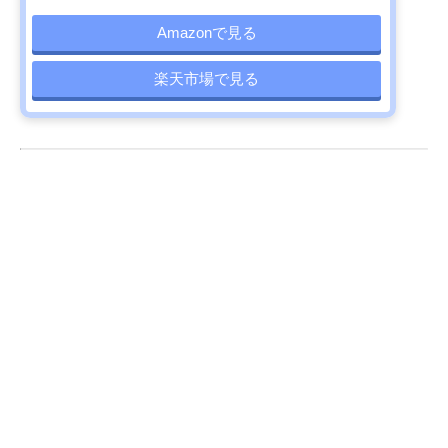
Amazonで見る
楽天市場で見る