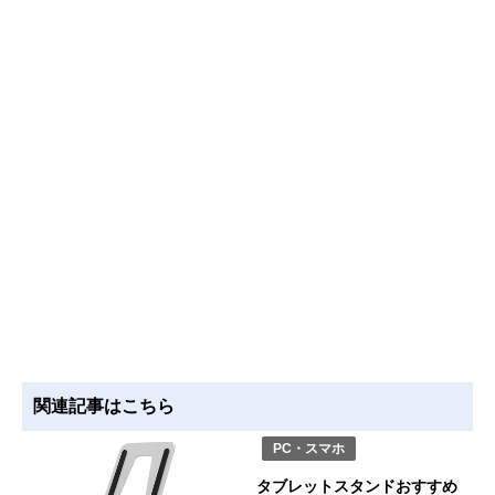
関連記事はこちら
PC・スマホ
タブレットスタンドおすすめ