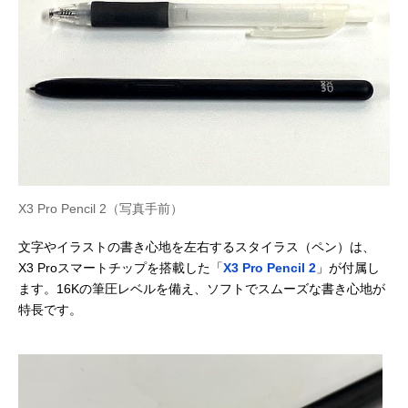
X3 Pro Pencil 2（写真手前）
文字やイラストの書き心地を左右するスタイラス（ペン）は、
X3 Proスマートチップを搭載した「
X3 Pro Pencil 2
」が付属し
ます。16Kの筆圧レベルを備え、ソフトでスムーズな書き心地が
特長です。