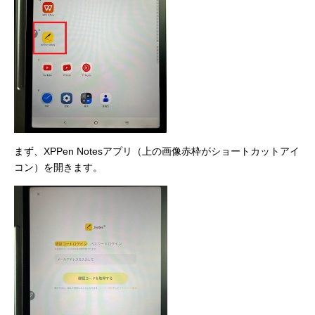
まず、XPPen Notesアプリ（上の画像赤枠がショートカットアイ
コン）を開きます。