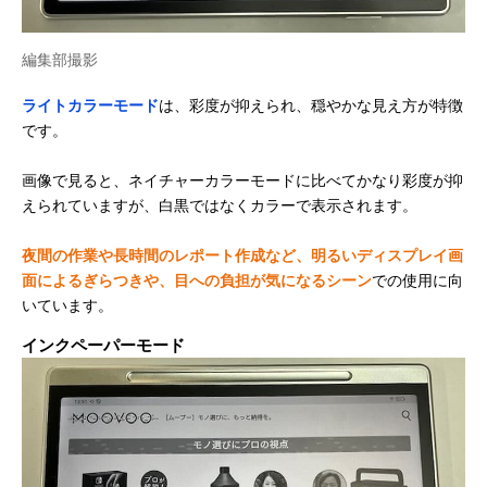
編集部撮影
ライトカラーモード
は、彩度が抑えられ、穏やかな見え方が特徴
です。
画像で見ると、ネイチャーカラーモードに比べてかなり彩度が抑
えられていますが、白黒ではなくカラーで表示されます。
夜間の作業や長時間のレポート作成など、明るいディスプレイ画
面によるぎらつきや、目への負担が気になるシーン
での使用に向
いています。
インクペーパーモード