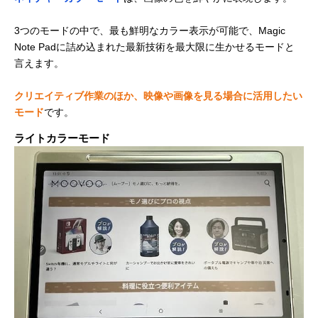
3つのモードの中で、最も鮮明なカラー表示が可能で、Magic
Note Padに詰め込まれた最新技術を最大限に生かせるモードと
言えます。
クリエイティブ作業のほか、映像や画像を見る場合に活用したい
モード
です。
ライトカラーモード