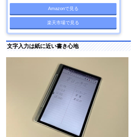
Amazonで見る
楽天市場で見る
文字入力は紙に近い書き心地