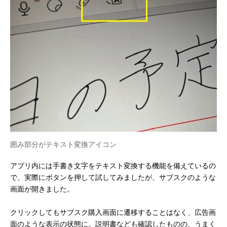
囲み部分がテキスト変換アイコン
アプリ内には手書き文字をテキスト変換する機能を備えているの
で、実際にボタンを押して試してみましたが、サブスクのような
画面が開きました。
クリックしてもサブスク購入画面に遷移することはなく、広告画
面のような表示の状態に。説明書なども確認したものの、うまく