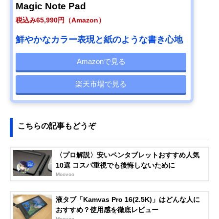
Magic Note Pad
税込み65,990円（Amazon）
鮮やかなカラー表現と紙のような書き心地
Amazonで見る
楽天市場で見る
こちらの記事もどうぞ
〈プロ解説〉安いペンタブレットおすすめ人気
10選 コスパ重視でも後悔しないために
Moovoo
液タブ「Kamvas Pro 16(2.5K)」はどんな人に
おすすめ？使用感を徹底レビュー
Moovoo