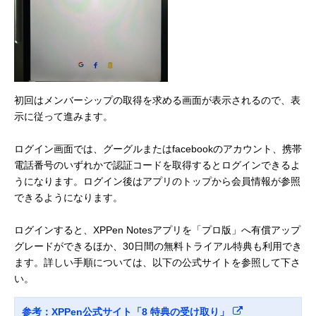
初回はメンバーシップの取得を求める画面が表示されるので、表
示に従って進みます。
ログイン画面では、グーグルまたはfacebookのアカウント、携帯
電話番号のいずれかで認証コードを取得するとログインできるよ
うになります。ログイン後はアプリのトップから会員情報が参照
できるようになります。
ログインすると、XPPen Notesアプリを「プロ版」へ有償アップ
グレードができるほか、30日間の無料トライアル特典も利用でき
ます。詳しい手順については、以下の公式サイトを参照して下さ
い。
参考：XPPen公式サイト「8 特典の受け取り」