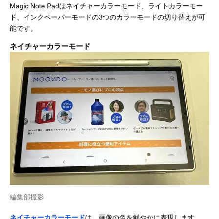
Magic Note Padはネイチャーカラーモード、ライトカラーモー
ド、インクペーパーモードの3つのカラーモードの切り替えが可
能です。
ネイチャーカラーモード
編集部撮影
ネイチャーカラーモード
は、画像の色を鮮やかに表現します。