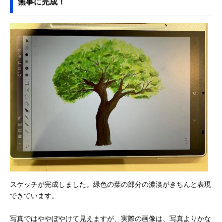
無事に完成！
スケッチが完成しました。緑色の葉の部分の濃淡がきちんと表現
できています。
写真ではややぼやけて見えますが、実際の画像は、写真よりかな