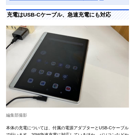
充電はUSB-Cケーブル、急速充電にも対応
編集部撮影
本体の充電については、付属の電源アダプターとUSB-Cケーブル
で行います。20W急速充電に対応しているほか、パソコンなどか