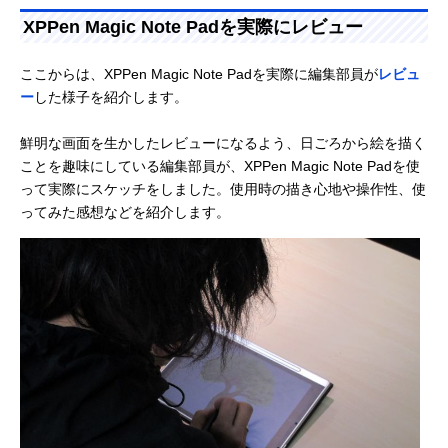
XPPen Magic Note Padを実際にレビュー
ここからは、XPPen Magic Note Padを実際に編集部員が
レビュ
ー
した様子を紹介します。
鮮明な画面を生かしたレビューになるよう、日ごろから絵を描く
ことを趣味にしている編集部員が、XPPen Magic Note Padを使
って実際にスケッチをしました。使用時の描き心地や操作性、使
ってみた感想などを紹介します。