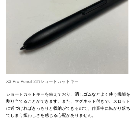
X3 Pro Pencil 2のショートカットキー
ショートカットキーを備えており、消しゴムなどよく使う機能を
割り当てることができます。また、マグネット付きで、スロット
に近づければきっちりと収納ができるので、作業中に転がり落ち
てしまう煩わしさを感じる心配がありません。