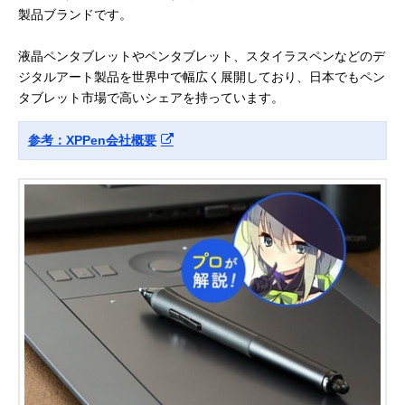
製品ブランドです。
液晶ペンタブレットやペンタブレット、スタイラスペンなどのデ
ジタルアート製品を世界中で幅広く展開しており、日本でもペン
タブレット市場で高いシェアを持っています。
参考：XPPen会社概要