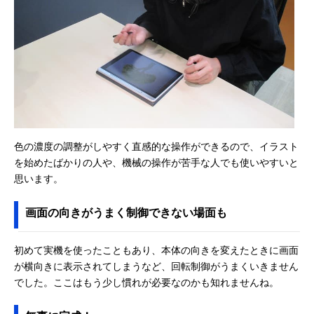
色の濃度の調整がしやすく直感的な操作ができるので、イラスト
を始めたばかりの人や、機械の操作が苦手な人でも使いやすいと
思います。
画面の向きがうまく制御できない場面も
初めて実機を使ったこともあり、本体の向きを変えたときに画面
が横向きに表示されてしまうなど、回転制御がうまくいきません
でした。ここはもう少し慣れが必要なのかも知れませんね。