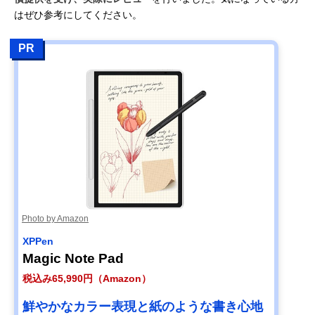
はぜひ参考にしてください。
PR
Photo by Amazon
XPPen
Magic Note Pad
税込み65,990円（Amazon）
鮮やかなカラー表現と紙のような書き心地