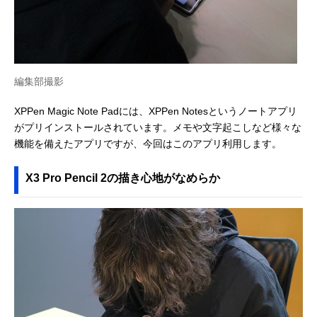
編集部撮影
XPPen Magic Note Padには、XPPen Notesというノートアプリ
がプリインストールされています。メモや文字起こしなど様々な
機能を備えたアプリですが、今回はこのアプリ利用します。
X3 Pro Pencil 2の描き心地がなめらか