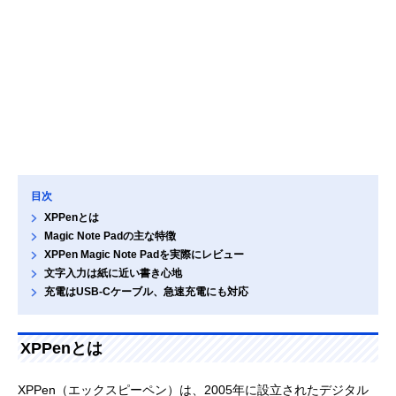
目次
XPPenとは
Magic Note Padの主な特徴
XPPen Magic Note Padを実際にレビュー
文字入力は紙に近い書き心地
充電はUSB-Cケーブル、急速充電にも対応
XPPenとは
XPPen（エックスピーペン）は、2005年に設立されたデジタル