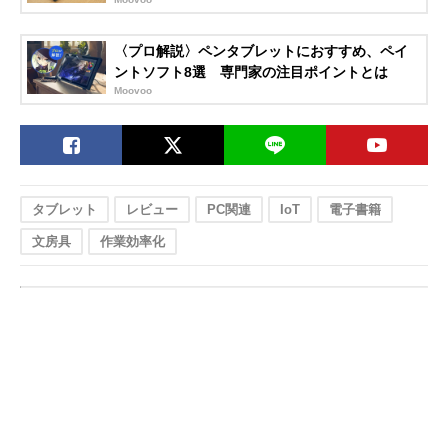
〈プロ解説〉ペンタブレットにおすすめ、ペイ
ントソフト8選 専門家の注目ポイントとは
Moovoo
タブレット
レビュー
PC関連
IoT
電子書籍
文房具
作業効率化