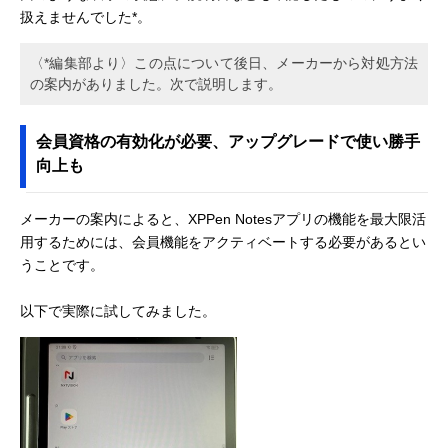
扱えませんでした*。
〈*編集部より〉この点について後日、メーカーから対処方法
の案内がありました。次で説明します。
会員資格の有効化が必要、アップグレードで使い勝手
向上も
メーカーの案内によると、XPPen Notesアプリの機能を最大限活
用するためには、会員機能をアクティベートする必要があるとい
うことです。
以下で実際に試してみました。