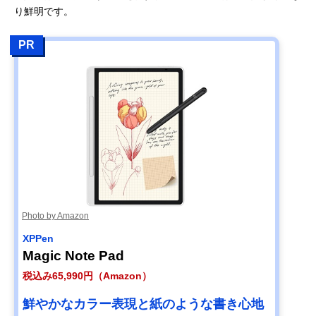
り鮮明です。
PR
Photo by Amazon
XPPen
Magic Note Pad
税込み65,990円（Amazon）
鮮やかなカラー表現と紙のような書き心地