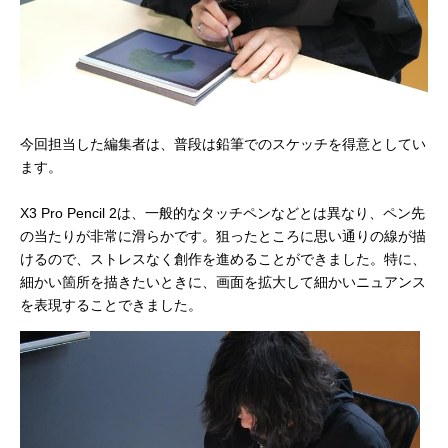
今回担当した編集者は、普段は鉛筆でのスケッチを得意としてい
ます。
X3 Pro Pencil 2は、一般的なタッチペンなどとは異なり、ペン先
の当たりが非常に滑らかです。狙ったところに思い通りの線が描
けるので、ストレスなく創作を進めることができました。特に、
細かい箇所を描きたいときに、画面を拡大して細かいニュアンス
を表現することできました。