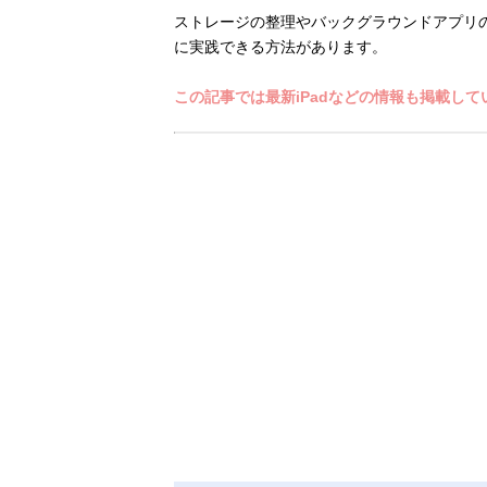
ストレージの整理やバックグラウンドアプリの管
に実践できる方法があります。
この記事では最新iPadなどの情報も掲載して