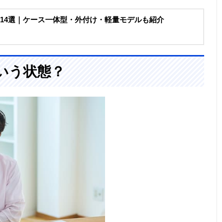
め14選｜ケース一体型・外付け・軽量モデルも紹介
ういう状態？