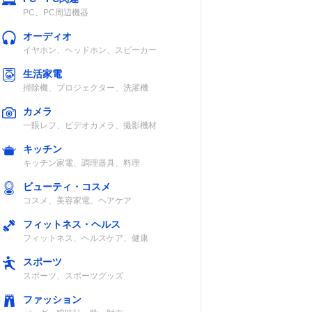
PC、PC周辺機器
オーディオ
イヤホン、ヘッドホン、スピーカー
生活家電
掃除機、プロジェクター、洗濯機
カメラ
一眼レフ、ビデオカメラ、撮影機材
キッチン
キッチン家電、調理器具、料理
ビューティ・コスメ
コスメ、美容家電、ヘアケア
フィットネス・ヘルス
フィットネス、ヘルスケア、健康
スポーツ
スポーツ、スポーツグッズ
ファッション