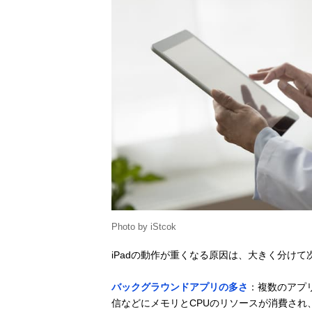
Photo by iStcok
iPadの動作が重くなる原因は、大きく分けて
バックグラウンドアプリの多さ
：複数のアプ
信などにメモリとCPUのリソースが消費され