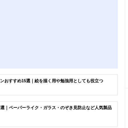
ペンおすすめ15選｜絵を描く用や勉強用としても役立つ
13選｜ペーパーライク・ガラス・のぞき見防止など人気製品