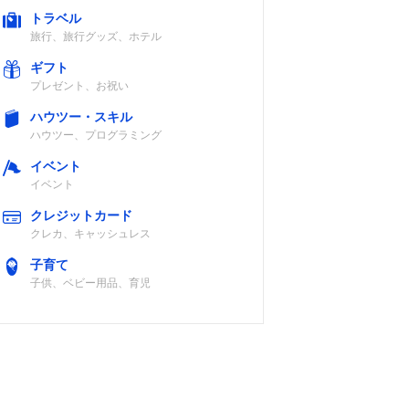
トラベル
旅行、旅行グッズ、ホテル
ギフト
プレゼント、お祝い
ハウツー・スキル
ハウツー、プログラミング
イベント
イベント
クレジットカード
クレカ、キャッシュレス
子育て
子供、ベビー用品、育児