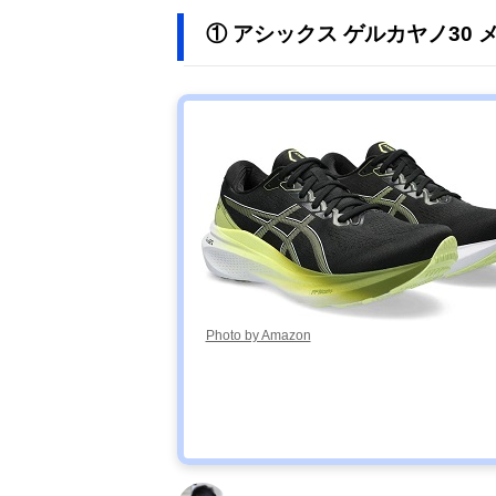
① アシックス ゲルカヤノ30
Photo by Amazon