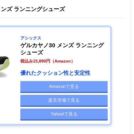
 メンズ ランニングシューズ
アシックス
ゲルカヤノ30 メンズ ランニング
シューズ
税込み15,890円（Amazon）
優れたクッション性と安定性
Amazonで見る
楽天市場で見る
Yahoo!で見る