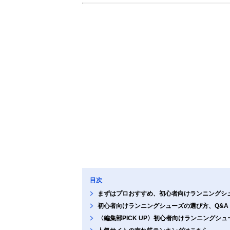
目次
まずはプロおすすめ、初心者向けランニングシ
初心者向けランニングシューズの選び方、Q&A
〈編集部PICK UP〉初心者向けランニングシ