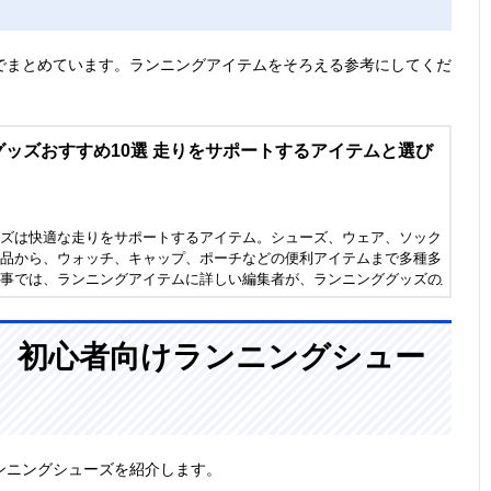
でまとめています。ランニングアイテムをそろえる参考にしてくだ
ッズおすすめ10選 走りをサポートするアイテムと選び
ズは快適な走りをサポートするアイテム。シューズ、ウェア、ソック
品から、ウォッチ、キャップ、ポーチなどの便利アイテムまで多種多
事では、ランニングアイテムに詳しい編集者が、ランニンググッズの
、アシックスなどの人気メーカーのおすすめ商品を紹介します。
、初心者向けランニングシュー
ンニングシューズを紹介します。