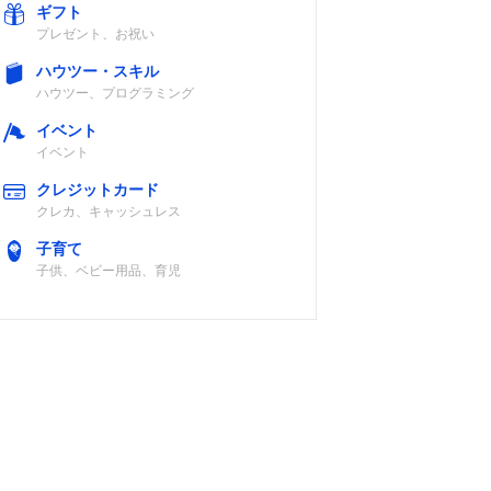
ギフト
プレゼント、お祝い
ハウツー・スキル
ハウツー、プログラミング
イベント
イベント
クレジットカード
クレカ、キャッシュレス
子育て
子供、ベビー用品、育児