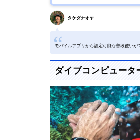
タケダナオヤ
モバイルアプリから設定可能な普段使いが
ダイブコンピュータ