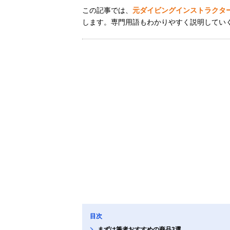
この記事では、
元ダイビングインストラクタ
します。専門用語もわかりやすく説明してい
目次
まずは筆者おすすめの商品3選