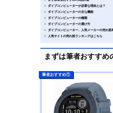
ダイブコンピューターが必要な理由とは？
ダイブコンピューターの主な機能
ダイブコンピューターの種類
ダイブコンピューターの選び方
ダイブコンピューター、人気メーカーの売れ筋
人気サイトの売れ筋ランキングはこちら
まずは筆者おすすめ
筆者おすすめ①