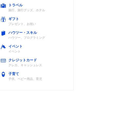
トラベル
旅行、旅行グッズ、ホテル
ギフト
プレゼント、お祝い
ハウツー・スキル
ハウツー、プログラミング
イベント
イベント
クレジットカード
クレカ、キャッシュレス
子育て
子供、ベビー用品、育児