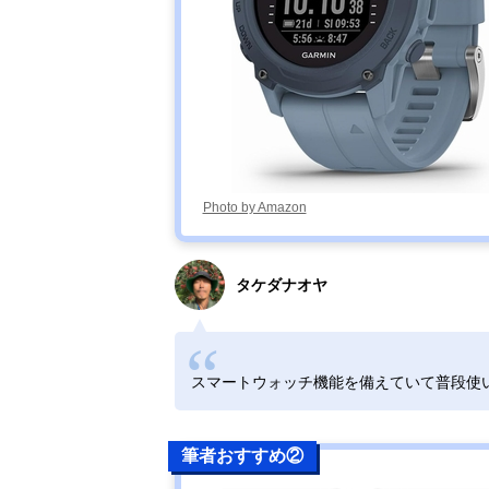
Photo by Amazon
タケダナオヤ
スマートウォッチ機能を備えていて普段使
筆者おすすめ②