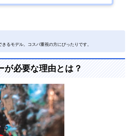
できるモデル。コスパ重視の方にぴったりです。
ーが必要な理由とは？