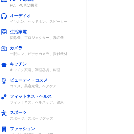
PC、PC周辺機器
オーディオ
イヤホン、ヘッドホン、スピーカー
生活家電
掃除機、プロジェクター、洗濯機
カメラ
一眼レフ、ビデオカメラ、撮影機材
キッチン
キッチン家電、調理器具、料理
ビューティ・コスメ
コスメ、美容家電、ヘアケア
フィットネス・ヘルス
フィットネス、ヘルスケア、健康
スポーツ
スポーツ、スポーツグッズ
ファッション