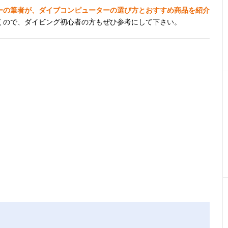
ーの筆者が、ダイブコンピューターの選び方とおすすめ商品を紹介
くので、ダイビング初心者の方もぜひ参考にして下さい。