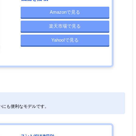
Amazonで見る
楽天市場で見る
Yahoo!で見る
いにも便利なモデルです。