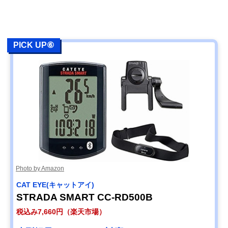
PICK UP⑥
Photo by Amazon
CAT EYE(キャットアイ)
STRADA SMART CC-RD500B
税込み7,660円（楽天市場）