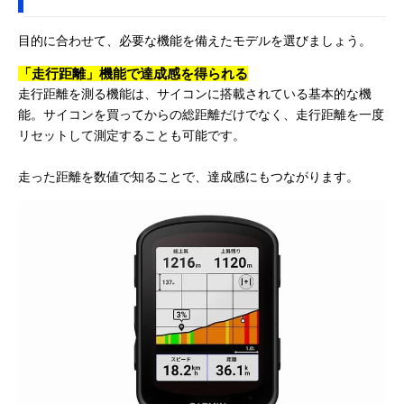
目的に合わせて、必要な機能を備えたモデルを選びましょう。
「走行距離」機能で達成感を得られる
走行距離を測る機能は、サイコンに搭載されている基本的な機
能。サイコンを買ってからの総距離だけでなく、走行距離を一度
リセットして測定することも可能です。
走った距離を数値で知ることで、達成感にもつながります。