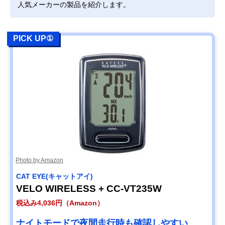
人気メーカーの製品を紹介します。
PICK UP①
Photo by Amazon
CAT EYE(キャットアイ)
VELO WIRELESS + CC-VT235W
税込み4,036円（Amazon）
ナイトモードで夜間走行時も確認しやすい