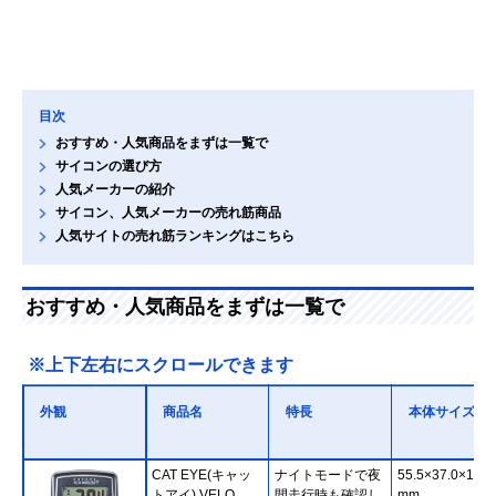
目次
おすすめ・人気商品をまずは一覧で
サイコンの選び方
人気メーカーの紹介
サイコン、人気メーカーの売れ筋商品
人気サイトの売れ筋ランキングはこちら
おすすめ・人気商品をまずは一覧で
※上下左右にスクロールできます
外観
商品名
特長
本体サイズ
CAT EYE(キャッ
ナイトモードで夜
55.5×37.0×16.5
トアイ) VELO
間走行時も確認し
mm