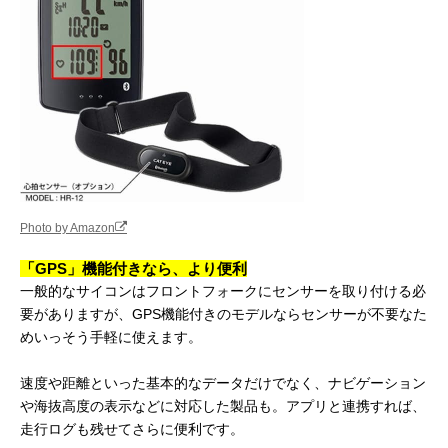
Photo by Amazon
「GPS」機能付きなら、より便利
一般的なサイコンはフロントフォークにセンサーを取り付ける必
要がありますが、GPS機能付きのモデルならセンサーが不要なた
めいっそう手軽に使えます。
速度や距離といった基本的なデータだけでなく、ナビゲーション
や海抜高度の表示などに対応した製品も。アプリと連携すれば、
走行ログも残せてさらに便利です。