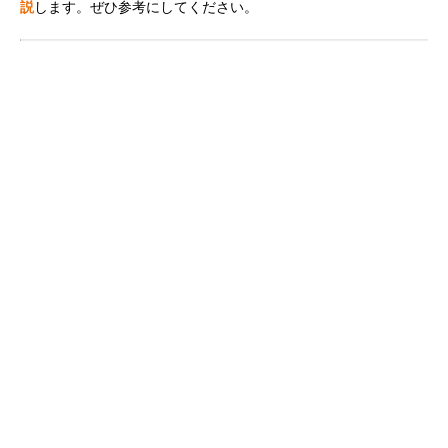
説
します。ぜひ参考にしてください。