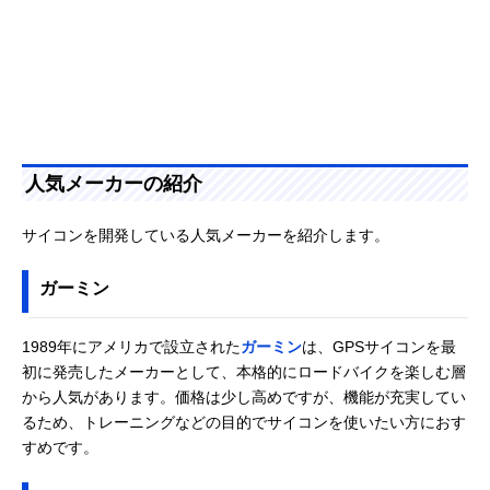
人気メーカーの紹介
サイコンを開発している人気メーカーを紹介します。
ガーミン
1989年にアメリカで設立された
ガーミン
は、GPSサイコンを最
初に発売したメーカーとして、本格的にロードバイクを楽しむ層
から人気があります。価格は少し高めですが、機能が充実してい
るため、トレーニングなどの目的でサイコンを使いたい方におす
すめです。