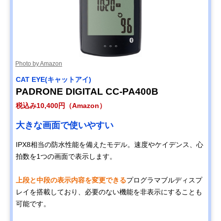
Photo by Amazon
CAT EYE(キャットアイ)
PADRONE DIGITAL CC-PA400B
税込み10,400円（Amazon）
大きな画面で使いやすい
IPX8相当の防水性能を備えたモデル。速度やケイデンス、心
拍数を1つの画面で表示します。
上段と中段の表示内容を変更できる
プログラマブルディスプ
レイを搭載しており、必要のない機能を非表示にすることも
可能です。