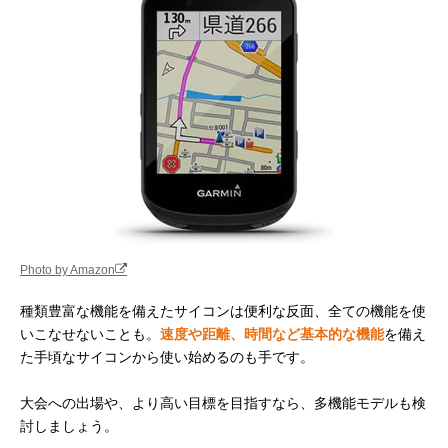
Photo by Amazon
種類豊富な機能を備えたサイコンは便利な反面、全ての機能を使
いこなせないことも。
速度や距離、時間など基本的な機能
を備え
た手頃なサイコンから使い始めるのも手です。
大会への出場や、より高い目標を目指すなら、多機能モデルも検
討しましょう。