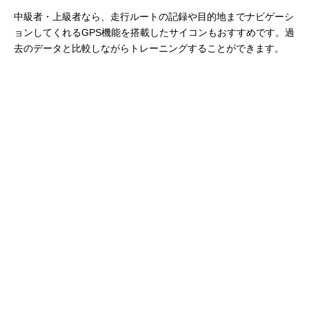
中級者・上級者なら、走行ルートの記録や目的地までナビゲーシ
ョンしてくれるGPS機能を搭載したサイコンもおすすめです。過
去のデータと比較しながらトレーニングすることができます。