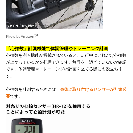
Photo by Amazon
「心拍数」計測機能で体調管理やトレーニング計画
心拍数を測る機能が搭載されていると、走行中にどれだけ心拍数
が上がっているかを把握できます。無理をし過ぎていないか確認
でき、体調管理やトレーニングの計画を立てる際にも役立ちま
す。
心拍数を計測するためには、
身体に取り付けるセンサーが別途必
要
です。