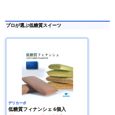
プロが選ぶ低糖質スイーツ
デリカーボ
低糖質フィナンシェ 6個入