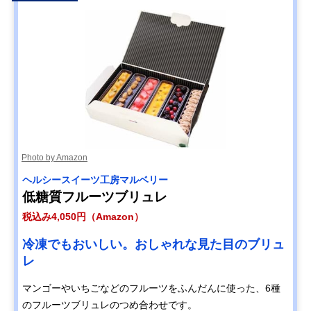
Photo by Amazon
ヘルシースイーツ工房マルベリー
低糖質フルーツブリュレ
税込み4,050円（Amazon）
冷凍でもおいしい。おしゃれな見た目のブリュ
レ
マンゴーやいちごなどのフルーツをふんだんに使った、6種
のフルーツブリュレのつめ合わせです。