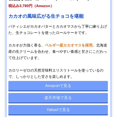
税込み3,780円（Amazon）
カカオの風味広がる生チョコを堪能
パティシエがカカオバターとカカオマスから丁寧に練り上げ
た、生チョコレートを使ったロールケーキです。
カカオが力強く香る、
ベルギー産カカオマスを採用
。北海道
産の生クリームを合わせ、食べやすい食感と甘さにこだわっ
て仕上げています。
カロリーゼロの天然甘味料エリスリトールを使っているの
で、しっかりとした甘さを楽しめます。
Amazonで見る
楽天市場で見る
Yahoo!で見る