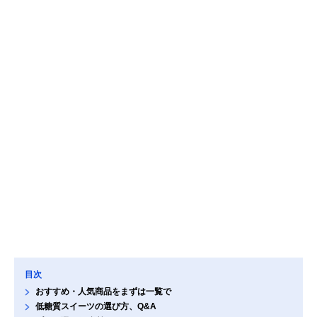
目次
おすすめ・人気商品をまずは一覧で
低糖質スイーツの選び方、Q&A