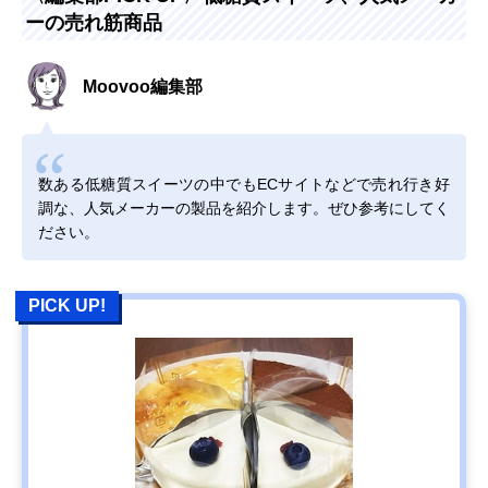
ーの売れ筋商品
Moovoo編集部
数ある低糖質スイーツの中でもECサイトなどで売れ行き好
調な、人気メーカーの製品を紹介します。ぜひ参考にしてく
ださい。
PICK UP!