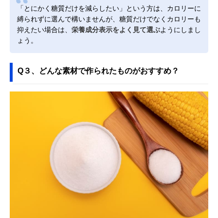
「とにかく糖質だけを減らしたい」という方は、カロリーに
縛られずに選んで構いませんが、糖質だけでなくカロリーも
抑えたい場合は、
栄養成分表示をよく見て選ぶ
ようにしまし
ょう。
Q３、どんな素材で作られたものがおすすめ？