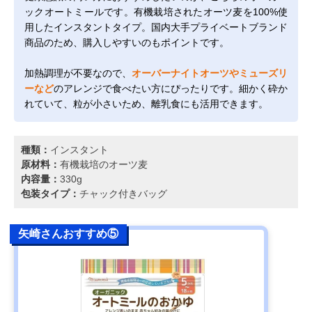
ックオートミールです。有機栽培されたオーツ麦を100%使
用したインスタントタイプ。国内大手プライベートブランド
商品のため、購入しやすいのもポイントです。
加熱調理が不要なので、
オーバーナイトオーツやミューズリ
ーなど
のアレンジで食べたい方にぴったりです。細かく砕か
れていて、粒が小さいため、離乳食にも活用できます。
種類：
インスタント
原材料：
有機栽培のオーツ麦
内容量：
330g
包装タイプ：
チャック付きバッグ
矢崎さんおすすめ⑤