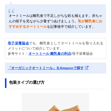
オートミールは離乳食で不足しがちな鉄も補えます。赤ちゃ
んの様子を見ながら少量ずつあげましょう。
私が離乳食にお
すすめするオートミール
を記事後半で紹介しています。
母子栄養協会
でも、離乳食としてオートミールを取り入れる
メリットについて紹介しています。
参考サイト：
オートミール 離乳食の利点
/母子栄養協会
「オーガニックオートミール」をAmazonで探す
包装タイプの選び方