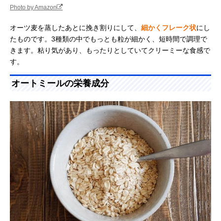
Photo by Amazon
オーツ麦を蒸したあとに挽き割りにして、
細かくフレーク状
にし
たものです。3種類の中でもっとも粒が細かく、短時間で調理で
きます。粘り気があり、もったりとしていてクリーミーな食感で
す。
オートミールの栄養成分