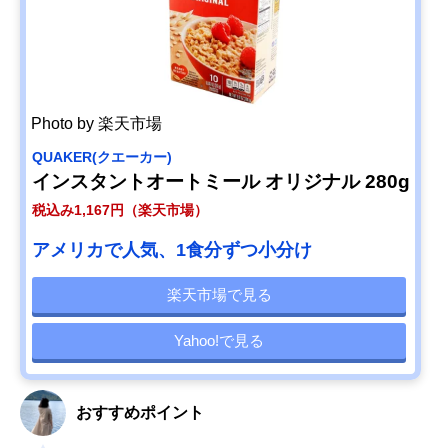
Photo by 楽天市場
‎QUAKER(クエーカー)
インスタントオートミール オリジナル 280g
税込み1,167円（楽天市場）
アメリカで人気、1食分ずつ小分け
楽天市場で見る
Yahoo!で見る
おすすめポイント