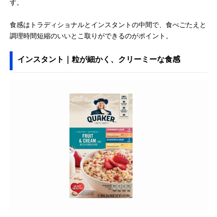
す。
食感はトラディショナルとインスタントの中間で、食べごたえと
調理時間短縮のいいとこ取りができるのがポイント。
インスタント｜粒が細かく、クリーミーな食感