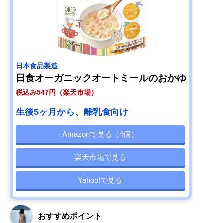
日本食品製造
日食オーガニックオートミールのおかゆ
税込み547円（楽天市場）
生後5ヶ月から、離乳食向け
Amazonで見る（4個）
楽天市場で見る
Yahoo!で見る
おすすめポイント