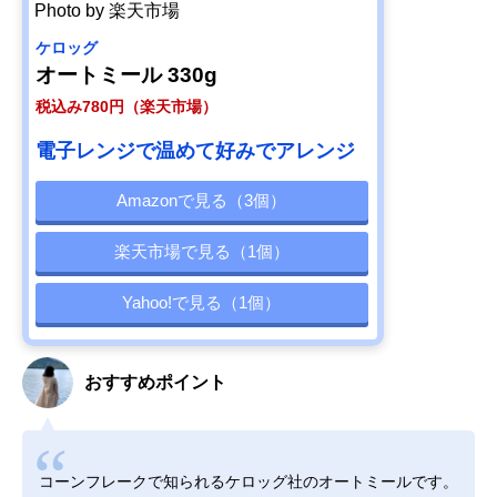
Photo by 楽天市場
ケロッグ
オートミール 330g
税込み780円（楽天市場）
電子レンジで温めて好みでアレンジ
Amazonで見る（3個）
楽天市場で見る（1個）
Yahoo!で見る（1個）
おすすめポイント
コーンフレークで知られるケロッグ社のオートミールです。