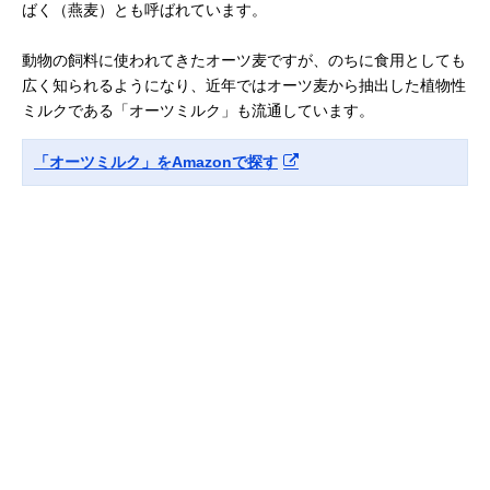
ばく（燕麦）とも呼ばれています。
動物の飼料に使われてきたオーツ麦ですが、のちに食用としても
広く知られるようになり、近年ではオーツ麦から抽出した植物性
ミルクである「オーツミルク」も流通しています。
「オーツミルク」をAmazonで探す