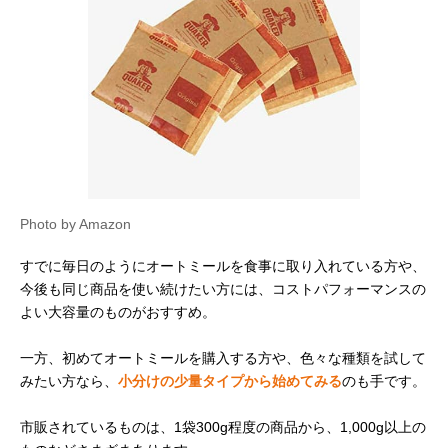
Photo by Amazon
すでに毎日のようにオートミールを食事に取り入れている方や、
今後も同じ商品を使い続けたい方には、コストパフォーマンスの
よい大容量のものがおすすめ。
一方、初めてオートミールを購入する方や、色々な種類を試して
みたい方なら、
小分けの少量タイプから始めてみる
のも手です。
市販されているものは、1袋300g程度の商品から、1,000g以上の