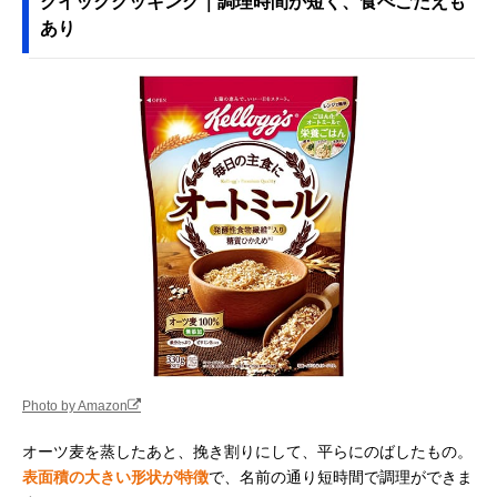
クイッククッキング｜調理時間が短く、食べごたえも
あり
Photo by Amazon
オーツ麦を蒸したあと、挽き割りにして、平らにのばしたもの。
表面積の大きい形状が特徴
で、名前の通り短時間で調理ができま