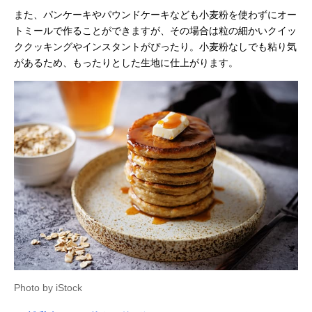
また、パンケーキやパウンドケーキなども小麦粉を使わずにオー
トミールで作ることができますが、その場合は粒の細かいクイッ
ククッキングやインスタントがぴったり。小麦粉なしでも粘り気
があるため、もったりとした生地に仕上がります。
Photo by iStock