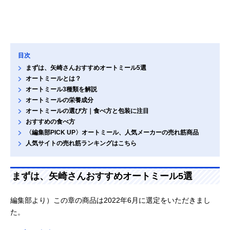
目次
まずは、矢崎さんおすすめオートミール5選
オートミールとは？
オートミール3種類を解説
オートミールの栄養成分
オートミールの選び方｜食べ方と包装に注目
おすすめの食べ方
〈編集部PICK UP〉オートミール、人気メーカーの売れ筋商品
人気サイトの売れ筋ランキングはこちら
まずは、矢崎さんおすすめオートミール5選
編集部より）この章の商品は2022年6月に選定をいただきまし
た。