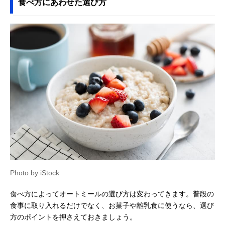
食べ方にあわせた選び方
Photo by iStock
食べ方によってオートミールの選び方は変わってきます。普段の
食事に取り入れるだけでなく、お菓子や離乳食に使うなら、選び
方のポイントを押さえておきましょう。