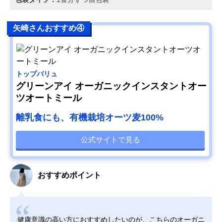
矢崎さんおすすめ④
トップバリュ
グリーンアイ オーガニックインスタントオー
ツオートミール
離乳食にも、有機栽培オーツ麦100%
公式サイトで見る
おすすめポイント
健康意識の高い方におすすめしたいのが、こちらのオーガニ