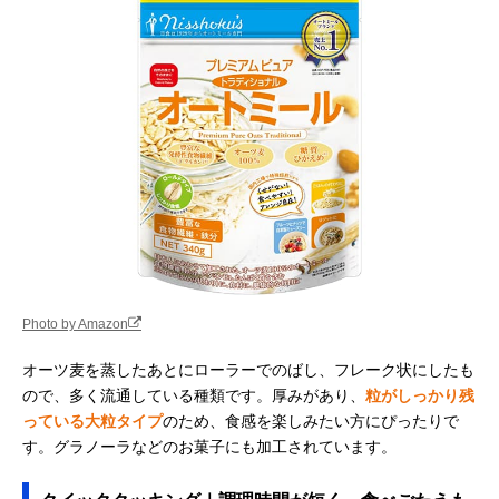
Photo by Amazon
オーツ麦を蒸したあとにローラーでのばし、フレーク状にしたも
ので、多く流通している種類です。厚みがあり、
粒がしっかり残
っている大粒タイプ
のため、食感を楽しみたい方にぴったりで
す。グラノーラなどのお菓子にも加工されています。