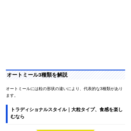
オートミール3種類を解説
オートミールには粒の形状の違いにより、代表的な3種類があり
ます。
トラディショナルスタイル｜大粒タイプ、食感を楽し
むなら