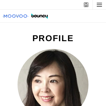
PROFILE