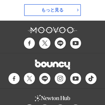
もっと見る