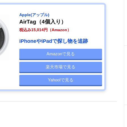
Apple(アップル)
AirTag（4個入り）
税込み15,014円（Amazon）
iPhoneやiPadで探し物を追跡
Amazonで見る
楽天市場で見る
Yahoo!で見る