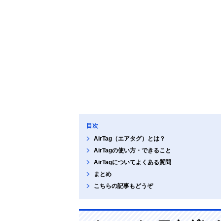
目次
AirTag（エアタグ）とは？
AirTagの使い方・できること
AirTagについてよくある質問
まとめ
こちらの記事もどうぞ