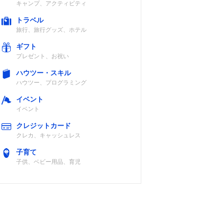
キャンプ、アクティビティ
トラベル
旅行、旅行グッズ、ホテル
ギフト
プレゼント、お祝い
ハウツー・スキル
ハウツー、プログラミング
イベント
イベント
クレジットカード
クレカ、キャッシュレス
子育て
子供、ベビー用品、育児