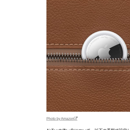
Photo by Amazon