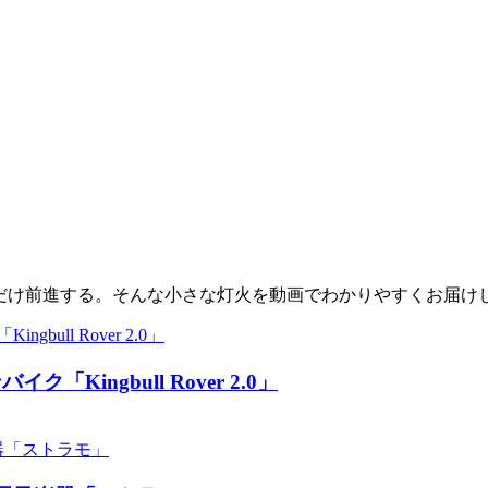
少しだけ前進する。そんな小さな灯火を動画でわかりやすくお届け
ingbull Rover 2.0」