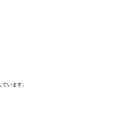
しています。