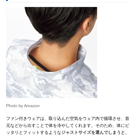
Photo by Amazon
ファン付きウェアは、取り込んだ空気をウェア内で循環させ、首
元などから出すことで体を冷やしてくれます。そのため、体にピ
ッタリとフィットするような
ジャストサイズを選んでしまうと、