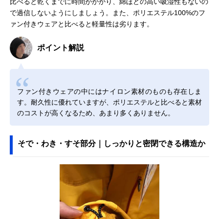
比べると乾くまでに時間がかかり、綿ほどの高い吸湿性もないの
で過信しないようにしましょう。また、ポリエステル100%のフ
ァン付きウェアと比べると軽量性は劣ります。
ポイント解説
ファン付きウェアの中にはナイロン素材のものも存在しま
す。耐久性に優れていますが、ポリエステルと比べると素材
のコストが高くなるため、あまり多くありません。
そで・わき・すそ部分｜しっかりと密閉できる構造か