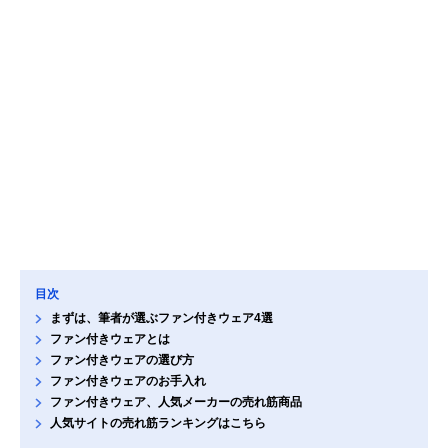
目次
まずは、筆者が選ぶファン付きウェア4選
ファン付きウェアとは
ファン付きウェアの選び方
ファン付きウェアのお手入れ
ファン付きウェア、人気メーカーの売れ筋商品
人気サイトの売れ筋ランキングはこちら