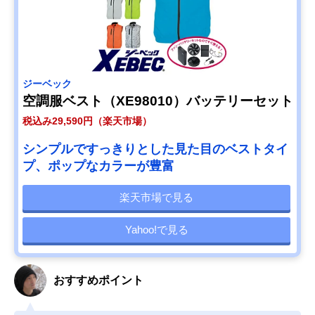
ジーベック
空調服ベスト（XE98010）バッテリーセット
税込み29,590円（楽天市場）
シンプルですっきりとした見た目のベストタイ
プ、ポップなカラーが豊富
楽天市場で見る
Yahoo!で見る
おすすめポイント