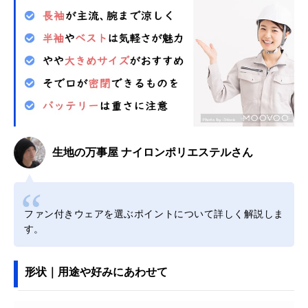
生地の万事屋 ナイロンポリエステルさん
ファン付きウェアを選ぶポイントについて詳しく解説しま
す。
形状｜用途や好みにあわせて