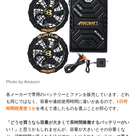
Photo by Amazon
各メーカーで専用のバッテリーとファンを販売しています。どれ
も同じではなく、容量や連続使用時間に違いがあるので、
1日何
時間程度使うか
を考えて適したものを選ぶことが肝心です。
「どうせ買うなら容量が大きくて長時間稼働するバッテリーがい
い！」
と思うかもしれませんが、容量が大きいとその分重くな