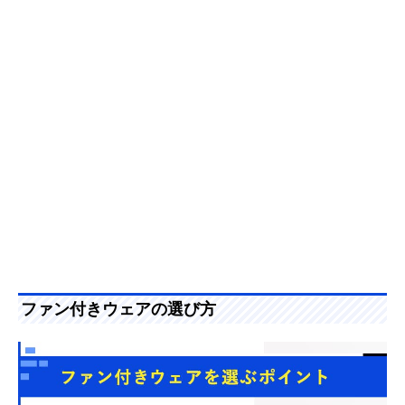
ファン付きウェアの選び方