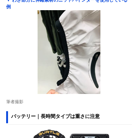
例
筆者撮影
バッテリー｜長時間タイプは重さに注意