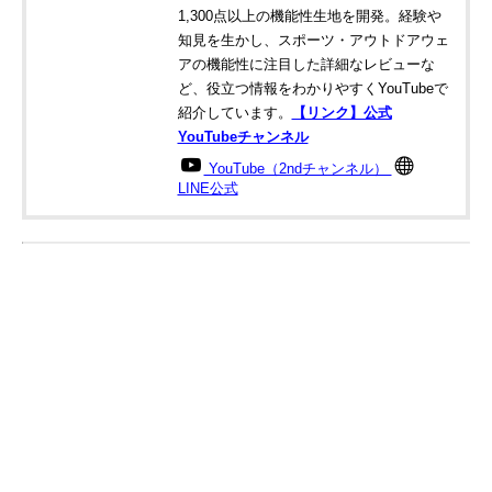
1,300点以上の機能性生地を開発。経験や
知見を生かし、スポーツ・アウトドアウェ
アの機能性に注目した詳細なレビューな
ど、役立つ情報をわかりやすくYouTubeで
紹介しています。
【リンク】公式
YouTubeチャンネル
YouTube（2ndチャンネル）
LINE公式