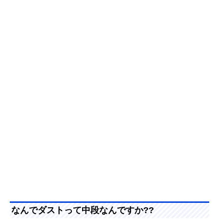
なんでダストって中段なんですか??