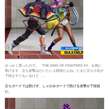
せっかく買ったので、「THE KING OF FIGHTERS XV」を例に
挙げます。立ち攻撃はだいたい上段技だよね。たまに立ち小足が
下段なヤツもいるけど……
立ちガードでは防げず、しゃがみガードで防げる攻撃が下段技
だ。