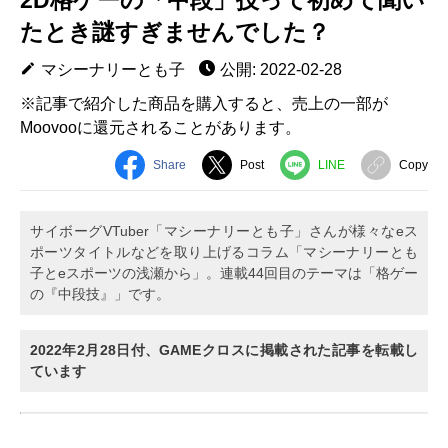
たとき謎すぎませんでした？
マシーナリーとも子
公開: 2022-02-28
※記事で紹介した商品を購入すると、売上の一部が
Moovooに還元されることがあります。
Share
Post
LINE
Copy
サイボーグVTuber「マシーナリーとも子」さんが様々なeス
ポーツタイトルなどを取り上げるコラム「マシーナリーとも
子とeスポーツの浅瀬から」。連載44回目のテーマは「格ゲー
の『中段技』」です。
2022年2月28日付、GAMEクロスに掲載された記事を転載し
ています