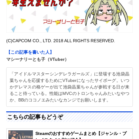
(C)CAPCOM CO., LTD. 2018 ALL RIGHTS RESERVED.
【この記事を書いた人】
マシーナリーとも子（VTuber）
「アイドルマスターシンデレラガールズ」に登場する池袋晶
葉ちゃんを応援するためにVTuberになったサイボーグ。いつ
かデレマスの格ゲーが出て池袋晶葉ちゃんが参戦する日が来
ること待っている。性能はMVCのトロンちゃんみたいなやつ
か、BBのココノエみたいなカンジでお願いします。
こちらの記事もどうぞ
Steamのおすすめゲームまとめ【ジャンル・プ