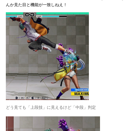
んか見た目と機能が一致しねえ！
どう見ても「上段技」に見えるけど「中段」判定