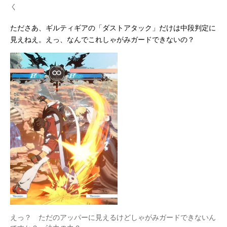
く
たださあ、ギルティギアの「ダストアタック」だけは中段判定に
見えねえ。えっ、なんでこれしゃがみガードできないの？
えっ？ ただのアッパーに見えるけどしゃがみガードできないん