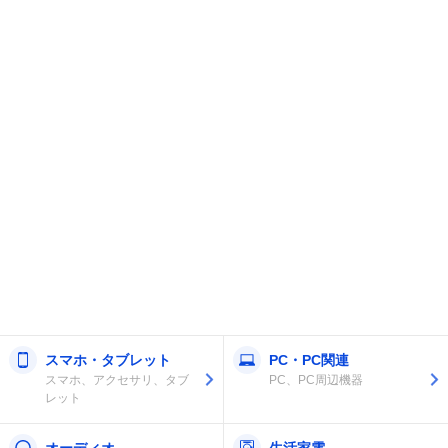
スマホ・タブレット
PC・PC関連
スマホ、アクセサリ、タブ
PC、PC周辺機器
レット
オーディオ
生活家電