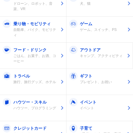
ドローン、ロボット、音
犬、猫
楽、VR
乗り物・モビリティ
ゲーム
自動車、バイク、モビリテ
ゲーム、スイッチ、PS
ィ
フード・ドリンク
アウトドア
ごはん、お菓子、お酒、コ
キャンプ、アクティビティ
ーヒー
トラベル
ギフト
旅行、旅行グッズ、ホテル
プレゼント、お祝い
ハウツー・スキル
イベント
ハウツー、プログラミング
イベント
クレジットカード
子育て