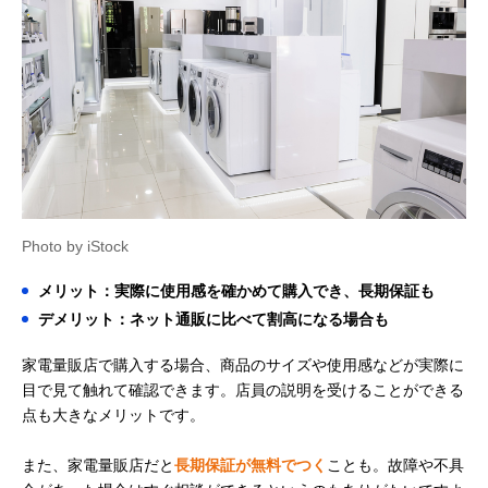
Photo by iStock
メリット：実際に使用感を確かめて購入でき、長期保証も
デメリット：ネット通販に比べて割高になる場合も
家電量販店で購入する場合、商品のサイズや使用感などが実際に
目で見て触れて確認できます。店員の説明を受けることができる
点も大きなメリットです。
また、家電量販店だと
長期保証が無料でつく
ことも。故障や不具