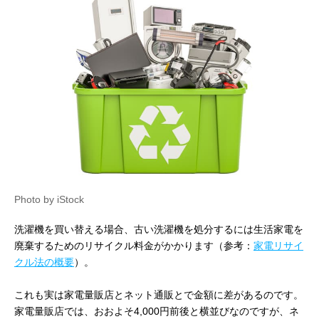
Photo by iStock
洗濯機を買い替える場合、古い洗濯機を処分するには生活家電を
廃棄するためのリサイクル料金がかかります（参考：
家電リサイ
クル法の概要
）。
これも実は家電量販店とネット通販とで金額に差があるのです。
家電量販店では、おおよそ4,000円前後と横並びなのですが、ネ