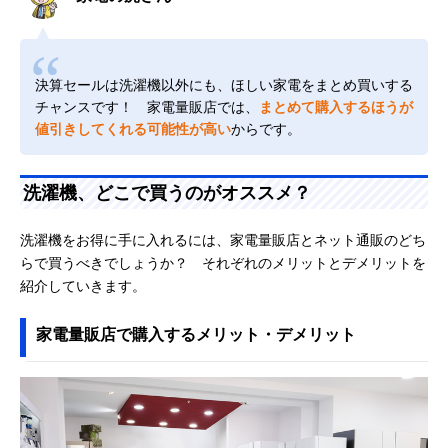
決算セールは洗濯機以外にも、ほしい家電をまとめ買いする
チャンスです！ 家電量販店では、
まとめて購入するほうが
値引きしてくれる可能性が高い
からです。
洗濯機、どこで買うのがオススメ？
洗濯機をお得に手に入れるには、家電量販店とネット通販のどち
らで買うべきでしょうか？ それぞれのメリットとデメリットを
紹介していきます。
家電量販店で購入するメリット・デメリット