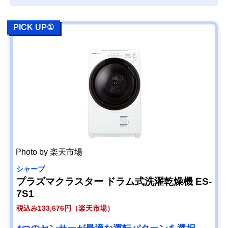
PICK UP①
Photo by 楽天市場
シャープ
プラズマクラスター ドラム式洗濯乾燥機 ES-
7S1
税込み133,676円（楽天市場）