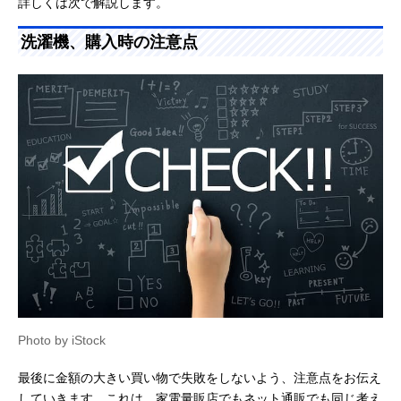
詳しくは次で解説します。
洗濯機、購入時の注意点
Photo by iStock
最後に金額の大きい買い物で失敗をしないよう、注意点をお伝え
していきます。これは、家電量販店でもネット通販でも同じ考え