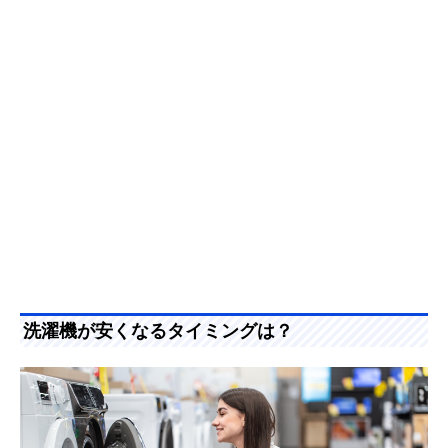
洗濯機が安くなるタイミングは？