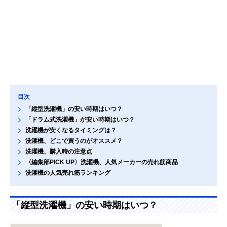
目次
「縦型洗濯機」の安い時期はいつ？
「ドラム式洗濯機」が安い時期はいつ？
洗濯機が安くなるタイミングは？
洗濯機、どこで買うのがオススメ？
洗濯機、購入時の注意点
〈編集部PICK UP〉洗濯機、人気メーカーの売れ筋商品
洗濯機の人気売れ筋ランキング
「縦型洗濯機」の安い時期はいつ？