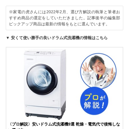
※家電の虎さんには2022年2月、選び方解説の執筆と筆者お
すすめ商品の選定をしていただきました。記事後半の編集部
ピックアップ商品は最新の情報をもとに選んでいます。
▼ 安くて使い勝手の良いドラム式洗濯機の情報はこちら
〈プロ解説〉安いドラム式洗濯機9選 乾燥・電気代で後悔しな