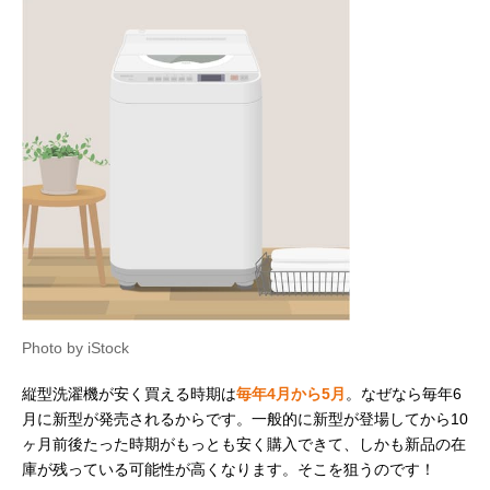
Photo by iStock
縦型洗濯機が安く買える時期は
毎年4月から5月
。なぜなら毎年6
月に新型が発売されるからです。一般的に新型が登場してから10
ヶ月前後たった時期がもっとも安く購入できて、しかも新品の在
庫が残っている可能性が高くなります。そこを狙うのです！