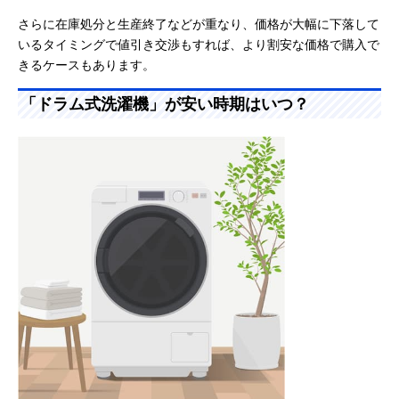
さらに在庫処分と生産終了などが重なり、価格が大幅に下落して
いるタイミングで値引き交渉もすれば、より割安な価格で購入で
きるケースもあります。
「ドラム式洗濯機」が安い時期はいつ？