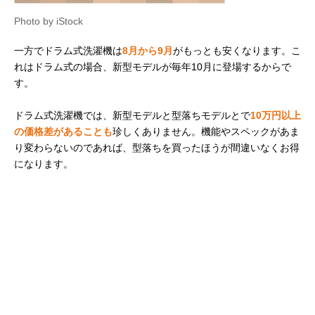
Photo by iStock
一方でドラム式洗濯機は
8月から9月
がもっとも安くなります。こ
れはドラム式の場合、新型モデルが毎年10月に登場するからで
す。
ドラム式洗濯機では、新型モデルと型落ちモデルとで
10万円以上
の価格差があることも
珍しくありません。機能やスペックがあま
り変わらないのであれば、型落ちを買ったほうが間違いなくお得
になります。