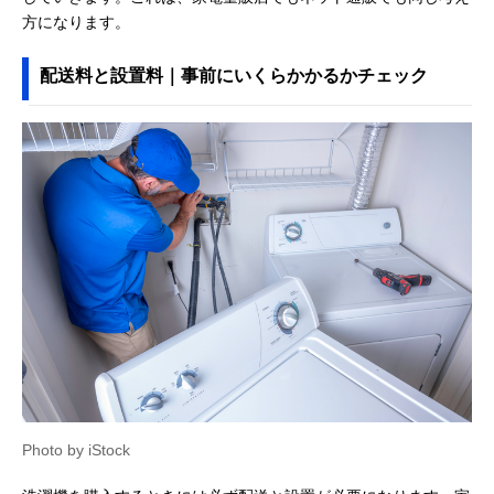
方になります。
配送料と設置料｜事前にいくらかかるかチェック
Photo by iStock