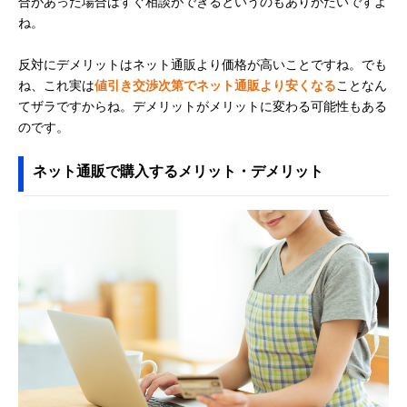
合があった場合はすぐ相談ができるというのもありがたいですよ
ね。
反対にデメリットはネット通販より価格が高いことですね。でも
ね、これ実は
値引き交渉次第でネット通販より安くなる
ことなん
てザラですからね。デメリットがメリットに変わる可能性もある
のです。
ネット通販で購入するメリット・デメリット