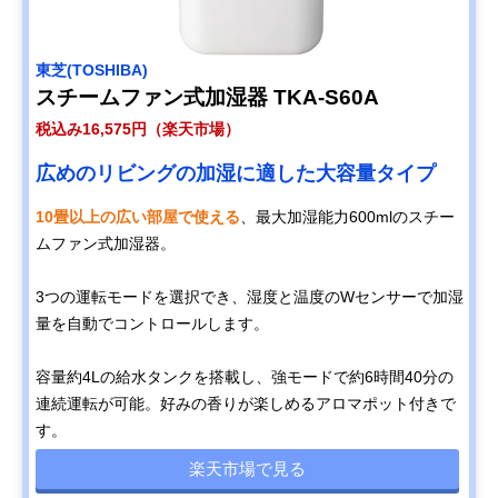
東芝(TOSHIBA)
スチームファン式加湿器 TKA-S60A
税込み16,575円（楽天市場）
広めのリビングの加湿に適した大容量タイプ
10畳以上の広い部屋で使える
、最大加湿能力600mlのスチー
ムファン式加湿器。
3つの運転モードを選択でき、湿度と温度のWセンサーで加湿
量を自動でコントロールします。
容量約4Lの給水タンクを搭載し、強モードで約6時間40分の
連続運転が可能。好みの香りが楽しめるアロマポット付きで
す。
楽天市場で見る