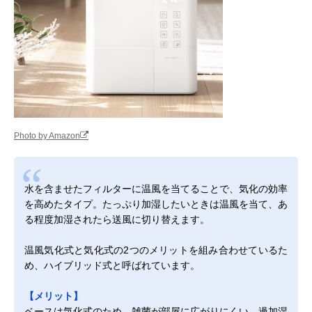
Photo by Amazon
水を含ませたフィルターに温風を当てることで、気化の効率
を高めたタイプ。たっぷり加湿したいときは温風を当て、あ
る程度加湿されたら送風に切り替えます。
温風気化式と気化式の2つのメリットを組み合わせているた
め、ハイブリッド式と呼ばれています。
【メリット】
ベースは気化式のため、雑菌が部屋に広がりにくい、過加湿