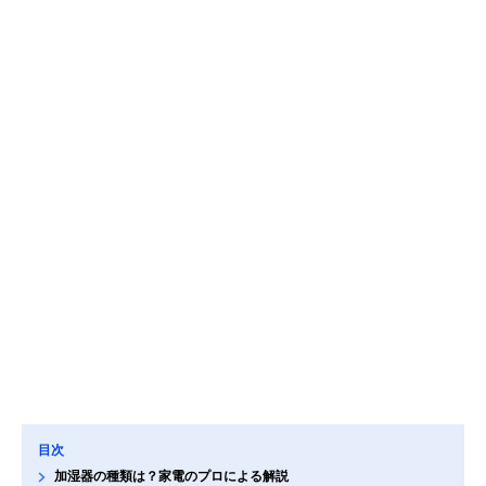
目次
加湿器の種類は？家電のプロによる解説