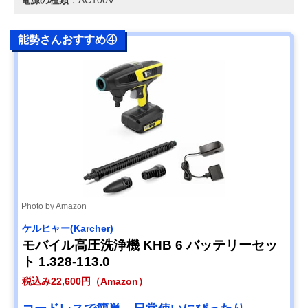
電源の種類
：AC100V
能勢さんおすすめ④
Photo by Amazon
ケルヒャー(Karcher)
モバイル高圧洗浄機 KHB 6 バッテリーセッ
ト 1.328-113.0
税込み22,600円（Amazon）