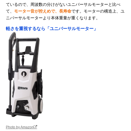
ているので、周波数の分けがないユニバーサルモーターと比べ
て、
モーター音が控えめで、長寿命
です。モーターの構造上、ユ
ニバーサルモーターより本体重量が重くなります。
軽さを重視するなら「ユニバーサルモーター」
Photo by Amazon