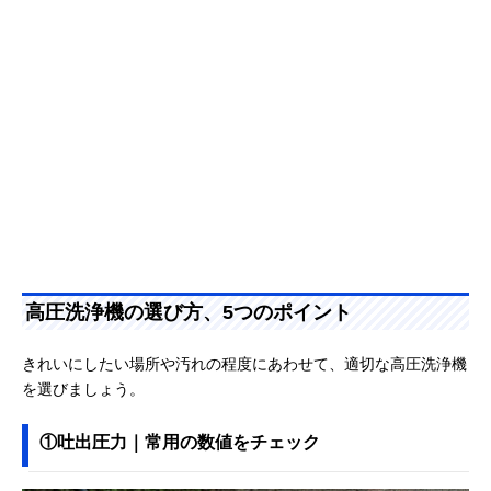
高圧洗浄機の選び方、5つのポイント
きれいにしたい場所や汚れの程度にあわせて、適切な高圧洗浄機
を選びましょう。
①吐出圧力｜常用の数値をチェック