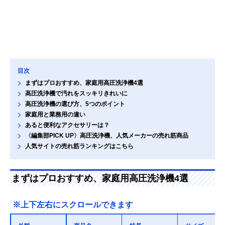
目次
まずはプロおすすめ、家庭用高圧洗浄機4選
高圧洗浄機で汚れをスッキリきれいに
高圧洗浄機の選び方、5つのポイント
家庭用と業務用の違い
あると便利なアクセサリーは？
〈編集部PICK UP〉高圧洗浄機、人気メーカーの売れ筋商品
人気サイトの売れ筋ランキングはこちら
まずはプロおすすめ、家庭用高圧洗浄機4選
※上下左右にスクロールできます