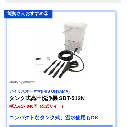
能勢さんおすすめ③
Photo by Amazon
アイリスオーヤマ(IRIS OHYAMA)
タンク式高圧洗浄機 SBT-512N
税込み17,840円（公式サイト）
コンパクトなタンク式、温水使用もOK