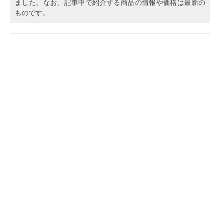
ました。なお、記事中で紹介する商品の情報や価格は最新の
ものです。