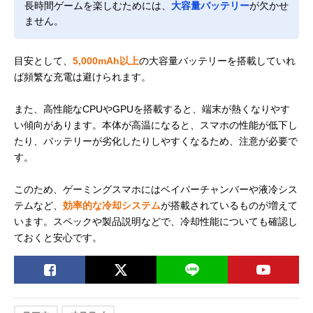
長時間ゲームを楽しむためには、
大容量バッテリー
が欠かせ
ません。
目安として、
5,000mAh以上
の大容量バッテリーを搭載していれ
ば頻繁な充電は避けられます。
また、高性能なCPUやGPUを搭載すると、端末が熱くなりやす
い傾向があります。本体が高温になると、スマホの性能が低下し
たり、バッテリーが劣化したりしやすくなるため、注意が必要で
す。
このため、ゲーミングスマホにはベイパーチャンバーや液冷シス
テムなど、
効率的な冷却システム
が搭載されているものが増えて
います。スペックや製品説明などで、冷却性能についても確認し
ておくと安心です。