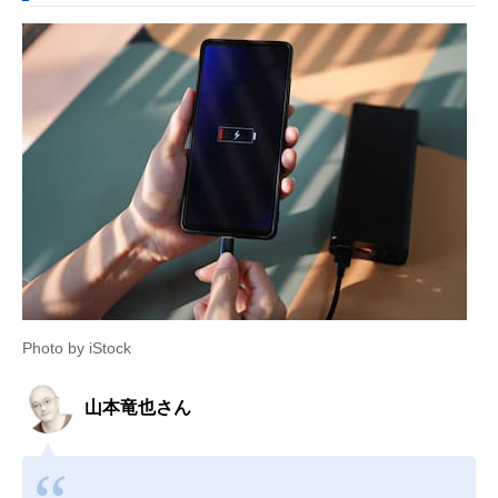
Photo by iStock
山本竜也さん