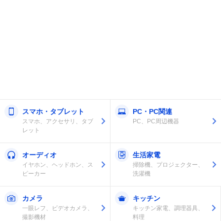
スマホ・タブレット
PC・PC関連
スマホ、アクセサリ、タブ
PC、PC周辺機器
レット
オーディオ
生活家電
イヤホン、ヘッドホン、ス
掃除機、プロジェクター、
ピーカー
洗濯機
カメラ
キッチン
一眼レフ、ビデオカメラ、
キッチン家電、調理器具、
撮影機材
料理