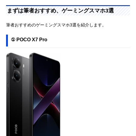
まずは筆者おすすめ、ゲーミングスマホ3選
筆者おすすめのゲーミングスマホ3選を紹介します。
① POCO X7 Pro