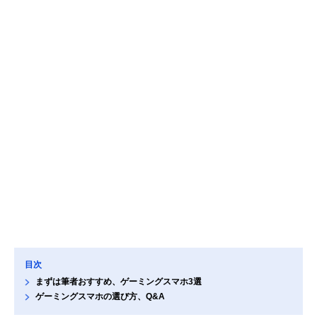
目次
まずは筆者おすすめ、ゲーミングスマホ3選
ゲーミングスマホの選び方、Q&A