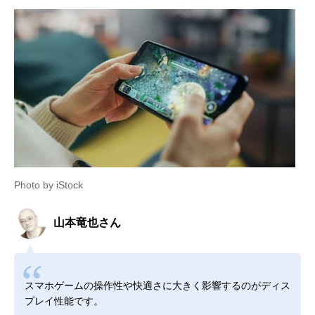
Photo by iStock
山本竜也さん
スマホゲームの操作性や快適さに大きく影響するのがディス
プレイ性能です。