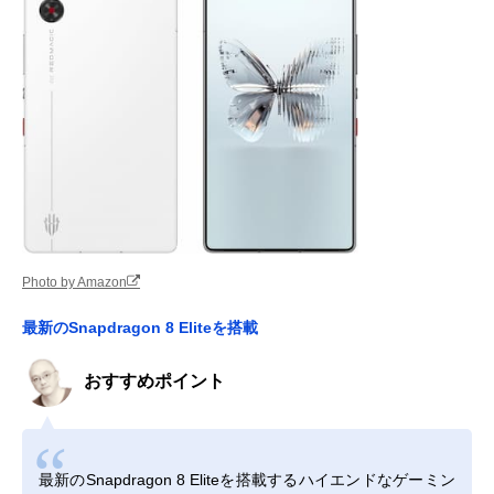
Photo by Amazon
最新のSnapdragon 8 Eliteを搭載
おすすめポイント
最新のSnapdragon 8 Eliteを搭載するハイエンドなゲーミン