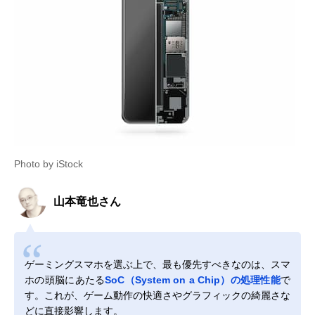
Photo by iStock
山本竜也さん
ゲーミングスマホを選ぶ上で、最も優先すべきなのは、スマ
ホの頭脳にあたる
SoC（System on a Chip）の処理性能
で
す。これが、ゲーム動作の快適さやグラフィックの綺麗さな
どに直接影響します。