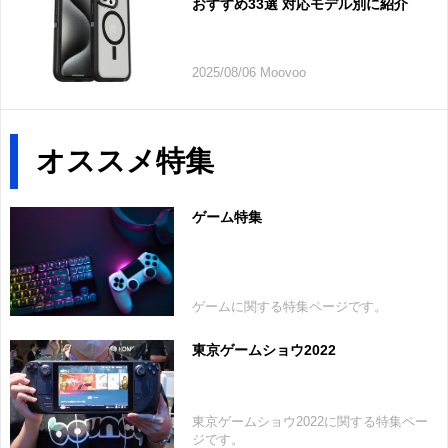
おすすめ33選 対応モデル別に紹介
2025/08/06 Moovoo
オススメ特集
ゲーム特集
ゲームに関する特集ページです。
東京ゲームショウ2022
東京ゲームショウ2022に関する特集ペー
ジです。