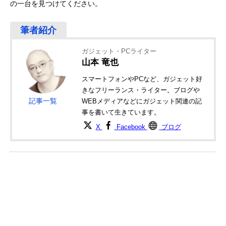
の一台を見つけてください。
ガジェット・PCライター
山本 竜也
スマートフォンやPCなど、ガジェット好
きなフリーランス・ライター。ブログや
記事一覧
WEBメディアなどにガジェット関連の記
事を書いて生きています。
X
Facebook
ブログ