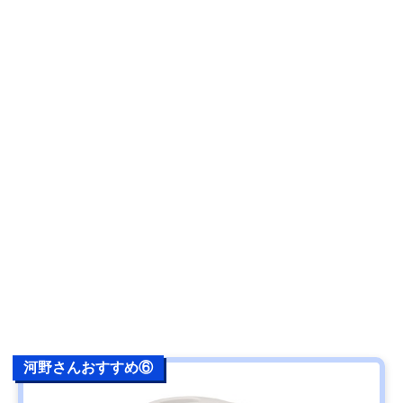
河野さんおすすめ⑥