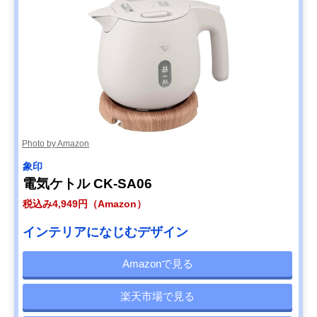
Photo by Amazon
象印
電気ケトル CK-SA06
税込み4,949円（Amazon）
インテリアになじむデザイン
Amazonで見る
楽天市場で見る