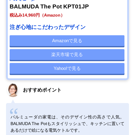
BALMUDA The Pot KPT01JP
税込み14,960円（Amazon）
注ぎ心地にこだわったデザイン
Amazonで見る
楽天市場で見る
Yahoo!で見る
おすすめポイント
バルミューダの家電は、そのデザイン性の高さで人気。
BALMUDA The Potもスタイリッシュで、キッチンに置いて
あるだけで絵になる電気ケトルです。