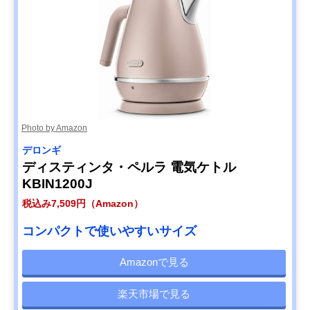
Photo by Amazon
デロンギ
ディスティンタ・ペルラ 電気ケトル
KBIN1200J
税込み7,509円（Amazon）
コンパクトで使いやすいサイズ
Amazonで見る
楽天市場で見る