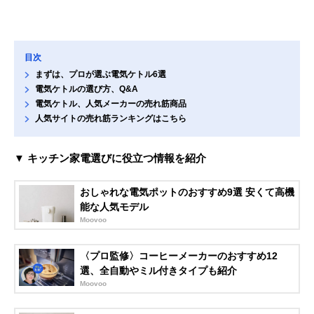
目次
まずは、プロが選ぶ電気ケトル6選
電気ケトルの選び方、Q&A
電気ケトル、人気メーカーの売れ筋商品
人気サイトの売れ筋ランキングはこちら
▼ キッチン家電選びに役立つ情報を紹介
おしゃれな電気ポットのおすすめ9選 安くて高機
能な人気モデル
Moovoo
〈プロ監修〉コーヒーメーカーのおすすめ12
選、全自動やミル付きタイプも紹介
Moovoo