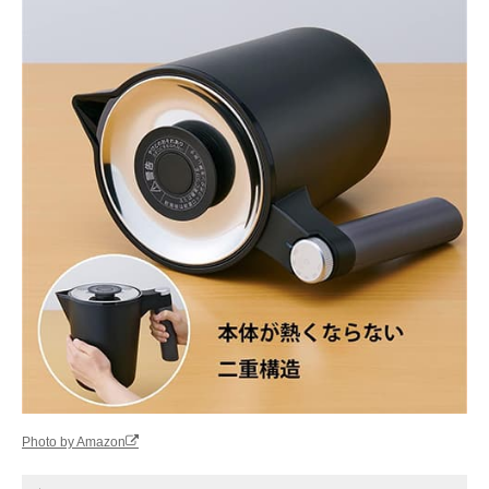
Photo by Amazon