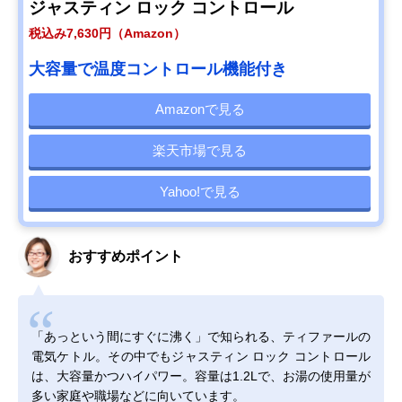
ジャスティン ロック コントロール
税込み7,630円（Amazon）
大容量で温度コントロール機能付き
Amazonで見る
楽天市場で見る
Yahoo!で見る
おすすめポイント
「あっという間にすぐに沸く」で知られる、ティファールの
電気ケトル。その中でもジャスティン ロック コントロール
は、大容量かつハイパワー。容量は1.2Lで、お湯の使用量が
多い家庭や職場などに向いています。