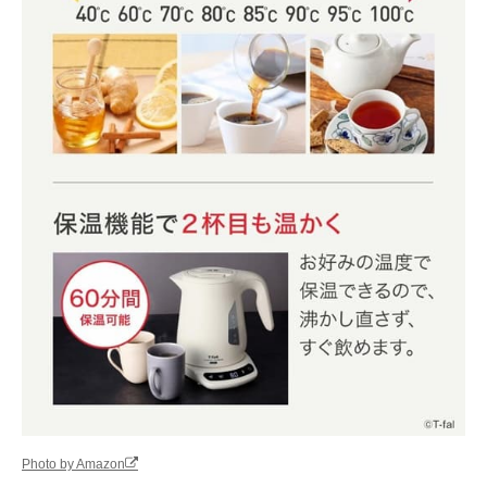
Photo by Amazon