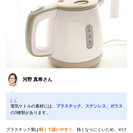
河野 真希さん
電気ケトルの素材には、
プラスチック、ステンレス、ガラス
の3種類があります。
プラスチック製は
軽くて扱いやすく
、熱くなりにくいため、やけ