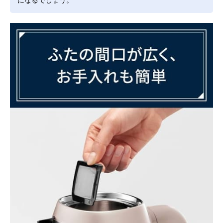
になるでしょう。