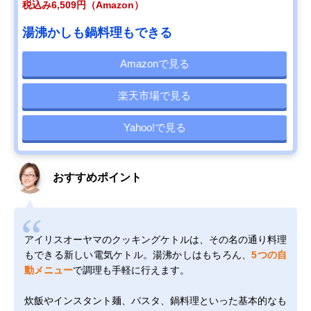
税込み6,509円（Amazon）
湯沸かしも鍋料理もできる
Amazonで見る
楽天市場で見る
Yahoo!で見る
おすすめポイント
アイリスオーヤマのクッキングケトルは、その名の通り料理
もできる新しい電気ケトル。湯沸かしはもちろん、
5つの自
動メニュー
で調理も手軽に行えます。
炊飯やインスタント麺、パスタ、鍋料理といった基本的なも